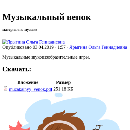
Музыкальный венок
материал по музыке
Опубликовано 03.04.2019 - 1:57 -
Ярыгина Ольга Геннадиевна
Музыкальные звукоиззобразительные игры.
Скачать:
Вложение
Размер
251.18 КБ
muzakalnyy_venok.pdf