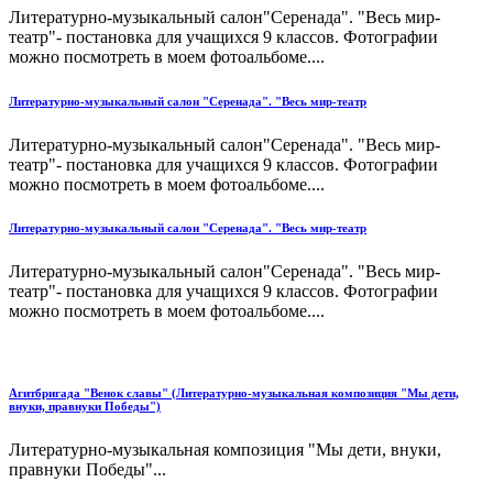
Литературно-музыкальный салон"Серенада". "Весь мир-
театр"- постановка для учащихся 9 классов. Фотографии
можно посмотреть в моем фотоальбоме....
Литературно-музыкальный салон "Серенада". "Весь мир-театр
Литературно-музыкальный салон"Серенада". "Весь мир-
театр"- постановка для учащихся 9 классов. Фотографии
можно посмотреть в моем фотоальбоме....
Литературно-музыкальный салон "Серенада". "Весь мир-театр
Литературно-музыкальный салон"Серенада". "Весь мир-
театр"- постановка для учащихся 9 классов. Фотографии
можно посмотреть в моем фотоальбоме....
Агитбригада "Венок славы" (Литературно-музыкальная композиция "Мы дети,
внуки, правнуки Победы")
Литературно-музыкальная композиция "Мы дети, внуки,
правнуки Победы"...