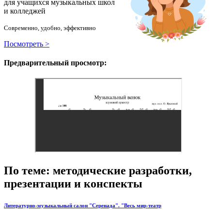
для учащихся музыкальных школ
и колледжей
Современно, удобно, эффективно
Посмотреть >
Предварительный просмотр:
По теме: методические разработки,
презентации и конспекты
Литературно-музыкальный салон "Серенада". "Весь мир-театр