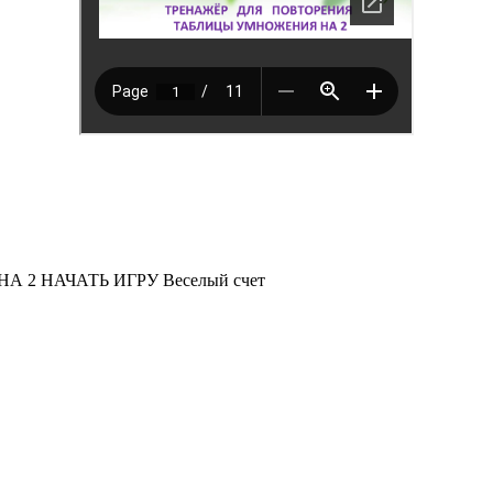
2 НАЧАТЬ ИГРУ Веселый счет