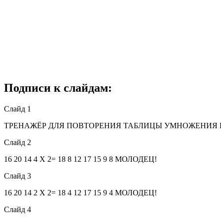
Подписи к слайдам:
Слайд 1
ТРЕНАЖЁР ДЛЯ ПОВТОРЕНИЯ ТАБЛИЦЫ УМНОЖЕНИЯ НА 
Слайд 2
16 20 14 4 Х 2= 18 8 12 17 15 9 8 МОЛОДЕЦ!
Слайд 3
16 20 14 2 Х 2= 18 4 12 17 15 9 4 МОЛОДЕЦ!
Слайд 4