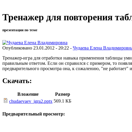
Тренажер для повторения таб
презентация по теме
Опубликовано 23.01.2012 - 20:22 -
Чудаева Елена Владимировн
Тренажер-игра для отработки навыка применения таблицы умно
правильным ответом. Если он справился с примером, то появля
предварительного просмотра она, к сожалению, "не работает" 
Скачать:
Вложение
Размер
569.1 КБ
chudaevaev_igra2.pptx
Предварительный просмотр: