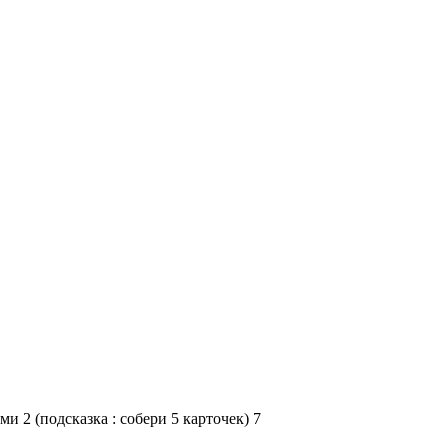
и 2 (подсказка : собери 5 карточек) 7