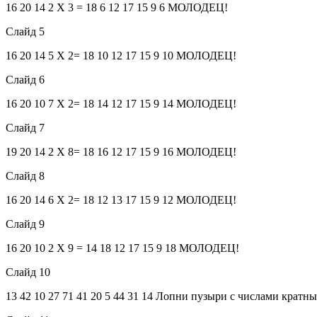
16 20 14 2 Х 3 = 18 6 12 17 15 9 6 МОЛОДЕЦ!
Слайд 5
16 20 14 5 Х 2= 18 10 12 17 15 9 10 МОЛОДЕЦ!
Слайд 6
16 20 10 7 Х 2= 18 14 12 17 15 9 14 МОЛОДЕЦ!
Слайд 7
19 20 14 2 Х 8= 18 16 12 17 15 9 16 МОЛОДЕЦ!
Слайд 8
16 20 14 6 Х 2= 18 12 13 17 15 9 12 МОЛОДЕЦ!
Слайд 9
16 20 10 2 Х 9 = 14 18 12 17 15 9 18 МОЛОДЕЦ!
Слайд 10
13 42 10 27 71 41 20 5 44 31 14 Лопни пузыри с числами кратным