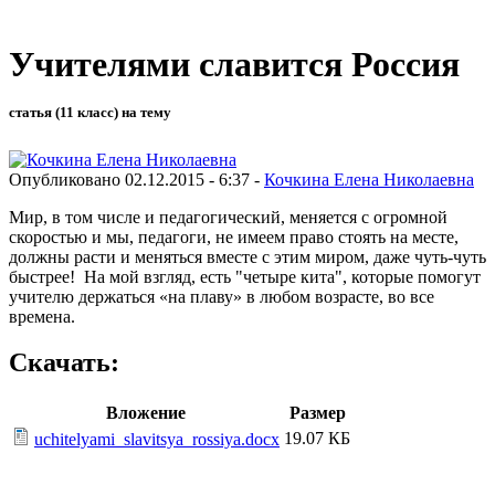
Учителями славится Россия
статья (11 класс) на тему
Опубликовано 02.12.2015 - 6:37 -
Кочкина Елена Николаевна
Мир, в том числе и педагогический, меняется с огромной
скоростью и мы, педагоги, не имеем право стоять на месте,
должны расти и меняться вместе с этим миром, даже чуть-чуть
быстрее! На мой взгляд, есть "четыре кита", которые помогут
учителю держаться «на плаву» в любом возрасте, во все
времена.
Скачать:
Вложение
Размер
19.07 КБ
uchitelyami_slavitsya_rossiya.docx