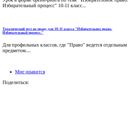
Избирательный процесс" 10-11 класс...
Тематический тест по праву для 10-11 класса "Избирательное право.
Избирательный процесс."
Для профильных классов, где "Право" ведется отдельным
предметом....
Мне нравится
Поделиться: