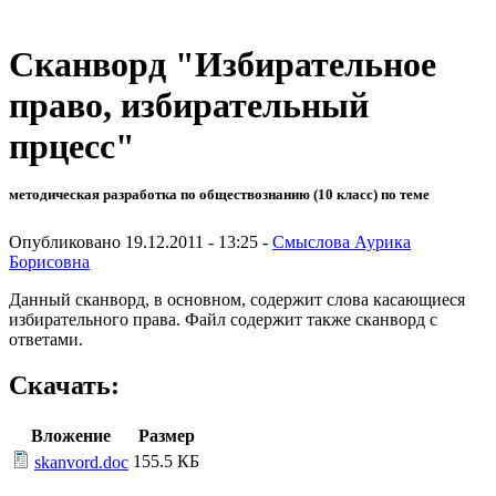
Сканворд "Избирательное
право, избирательный
прцесс"
методическая разработка по обществознанию (10 класс) по теме
Опубликовано 19.12.2011 - 13:25 -
Смыслова Аурика
Борисовна
Данный сканворд, в основном, содержит слова касающиеся
избирательного права. Файл содержит также сканворд с
ответами.
Скачать:
Вложение
Размер
155.5 КБ
skanvord.doc