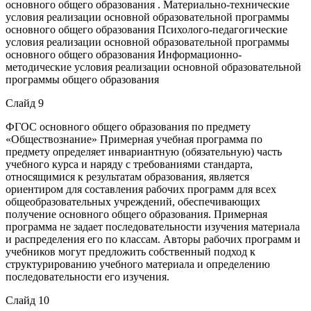
основного общего образования . Материально-технические
условия реализации основной образовательной программы
основного общего образования Психолого-педагогические
условия реализации основной образовательной программы
основного общего образования Информационно-
методические условия реализации основной образовательной
программы общего образования
Слайд 9
ФГОС основного общего образования по предмету
«Обществознание» Примерная учебная программа по
предмету определяет инвариантную (обязательную) часть
учебного курса и наряду с требованиями стандарта,
относящимися к результатам образования, является
ориентиром для составления рабочих программ для всех
общеобразовательных учреждений, обеспечивающих
получение основного общего образования. Примерная
программа не задает последовательности изучения материала
и распределения его по классам. Авторы рабочих программ и
учебников могут предложить собственный подход к
структурированию учебного материала и определению
последовательности его изучения.
Слайд 10