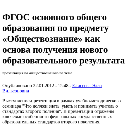
ФГОС основного общего
образования по предмету
«Обществознание» как
основа получения нового
образовательного результата
презентация по обществознанию по теме
Опубликовано 22.01.2012 - 15:48 -
Елисеева Элла
Вильсоновна
Выступление-презентация в рамках учебно-методического
семинара "Что должен знать, уметь и понимать учитель о
стандартах второго поления". В презентации отражены
ключевые особенности федеральных государственных
образовательных стандартов второго поколения.