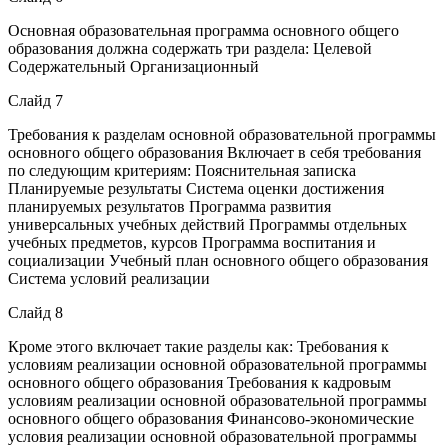
Основная образовательная программа основного общего
образования должна содержать три раздела: Целевой
Содержательный Организационный
Слайд 7
Требования к разделам основной образовательной программы
основного общего образования Включает в себя требования
по следующим критериям: Пояснительная записка
Планируемые результаты Система оценки достижения
планируемых результатов Программа развития
универсальных учебных действий Программы отдельных
учебных предметов, курсов Программа воспитания и
социализации Учебный план основного общего образования
Система условий реализации
Слайд 8
Кроме этого включает такие разделы как: Требования к
условиям реализации основной образовательной программы
основного общего образования Требования к кадровым
условиям реализации основной образовательной программы
основного общего образования Финансово-экономические
условия реализации основной образовательной программы