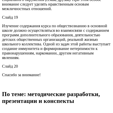
внимание следует уделять нравственным основам
межличностных отношений.
Слайд 19
Изучение содержания курса по обществознанию в основной
школе должно осуществляться во взаимосвязи с содержанием
программ дополнительного образования, деятельностью
детских общественных организаций, реальной жизнью
школьного коллектива. Одной из задач этой работы выступает
создание иммунитета и формирование нетерпимости к
правонарушениям, наркомании, другим негативным
явлениям.
Слайд 20
Спасибо за внимание!
По теме: методические разработки,
презентации и конспекты