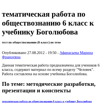
тематическая работа по
обществознанию 6 класс к
учебнику Боголюбова
тест по обществознанию (6 класс) по теме
Опубликовано 27.08.2012 - 19:50 -
Афанасьева Марина
Францевна
Данная тематическая работа предназначена для учеников 6
класса, содержит материал по всему разделу "Человек".
Работа составлена на основе учебника Боголюбова.
По теме: методические разработки,
презентации и конспекты
тематическая работа по обществознанию 6 класс к учебнику Боголюбова