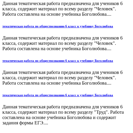
Данная тематическая работа предназначена для учеников 6
класса, содержит материал по всему разделу "Человек".
Работа составлена на основе учебника Боголюбова....
тематическая работа по обществознанию 6 класс к учебнику Боголюбова
Данная тематическая работа предназначена для учеников 6
класса, содержит материал по всему разделу "Человек".
Работа составлена на основе учебника Боголюбова....
тематическая работа по обществознанию 6 класс к учебнику Боголюбова
Данная тематическая работа предназначена для учеников 6
класса, содержит материал по всему разделу "Человек".
Работа составлена на основе учебника Боголюбова....
тематическая работа по обществознанию 6 класс к учебнику Боголюбова
Данная тематическая работа предназначена для учеников 6
класса, содержит материал по всему разделу "Труд". Работа
составлена на основе учебника Боголюбова и содержит
задания формы ЕГЭ....