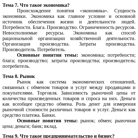
Тема 7. Что такое экономика?
Происхождение понятия «экономика». Сущность
экономики. Экономика как главное условие и основной
источник обеспечения жизни и деятельности людей.
Потребности. Блага. Производство. Ограниченность ресурсов.
Невосполнимые ресурсы. Экономика как способ
рациональной организации хозяйственной деятельности.
Организация производства. Затраты производства.
Производитель. Потребитель.
Основные понятия темы:
экономика; потребности;
блага; производство; затраты производства; производитель;
потребитель.
Тема 8. Рынок
Рынок как система экономических отношений,
связанных с обменом товаров и услуг между продавцами и
покупателями. Торговля. Зависимость рыночной цены от
количества произведенных товаров и спроса на них. Деньги
как всеобщее средство обмена. Роль денег для измерения
рыночной стоимости различных товаров и услуг. Деньги как
средство платежа. Банки.
Основные понятия темы:
рынок; обмен; рыночная
цена; деньги; банк; вклад.
Тема 9. Что такое предпринимательство и бизнес?