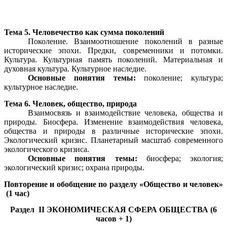
Тема 5. Человечество как сумма поколений
Поколение. Взаимоотношение поколений в разные
исторические эпохи. Предки, современники и потомки.
Культура. Культурная память поколений. Материальная и
духовная культура. Культурное наследие.
Основные понятия темы:
поколение; культура;
культурное наследие.
Тема 6. Человек, общество, природа
Взаимосвязь и взаимодействие человека, общества и
природы. Биосфера. Изменение взаимодействия человека,
общества и природы в различные исторические эпохи.
Экологический кризис. Планетарный масштаб современного
экологического кризиса.
Основные понятия темы:
биосфера; экология;
экологический кризис; охрана природы.
Повторение и обобщение по разделу «Общество и человек»
(1 час)
Раздел II ЭКОНОМИЧЕСКАЯ СФЕРА ОБЩЕСТВА (6
часов + 1)