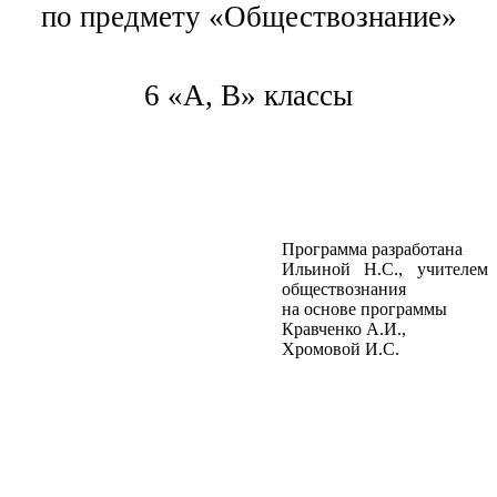
по предмету «Обществознание»
6 «А, В» классы
Программа разработана
Ильиной Н.С., учителем
обществознания
на основе программы
Кравченко А.И.,
Хромовой И.С.