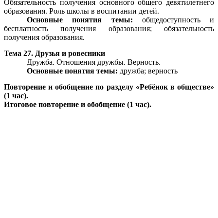
Обязательность получения основного общего девятилетнего
образования. Роль школы в воспитании детей.
Основные понятия темы:
общедоступность и
бесплатность получения образования; обязательность
получения образования.
Тема 27. Друзья и ровесники
Дружба. Отношения дружбы. Верность.
Основные понятия темы:
дружба; верность
Повторение и обобщение по разделу «Ребёнок в обществе»
(1 час).
Итоговое повторение и обобщение (1 час).