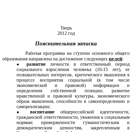
Тверь
2012 год
Пояснительная записка
Рабочая программа на ступени основного общего
целей
образования направлена на достижение следующих
:
развитие
личности в ответственный период
социального взросления человека (10-15 лет), ее
познавательных интересов, критического мышления в
процессе восприятия социальной (в том числе
экономической и правовой) информации и
определения собственной позиции; развитие
нравственной и правовой культуры, экономического
образа мышления, способности к самоопределению и
самореализации;
воспитание
общероссийской идентичности,
гражданской ответственности, уважения к социальным
нормам; приверженности гуманистическим и
демократическим ценностям, закрепленным в