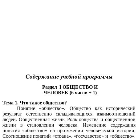
Содержание учебной программы
Раздел I ОБЩЕСТВО И
ЧЕЛОВЕК (6 часов + 1)
Тема 1. Что такое общество?
Понятие «общество». Общество как исторический
результат естественно складывающихся взаимоотношений
людей. Общественная жизнь. Роль общества и общественной
жизни в становлении человека. Изменение содержания
понятия «общество» на протяжении человеческой истории.
Соотношение понятий «страна», «государство» и «общество».