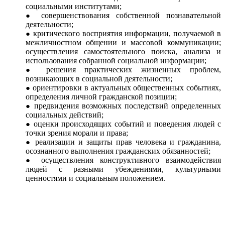
социальными институтами;
совершенствования собственной познавательной
деятельности;
критического восприятия информации, получаемой в
межличностном общении и массовой коммуникации;
осуществления самостоятельного поиска, анализа и
использования собранной социальной информации;
решения практических жизненных проблем,
возникающих в социальной деятельности;
ориентировки в актуальных общественных событиях,
определения личной гражданской позиции;
предвидения возможных последствий определенных
социальных действий;
оценки происходящих событий и поведения людей с
точки зрения морали и права;
реализации и защиты прав человека и гражданина,
осознанного выполнения гражданских обязанностей;
осуществления конструктивного взаимодействия
людей с разными убеждениями, культурными
ценностями и социальным положением.