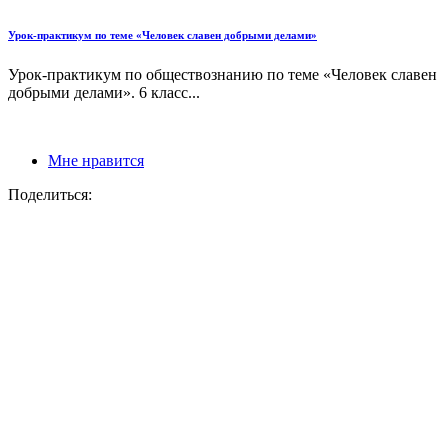
Урок-практикум по теме «Человек славен добрыми делами»
Урок-практикум по обществознанию по теме «Человек славен
добрыми делами». 6 класс...
Мне нравится
Поделиться: