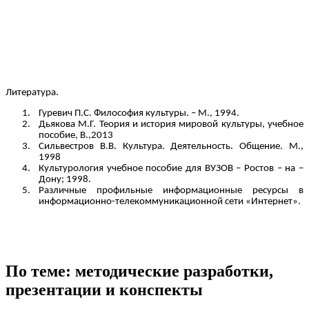
Литература.
Гуревич П.С. Философия культуры. – М., 1994.
Дьякова М.Г. Теория и история мировой культуры, учебное
пособие, В.,2013
Сильвестров В.В. Культура. Деятельность. Общение. М.,
1998
Культурология учебное пособие для ВУЗОВ – Ростов – на –
Дону; 1998.
Различные профильные информационные ресурсы в
информационно-телекоммуникационной сети «Интернет».
По теме: методические разработки,
презентации и конспекты