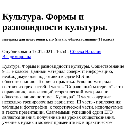
Культура. Формы и
разновидности культуры.
материал для подготовки к егэ (гиа) по обществознанию (11 класс)
Опубликовано 17.01.2021 - 16:54 -
Сбоева Наталия
Владимировна
Культура. Формы и разновидности культуры. Обществознание
9-11-е классы. Данный материал содержит информацию,
необходимую для подготовки к сдаче ЕГЭ по
обществознанию. Теория и практика. Условно материал
состоит из трех частей. I часть - "Справочный материал" - это
справочник, включающий теоретический материал по
обществознанию по теме: "Культура". II часть содержит
несколько тренировочных вариантов. III часть - приложения:
таблицы и фотографии, к теоретической части, используемые
в тексте презентации. Слагаемыми успешной сдачи ЕГЭ
являются знания, полученные на уроках обществознания,
умение в нужный момент применить их в практическом