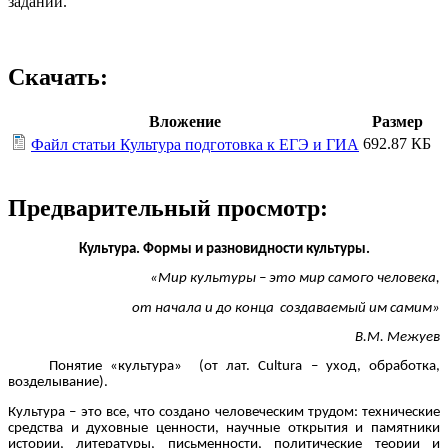
задании.
Скачать:
Вложение
Размер
692.87 КБ
Файл статьи Культура подготовка к ЕГЭ и ГИА
Предварительный просмотр:
Культура. Формы и разновидности культуры.
«Мир культуры – это мир самого человека,
от начала и до конца создаваемый им самим»
В.М. Межуев
Понятие «культура» (от лат. Cultura – уход, обработка,
возделывание).
Культура – это все, что создано человеческим трудом: технические
средства и духовные ценности, научные открытия и памятники
истории, литературы, письменности, политические теории и