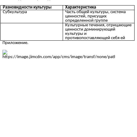
Разновидности культуры
Характеристика
Субкультура
Часть общей культуры, система
ценностей, присущих
определенной группе
Культурные течения, отрицающие
ценности доминирующей
культуры и
противопоставляющей себя ей
Приложение.