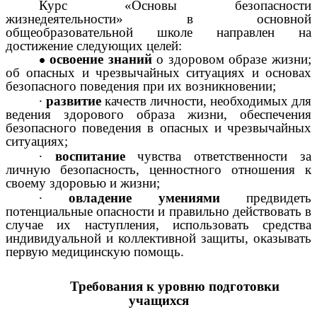
Курс «Основы безопасности
жизнедеятельности» в основной
общеобразовательной школе направлен на
достижение следующих целей:
освоение знаний
о здоровом образе жизни;
об опасных и чрезвычайных ситуациях и основах
безопасного поведения при их возникновении;
∙
развитие
качеств личности, необходимых для
ведения здорового образа жизни, обеспечения
безопасного поведения в опасных и чрезвычайных
ситуациях;
∙
воспитание
чувства ответственности за
личную безопасность, ценностного отношения к
своему здоровью и жизни;
∙
овладение умениями
предвидеть
потенциальные опасности и правильно действовать в
случае их наступления, использовать средства
индивидуальной и коллективной защиты, оказывать
первую медицинскую помощь.
Требования к уровню подготовки
учащихся