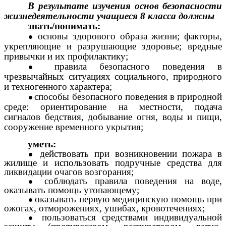
В результате изучения основ безопасности
жизнедеятельности учащиеся 8 класса должны
знать/понимать:
основы здорового образа жизни; факторы,
укрепляющие и разрушающие здоровье; вредные
привычки и их профилактику;
правила безопасного поведения в
чрезвычайных ситуациях социального, природного
и техногенного характера;
способы безопасного поведения в природной
среде: ориентирование на местности, подача
сигналов бедствия, добывание огня, воды и пищи,
сооружение временного укрытия;
уметь:
действовать при возникновении пожара в
жилище и использовать подручные средства для
ликвидации очагов возгорания;
соблюдать правила поведения на воде,
оказывать помощь утопающему;
оказывать первую медицинскую помощь при
ожогах, отморожениях, ушибах, кровотечениях;
пользоваться средствами индивидуальной