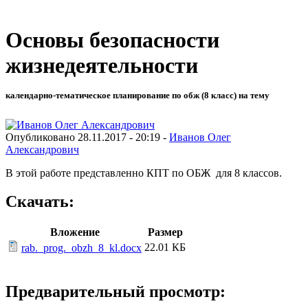
Основы безопасности
жизнедеятельности
календарно-тематическое планирование по обж (8 класс) на тему
Опубликовано 28.11.2017 - 20:19 -
Иванов Олег
Александрович
В этой работе представленно КПТ по ОБЖ для 8 классов.
Скачать:
Вложение
Размер
22.01 КБ
rab._prog._obzh_8_kl.docx
Предварительный просмотр: