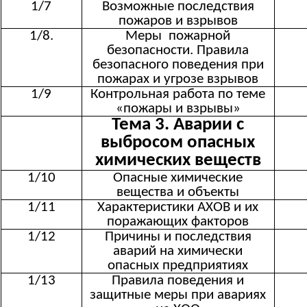
1/7
Возможные последствия
пожаров и взрывов
1/8.
Меры пожарной
безопасности. Правила
безопасного поведения при
пожарах и угрозе взрывов
1/9
Контрольная работа по теме
«пожары и взрывы»
Тема 3. Аварии с
выбросом опасных
химических веществ
1/10
Опасные химические
вещества и объекты
1/11
Характеристики АХОВ и их
поражающих факторов
1/12
Причины и последствия
аварий на химически
опасных предприятиях
1/13
Правила поведения и
защитные меры при авариях