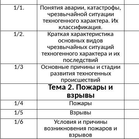
1/1.
Понятия аварии, катастрофы,
чрезвычайной ситуации
техногенного характера. Их
классификация.
1/2.
Краткая характеристика
основных видов
чрезвычайных ситуаций
техногенного характера и их
последствий
1/3
Основные причины и стадии
развития техногенных
происшествий
Тема 2. Пожары и
взрывы
1/4
Пожары
1/5
Взрывы
1/6
Условия и причины
возникновения пожаров и
взрывов