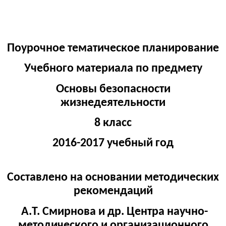
Поурочное тематическое планирование
Учебного материала по предмету
Основы безопасности
жизнедеятельности
8 класс
2016-2017 учебный год
Составлено на основании методических
рекомендаций
А.Т. Смирнова и др. Центра научно-
методического и организационного