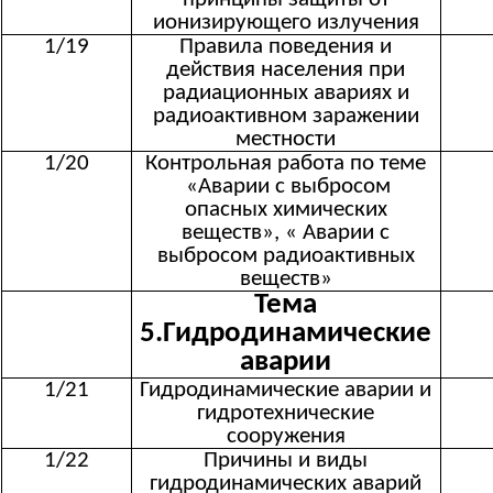
ионизирующего излучения
1/19
Правила поведения и
действия населения при
радиационных авариях и
радиоактивном заражении
местности
1/20
Контрольная работа по теме
«Аварии с выбросом
опасных химических
веществ», « Аварии с
выбросом радиоактивных
веществ»
Тема
5.Гидродинамические
аварии
1/21
Гидродинамические аварии и
гидротехнические
сооружения
1/22
Причины и виды
гидродинамических аварий