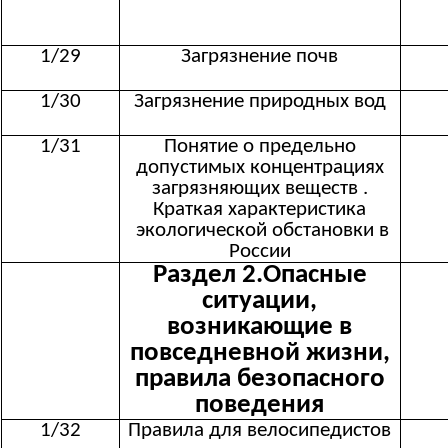
1/29
Загрязнение почв
1/30
Загрязнение природных вод
1/31
Понятие о предельно
допустимых концентрациях
загрязняющих веществ .
Краткая характеристика
экологической обстановки в
России
Раздел 2.Опасные
ситуации,
возникающие в
повседневной жизни,
правила безопасного
поведения
1/32
Правила для велосипедистов