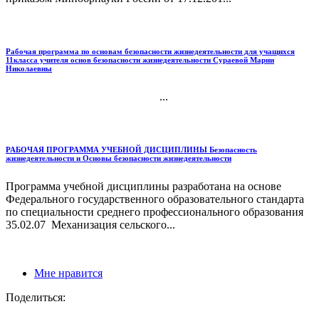
Рабочая программа по основам безопасности жизнедеятельности для учащихся
11класса учителя основ безопасности жизнедеятельности Сураевой Марии
Николаевны
...
РАБОЧАЯ ПРОГРАММА УЧЕБНОЙ ДИСЦИПЛИНЫ Безопасность
жизнедеятельности и Основы безопасности жизнедеятельности
Программа учебной дисциплины разработана на основе
Федерального государственного образовательного стандарта
по специальности среднего профессионального образования
35.02.07 Механизация сельского...
Мне нравится
Поделиться: