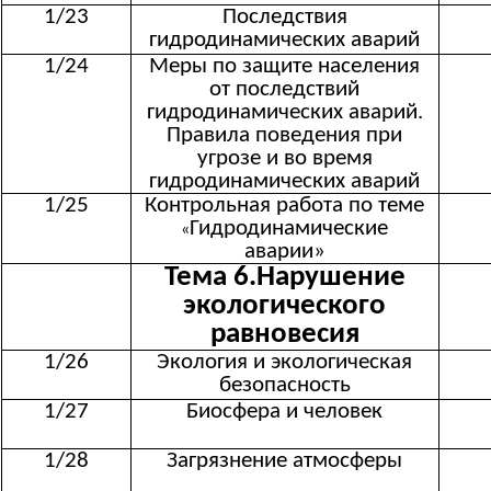
1/23
Последствия
гидродинамических аварий
1/24
Меры по защите населения
от последствий
гидродинамических аварий.
Правила поведения при
угрозе и во время
гидродинамических аварий
1/25
Контрольная работа по теме
Гидродинамические
«
аварии»
Тема 6.Нарушение
экологического
равновесия
1/26
Экология и экологическая
безопасность
1/27
Биосфера и человек
1/28
Загрязнение атмосферы