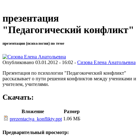
презентация
"Педагогический конфликт"
презентация (психология) по теме
Опубликовано 03.01.2012 - 16:02 -
Сизова Елена Анатольевна
Презентация по психологии "Педагокический конфликт"
рассказывает о пути решения конфликтов между учениками и
учителем, учителями.
Скачать:
Вложение
Размер
1.06 МБ
prezentaciya_konflikty.ppt
Предварительный просмотр: