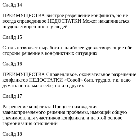
Слайд 14
ПРЕИМУЩЕСТВА Быстрое разрешение конфликта, но не
всегда справедливое НЕДОСТАТКИ Может накапливаться
неудовлетворен ность у людей
Слайд 15
Стиль позволяет выработать наиболее удовлетворяющие обе
стороны решение в конфликтных ситуациях
Слайд 16
ПРЕИМУЩЕСТВА Справедливое, окончательное разрешение
конфликтов НЕДОСТАТКИ «Совой» быть трудно, т.к. надо
думать не только о себе, но и о других
Слайд 17
Разрешение конфликта Процесс нахождения
взаимоприемлемого решения проблемы, имеющей общую
значимость для участников конфликта, и на этой основе
гармонизация отношений
Слайд 18