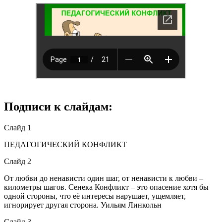
Подписи к слайдам:
Слайд 1
ПЕДАГОГИЧЕСКИЙ КОНФЛИКТ
Слайд 2
От любви до ненависти один шаг, от ненависти к любви –
километры шагов. Сенека Конфликт – это опасение хотя бы
одной стороны, что её интересы нарушает, ущемляет,
игнорирует другая сторона. Уильям Линкольн
Слайд 3