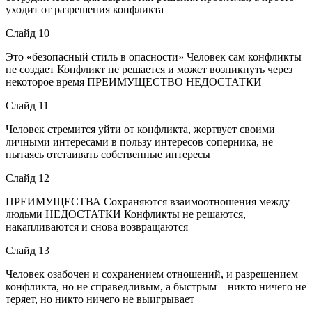
уходит от разрешения конфликта
Слайд 10
Это «безопасный стиль в опасности» Человек сам конфликты
не создает Конфликт не решается и может возникнуть через
некоторое время ПРЕИМУЩЕСТВО НЕДОСТАТКИ
Слайд 11
Человек стремится уйти от конфликта, жертвует своими
личными интересами в пользу интересов соперника, не
пытаясь отстаивать собственные интересы
Слайд 12
ПРЕИМУЩЕСТВА Сохраняются взаимоотношения между
людьми НЕДОСТАТКИ Конфликты не решаются,
накапливаются и снова возвращаются
Слайд 13
Человек озабочен и сохранением отношений, и разрешением
конфликта, но не справедливым, а быстрым – никто ничего не
теряет, но никто ничего не выигрывает