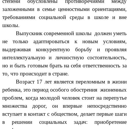
степени обусловлены противоречиями между
заложенными в семье ценностными ориентациями,
требованиями социальной среды в школе и вне
школы.
Выпускник современной школы должен уметь
не только адаптироваться к новым условиям,
выдерживая конкурентную борьбу и проявляя
интеллектуальную и личностную состоятельность,
но и быть готовым брать на себя ответственность за
то, что происходит в стране.
Возраст 17 лет является переломным в жизни
ребенка, это период особого обострения жизненных
проблем, когда молодой человек стоит на перепутье
множества дорог, он впервые непосредственно
вступает в контакт с обществом, делает первые шаги
в решении социальных задач: приобретение