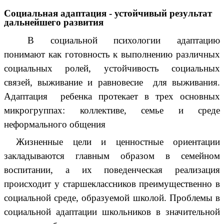
Социальная адаптация - устойчивый результат
дальнейшего развития
В социальной психологии адаптацию
понимают как готовность к выполнению различных
социальных ролей, устойчивость социальных
связей, выживание и равновесие для выживания.
Адаптация ребенка протекает в трех основных
микрогруппах: коллективе, семье и среде
неформального общения
Жизненные цели и ценностные ориентации
закладываются главным образом в семейном
воспитании, а их поведенческая реализация
происходит у старшеклассников преимущественно в
социальной среде, образуемой школой. Проблемы в
социальной адаптации школьников в значительной