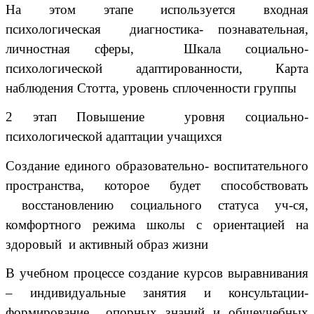
На этом этапе используется входная
психологическая диагностика- познавательная,
личностная сферы, Шкала социально-
психологической адаптированности, Карта
наблюдения Стотта, уровень сплоченности группы
2 этап Повышение уровня социально-
психологической адаптации учащихся
Создание единого образовательно- воспитательного
пространства, которое будет способствовать
восстановлению социального статуса уч-ся,
комфортного режима школы с ориентацией на
здоровый и активный образ жизни
В учебном процессе создание курсов выравнивания
– индивидуальные занятия и консультации-
формирование опорных знаний и общеучебных