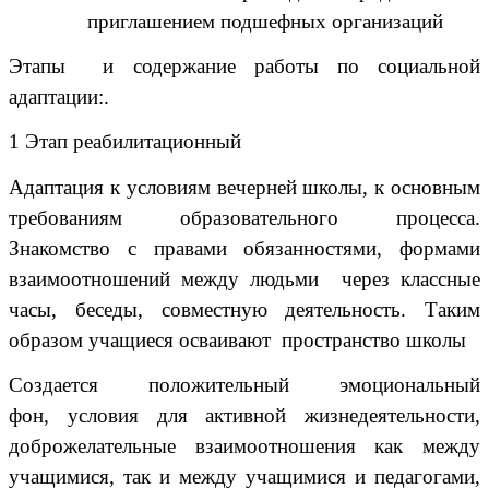
приглашением подшефных организаций
Этапы и содержание работы по социальной
адаптации:.
1 Этап реабилитационный
Адаптация к условиям вечерней школы, к основным
требованиям образовательного процесса.
Знакомство с правами обязанностями, формами
взаимоотношений между людьми через классные
часы, беседы, совместную деятельность. Таким
образом учащиеся осваивают пространство школы
Создается положительный эмоциональный
фон,
условия для активной жизнедеятельности,
доброжелательные взаимоотношения как между
учащимися, так и между учащимися и педагогами,