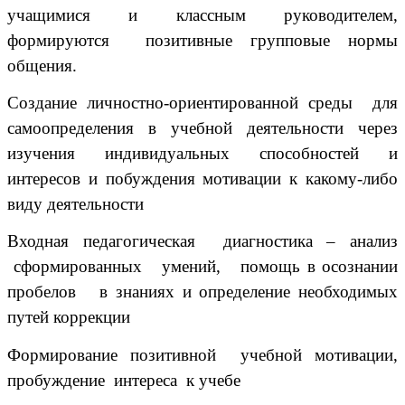
учащимися и классным руководителем,
формируются позитивные групповые нормы
общения.
Создание личностно-ориентированной среды для
самоопределения в учебной деятельности через
изучения индивидуальных способностей и
интересов и побуждения мотивации к какому-либо
виду деятельности
Входная педагогическая диагностика – анализ
сформированных умений, помощь в осознании
пробелов в знаниях и определение необходимых
путей коррекции
Формирование позитивной учебной мотивации,
пробуждение интереса к учебе