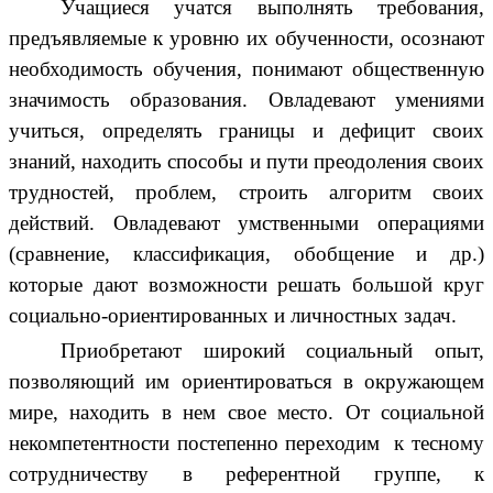
Учащиеся учатся выполнять требования,
предъявляемые к уровню их обученности, осознают
необходимость обучения, понимают общественную
значимость образования. Овладевают умениями
учиться, определять границы и дефицит своих
знаний, находить способы и пути преодоления своих
трудностей, проблем, строить алгоритм своих
действий. Овладевают умственными операциями
(сравнение, классификация, обобщение и др.)
которые дают возможности решать большой круг
социально-ориентированных и личностных задач.
Приобретают широкий социальный опыт,
позволяющий им ориентироваться в окружающем
мире, находить в нем свое место. От социальной
некомпетентности постепенно переходим к тесному
сотрудничеству в референтной группе, к