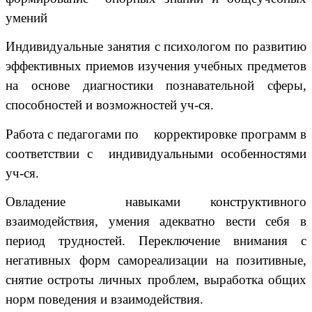
умений
Индивидуальные занятия с психологом по развитию
эффективных приемов изучения учебных предметов
на основе диагностики познавательной сферы,
способностей и возможностей уч-ся.
Работа с педагогами по корректировке программ в
соответствии с индивидуальными особенностями
уч-ся.
Овладение навыками конструктивного
взаимодействия, умения адекватно вести себя в
период трудностей. Переключение внимания с
негативных форм самореализации на позитивные,
снятие остроты личных проблем, выработка общих
норм поведения и взаимодействия.