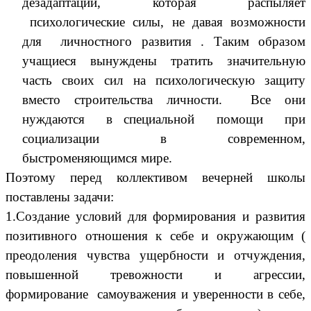
дезадаптации, которая распыляет
психологические силы, не давая возможности
для личностного развития . Таким образом
учащиеся вынуждены тратить значительную
часть своих сил на психологическую защиту
вместо строительства личности. Все они
нуждаются в специальной помощи при
социализации в современном,
быстроменяющимся мире.
Поэтому перед коллективом вечерней школы
поставлены задачи:
1.Создание условий для формирования и развития
позитивного отношения к себе и окружающим (
преодоления чувства ущербности и отчуждения,
повышенной тревожности и агрессии,
формирование самоуважения и уверенности в себе,