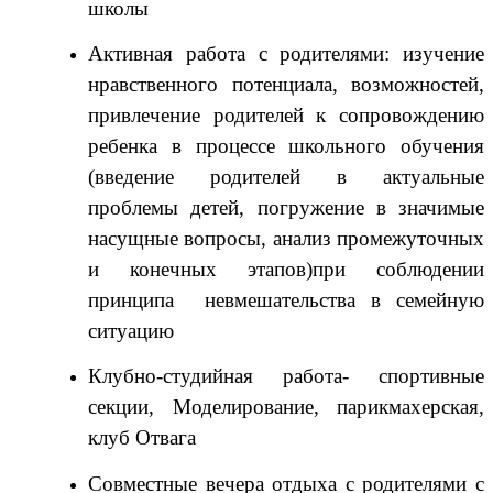
школы
Активная работа с родителями: изучение
нравственного потенциала, возможностей,
привлечение родителей к сопровождению
ребенка в процессе школьного обучения
(введение родителей в актуальные
проблемы детей, погружение в значимые
насущные вопросы, анализ промежуточных
и конечных этапов)при соблюдении
принципа невмешательства в семейную
ситуацию
Клубно-студийная работа- спортивные
секции, Моделирование, парикмахерская,
клуб Отвага
Совместные вечера отдыха с родителями с