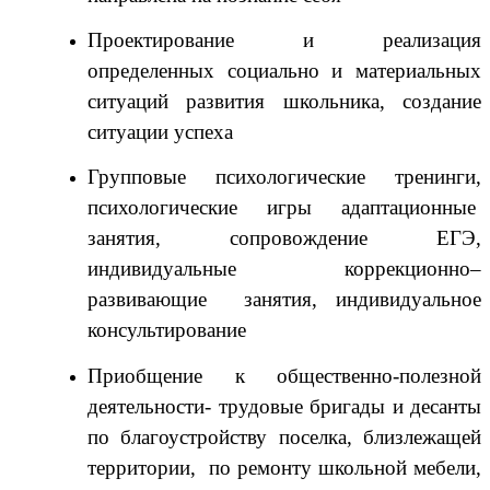
Проектирование и реализация
определенных социально и материальных
ситуаций развития школьника, создание
ситуации успеха
Групповые психологические тренинги,
психологические игры
адаптационные
занятия, сопровождение ЕГЭ,
индивидуальные коррекционно–
развивающие занятия, индивидуальное
консультирование
Приобщение к общественно-полезной
деятельности- трудовые бригады и десанты
по благоустройству поселка, близлежащей
территории, по ремонту школьной мебели,