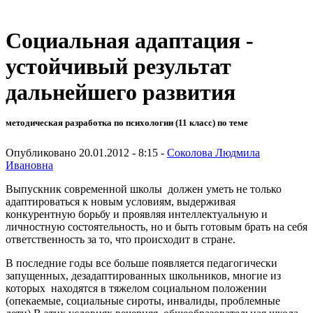
Социальная адаптация -
устойчивый результат
дальнейшего развития
методическая разработка по психологии (11 класс) по теме
Опубликовано 20.01.2012 - 8:15 -
Соколова Людмила
Ивановна
Выпускник современной школы должен уметь не только
адаптироваться к новым условиям, выдерживая
конкурентную борьбу и проявляя интеллектуальную и
личностную состоятельность, но и быть готовым брать на себя
ответственность за то, что происходит в стране.
В последние годы все больше появляется педагогически
запущенных, дезадаптированных школьников, многие из
которых находятся в тяжелом социальном положении
(опекаемые, социальные сироты, инвалиды, проблемные