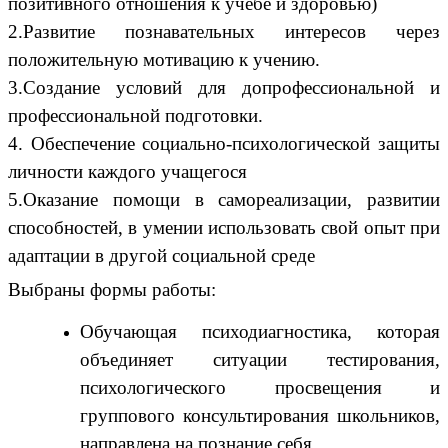
позитивного отношения к учебе и здоровью)
2.Развитие познавательных интересов через
положительную мотивацию к учению.
3.Создание условий для допрофессиональной и
профессиональной подготовки.
4. Обеспечение социально-психологической защиты
личности каждого учащегося
5.Оказание помощи в самореализации, развитии
способностей, в умении использовать свой опыт при
адаптации в другой социальной среде
Выбраны формы работы:
Обучающая психодиагностика, которая
объединяет ситуации тестирования,
психологического просвещения и
группового консультирования школьников,
направлена на познание себя