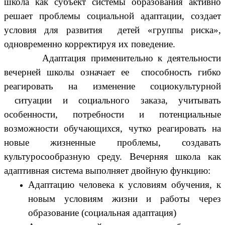
школа как субъект системы образования активно
решает проблемы социальной адаптации, создает
условия для развития детей «группы риска»,
одновременно корректируя их поведение.
Адаптация применительно к деятельности
вечерней школы означает ее способность гибко
реагировать на изменение социокультурной
ситуации и социального заказа, учитывать
особенности, потребности и потенциальные
возможности обучающихся, чутко реагировать на
новые жизненные проблемы, создавать
культуросообразную среду. Вечерняя школа как
адаптивная система выполняет двойную функцию:
Адаптацию человека к условиям обучения, к
новым условиям жизни и работы через
образование (социальная адаптация)