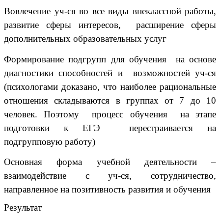
Вовлечение уч-ся во все виды внеклассной работы,
развитие сферы интересов, расширение сферы
дополнительных образовательных услуг
Формирование подгрупп для обучения на основе
диагностики способностей и возможностей уч-ся
(психологами доказано, что наиболее рациональные
отношения складываются в группах от 7 до 10
человек. Поэтому процесс обучения на этапе
подготовки к ЕГЭ перестраивается на
подгрупповую работу)
Основная форма учебной деятельности –
взаимодействие с уч-ся, сотрудничество,
направленное на позитивность развития и обучения
Результат