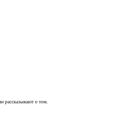
.
ни рассказывают о том.