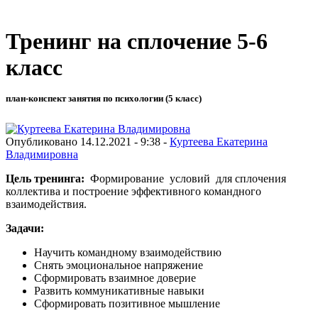
Тренинг на сплочение 5-6
класс
план-конспект занятия по психологии (5 класс)
Опубликовано 14.12.2021 - 9:38 -
Куртеева Екатерина
Владимировна
Цель тренинга:
Формирование условий для сплочения
коллектива и построение эффективного командного
взаимодействия.
Задачи:
Научить командному взаимодействию
Снять эмоциональное напряжение
Сформировать взаимное доверие
Развить коммуникативные навыки
Сформировать позитивное мышление