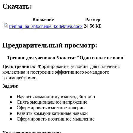
Скачать:
Вложение
Размер
24.56 КБ
trening_na_splochenie_kollektiva.docx
Предварительный просмотр:
Тренинг для учеников 5 класса: "Один в поле не воин"
Цель тренинга:
Формирование условий для сплочения
коллектива и построение эффективного командного
взаимодействия.
Задачи:
Научить командному взаимодействию
Снять эмоциональное напряжение
Сформировать взаимное доверие
Развить коммуникативные навыки
Сформировать позитивное мышление
Ход тренингового занятия: