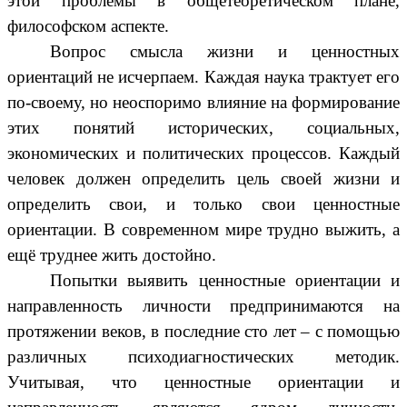
этой проблемы в общетеоретическом плане,
философском аспекте.
Вопрос смысла жизни и ценностных
ориентаций не исчерпаем. Каждая наука трактует его
по-своему, но неоспоримо влияние на формирование
этих понятий исторических, социальных,
экономических и политических процессов. Каждый
человек должен определить цель своей жизни и
определить свои, и только свои ценностные
ориентации. В современном мире трудно выжить, а
ещё труднее жить достойно.
Попытки выявить ценностные ориентации и
направленность личности предпринимаются на
протяжении веков, в последние сто лет – с помощью
различных психодиагностических методик.
Учитывая, что ценностные ориентации и