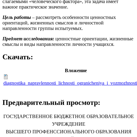
слагаемыми «человеческого фактора», эта задача имеет
важное практическое значение.
Цель работы
– рассмотреть особенности ценностных
ориентаций, жизненных смыслов и личностной
направленности группы испытуемых.
Предмет исследования:
ценностные ориентации, жизненные
смыслы и виды направленности личности учащихся.
Скачать:
Вложение
diagnostika_napravlennosti_lichnosti_ogranicheniya_i_vozmozhnost
Предварительный просмотр:
ГОСУДАРСТВЕННОЕ БЮДЖЕТНОЕ ОБРАЗОВАТЕЛЬНОЕ
УЧРЕЖДЕНИЕ
ВЫСШЕГО ПРОФЕНССИОНАЛЬНОГО ОБРАЗОВАНИЯ