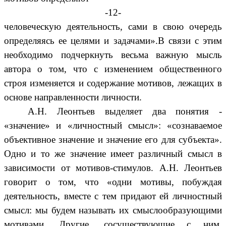
-12-
человеческую деятельность, сами в свою очередь
определяясь ее целями и задачами».В связи с этим
необходимо подчеркнуть весьма важную мысль
автора о том, что с изменением общественного
строя изменяется и содержание мотивов, лежащих в
основе направленности личности.
А.Н. Леонтьев выделяет два понятия -
«значение» и «личностный смысл»: «сознаваемое
объективное значение и значение его для субъекта».
Одно и то же значение имеет различный смысл в
зависимости от мотивов-стимулов. А.Н. Леонтьев
говорит о том, что «одни мотивы, побуждая
деятельность, вместе с тем придают ей личностный
смысл: мы будем называть их смыслообразующими
мотивами. Другие, сосуществующие с ним,