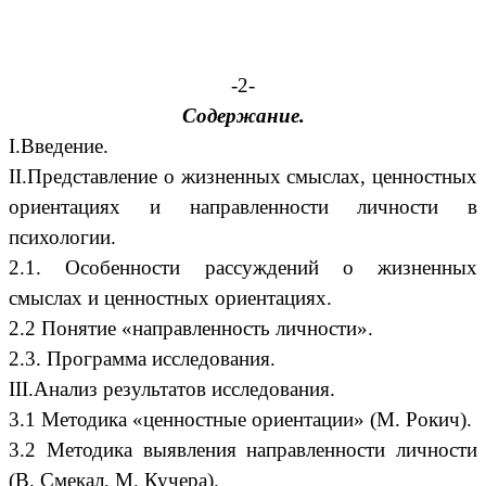
-2-
Содержание.
I.Введение.
II.Представление о жизненных смыслах, ценностных
ориентациях и направленности личности в
психологии.
2.1. Особенности рассуждений о жизненных
смыслах и ценностных ориентациях.
2.2 Понятие «направленность личности».
2.3. Программа исследования.
III.Анализ результатов исследования.
3.1 Методика «ценностные ориентации» (М. Рокич).
3.2 Методика выявления направленности личности
(В. Смекал, М. Кучера).