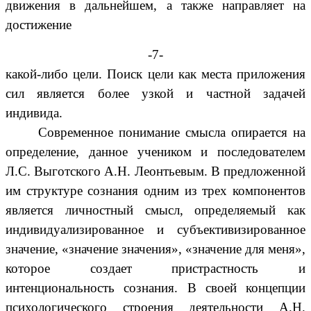
движения в дальнейшем, а также направляет на
достижение
-7-
какой-либо цели. Поиск цели как места приложения
сил является более узкой и частной задачей
индивида.
Современное понимание смысла опирается на
определение, данное учеником и последователем
Л.С. Выготского А.Н. Леонтьевым. В предложенной
им структуре сознания одним из трех компонентов
является личностный смысл, определяемый как
индивидуализированное и субъективизированное
значение, «значение значения», «значение для меня»,
которое создает пристрастность и
интенциональность сознания. В своей концепции
психологического строения деятельности А.Н.