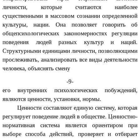
личности, которые считаются наиболее
существенными в массовом сознании определенной
культуры, нации. Она позволяет говорить об
общепсихологических закономерностях регуляции
поведения людей разных культур и наций.
Структурными единицами личности, позволяющими
прослеживать, анализировать все виды деятельности
человека, объяснять смену
-9-
его внутренних психологических побуждений,
являются ценности, установки, нормы.
Ценности составляют единую систему, которая
регулирует поведение людей в обществе. Ценностно-
нормативная система является ориентиром при
выборе способа действий, проверяет и отбирает