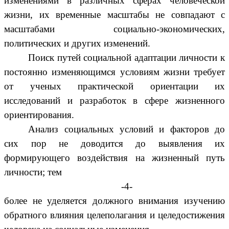
изменениями в различных сферах человеческой
жизни, их временные масштабы не совпадают с
масштабами социально-экономических,
политических и других изменений.
Поиск путей социальной адаптации личности к
постоянно изменяющимся условиям жизни требует
от ученых практической ориентации их
исследований и разработок в сфере жизненного
ориентирования.
Анализ социальных условий и факторов до
сих пор не доводится до выявления их
формирующего воздействия на жизненный путь
личности; тем
-4-
более не уделяется должного внимания изучению
обратного влияния целеполагания и целедостижения