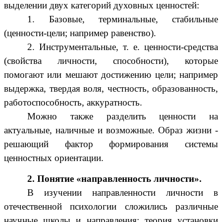
выделении двух категорий духовных ценностей:
1. Базовые, терминальные, стабильные
(ценности-цели; например равенство).
2. Инструментальные, т. е. ценности-средства
(свойства личности, способности), которые
помогают или мешают достижению цели; например
выдержка, твердая воля, честность, образованность,
работоспособность, аккуратность.
Можно также разделить ценности на
актуальные, наличные и возможные. Образ жизни -
решающий фактор формирования системы
ценностных ориентации.
2. Понятие «направленность личности».
В изучении направленности личности в
отечественной психологии сложились различные
научные школы и направления: теория установки