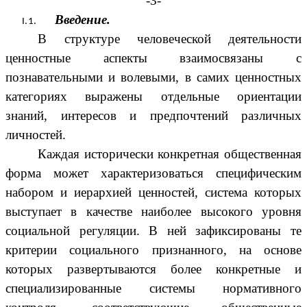
-3-
Введение.
В структуре человеческой деятельности
ценностные аспекты взаимосвязаны с
познавательными и волевыми, в самих ценностных
категориях выражены отдельные ориентации
знаний, интересов и предпочтений различных
личностей.
Каждая исторически конкретная общественная
форма может характеризоваться специфическим
набором и иерархией ценностей, система которых
выступает в качестве наиболее высокого уровня
социальной регуляции. В ней зафиксированы те
критерии социального признанного, на основе
которых развертываются более конкретные и
специализированные системы нормативного