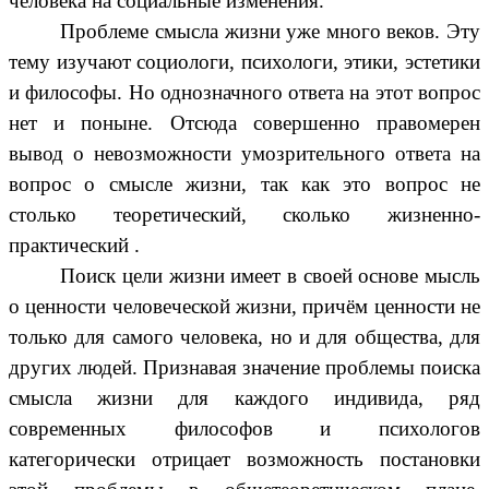
человека на социальные изменения.
Проблеме смысла жизни уже много веков. Эту
тему изучают социологи, психологи, этики, эстетики
и философы. Но однозначного ответа на этот вопрос
нет и поныне. Отсюда совершенно правомерен
вывод о невозможности умозрительного ответа на
вопрос о смысле жизни, так как это вопрос не
столько теоретический, сколько жизненно-
практический .
Поиск цели жизни имеет в своей основе мысль
о ценности человеческой жизни, причём ценности не
только для самого человека, но и для общества, для
других людей. Признавая значение проблемы поиска
смысла жизни для каждого индивида, ряд
современных философов и психологов
категорически отрицает возможность постановки