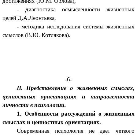
достижениях (Ю.М. Орлова),
-
диагностика осмысленности жизненных
целей Д.А.Леонтьева,
- методика исследования системы жизненных
смыслов (В.Ю. Котлякова).
-6-
II. Представление о жизненных смыслах,
ценностных ориентациях и направленности
личности в психологии.
1. Особенности рассуждений о жизненных
смыслах и ценностных ориентациях.
Современная психология не дает четкого