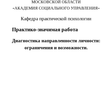
МОСКОВСКОЙ ОБЛАСТИ
«АКАДЕМИЯ СОЦИАЛЬНОГО УПРАВЛЕНИЯ»
Кафедра практической психологии
Практико-значимая работа
Диагностика направленности личности:
ограничения и возможности.