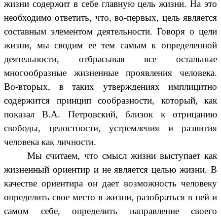
жизни содержит в себе главную цель жизни. На это
необходимо ответить, что, во-первых, цель является
составным элементом деятельности. Говоря о цели
жизни, мы сводим ее тем самым к определенной
деятельности, отбрасывая все остальные
многообразные жизненные проявления человека.
Во-вторых, в таких утверждениях имплицитно
содержится принцип сообразности, который, как
показал В.А. Петровский, близок к отрицанию
свободы, целостности, устремления и развития
человека как личности.
Мы считаем, что смысл жизни выступает как
жизненный ориентир и не является целью жизни. В
качестве ориентира он дает возможность человеку
определить свое место в жизни, разобраться в ней и
самом себе, определить направление своего