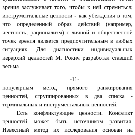
зрения заслуживает того, чтобы к ней стремиться;
инструментальные ценности - как убеждения в том,
что определенный образ действий (например,
честность, рационализм) с личной и общественной
точек зрения является предпочтительным в любых
ситуациях. Для диагностики индивидуальных
иерархий ценностей М. Рокич разработал ставший
весьма
-11-
популярным метод прямого ранжирования
ценностей, сгруппированных в два списка -
терминальных и инструментальных ценностей.
Есть конфликтующие ценности. Конфликт
ценностей может быть источником развития.
Известный метод их исследования основан на