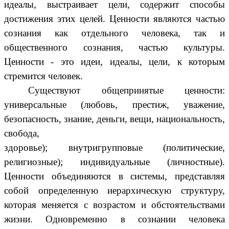
идеалы, выстраивает цели, содержит способы
достижения этих целей. Ценности являются частью
сознания как отдельного человека, так и
общественного сознания, частью культуры.
Ценности - это идеи, идеалы, цели, к которым
стремится человек.
Существуют общепринятые ценности:
универсальные (любовь, престиж, уважение,
безопасность, знание, деньги, вещи, национальность,
свобода,
здоровье); внутригрупповые (политические,
религиозные); индивидуальные (личностные).
Ценности объединяются в системы, представляя
собой определенную иерархическую структуру,
которая меняется с возрастом и обстоятельствами
жизни. Одновременно в сознании человека