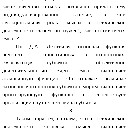
какое качество объекта позволяет придать ему
индивидуализированное значение; в чем
функциональная роль смысла в психической
деятельности (зачем он нужен); как формируется
смысл?
По Д.А. Леонтьеву, основная функция
личности - ориентировка в отношениях,
связывающая субъекта с объективной
действительностью. Здесь смысл выполняет
аналогичную функцию. Он отражает реальные
жизненные отношения субъекта с миром, выполняет
ориентирующую функцию и способствует
организации внутреннего мира субъекта.
-8-
Таким образом, считаем, что в психической
деятельности человека смысл выполняет