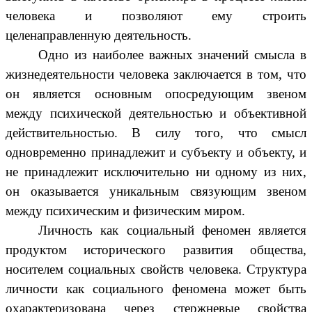
человека и позволяют ему строить
целенаправленную деятельность.
Одно из наиболее важных значений смысла в
жизнедеятельности человека заключается в том, что
он является основным опосредующим звеном
между психической деятельностью и объективной
действительностью. В силу того, что смысл
одновременно принадлежит и субъекту и объекту, и
не принадлежит исключительно ни одному из них,
он оказывается уникальным связующим звеном
между психическим и физическим миром.
Личность как социальный феномен является
продуктом исторического развития общества,
носителем социальных свойств человека. Структура
личности как социального феномена может быть
охарактеризована через стержневые свойства