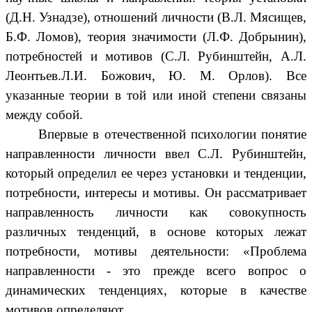
(Д.Н. Узнадзе), отношений личности (В.Л. Мясищев,
Б.Ф. Ломов), теория значимости (Л.Ф. Добрынин),
потребностей и мотивов (С.Л. Рубинштейн, А.Л.
Леонтьев.Л.И. Божович, Ю. М. Орлов). Все
указанные теории в той или иной степени связаны
между собой.
Впервые в отечественной психологии понятие
направленности личности ввел С.Л. Рубинштейн,
который определил ее через установки и тенденции,
потребности, интересы и мотивы. Он рассматривает
направленность личности как совокупность
различных тенденций, в основе которых лежат
потребности, мотивы деятельности: «Проблема
направленности - это прежде всего вопрос о
динамических тенденциях, которые в качестве
мотивов определяют