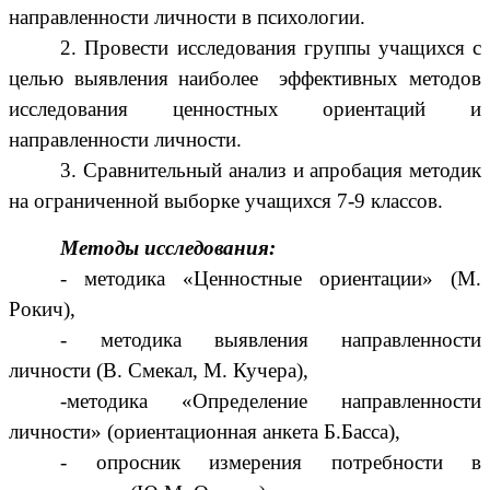
направленности личности в психологии.
2. Провести исследования группы учащихся с
целью выявления наиболее эффективных методов
исследования ценностных ориентаций и
направленности личности.
3. Сравнительный анализ и апробация методик
на ограниченной выборке учащихся 7-9 классов.
Методы исследования:
- методика «Ценностные ориентации» (М.
Рокич),
- методика выявления направленности
личности (В. Смекал, М. Кучера),
-методика «Определение направленности
личности» (ориентационная анкета Б.Басса),
- опросник измерения потребности в