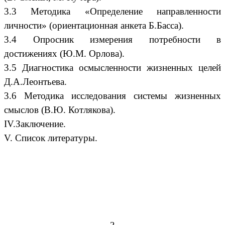
3.3 Методика «Определение направленности
личности» (ориентационная анкета Б.Басса).
3.4 Опросник измерения потребности в
достижениях (Ю.М. Орлова).
3.5 Диагностика осмысленности жизненных целей
Д.А.Леонтьева.
3.6 Методика исследования системы жизненных
смыслов (В.Ю. Котлякова).
IV.Заключение.
V. Список литературы.