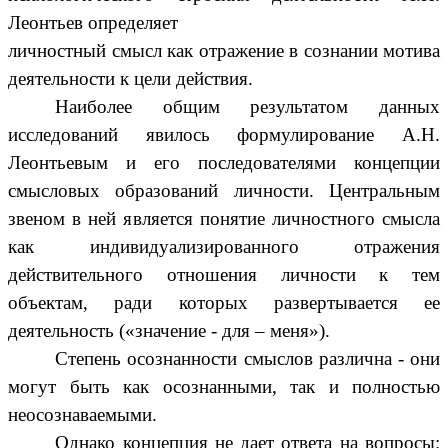
Леонтьев определяет
личностный смысл как отражение в сознании мотива
деятельности к цели действия.
Наиболее общим результатом данных
исследований явилось формулирование А.Н.
Леонтьевым и его последователями концепции
смысловых образований личности. Центральным
звеном в ней является понятие личностного смысла
как индивидуализированного отражения
действительного отношения личности к тем
объектам, ради которых развертывается ее
деятельность («значение - для – меня»).
Степень осознанности смыслов различна - они
могут быть как осознанными, так и полностью
неосознаваемыми.
Однако концепция не дает ответа на вопросы: