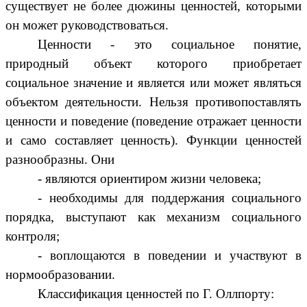
существует не более дюжины ценностей, которыми
он может руководствоваться.
Ценности - это социальное понятие,
природный объект которого приобретает
социальное значение и является или может являться
объектом деятельности. Нельзя противопоставлять
ценности и поведение (поведение отражает ценности
и само составляет ценность). Функции ценностей
разнообразны. Они
- являются ориентиром жизни человека;
- необходимы для поддержания социального
порядка, выступают как механизм социального
контроля;
- воплощаются в поведении и участвуют в
нормообразовании.
Классификация ценностей по Г. Оллпорту: