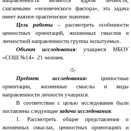
направленность являются ядром личности,
слагаемыми «человеческого фактора», эта задача
имеет важное практическое значение.
Цель работы
– рассмотреть особенности
ценностных ориентаций, жизненных смыслов и
личностной направленности группы испытуемых.
Объект исследования
: учащиеся МБОУ
«СОШ №14» 21 человек.
-5-
Предмет исследования:
ценностные
ориентации, жизненные смыслы и виды
направленности личности учащихся.
В соответствии с целью исследования были
поставлены следующие
задачи исследования
:
1. Рассмотреть общие представления о
жизненных смыслах, ценностных ориентациях и