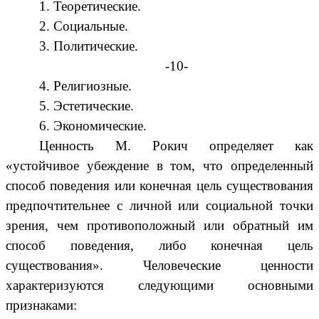
1. Теоретические.
2. Социальные.
3. Политические.
-10-
4. Религиозные.
5. Эстетические.
6. Экономические.
Ценность М. Рокич определяет как
«устойчивое убеждение в том, что определенный
способ поведения или конечная цель существования
предпочтительнее с личной или социальной точки
зрения, чем противоположный или обратный им
способ поведения, либо конечная цель
существования». Человеческие ценности
характеризуются следующими основными
признаками: