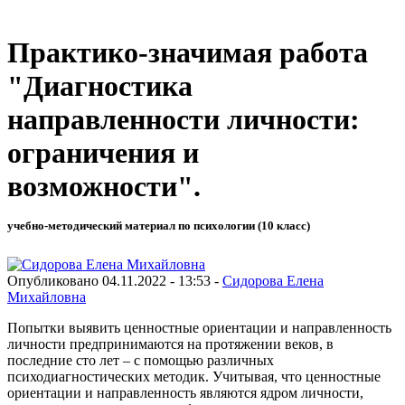
Практико-значимая работа
"Диагностика
направленности личности:
ограничения и
возможности".
учебно-методический материал по психологии (10 класс)
Опубликовано 04.11.2022 - 13:53 -
Сидорова Елена
Михайловна
Попытки выявить ценностные ориентации и направленность
личности предпринимаются на протяжении веков, в
последние сто лет – с помощью различных
психодиагностических методик. Учитывая, что ценностные
ориентации и направленность являются ядром личности,