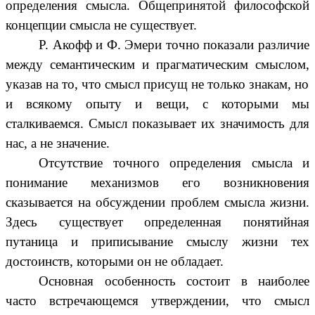
определения смысла. Общепринятой философской
концепции смысла не существует.
Р. Акофф и Ф. Эмери точно показали различие
между семантическим и прагматическим смыслом,
указав на то, что смысл присущ не только знакам, но
и всякому опыту и вещи, с которыми мы
сталкиваемся. Смысл показывает их значимость для
нас, а не значение.
Отсутствие точного определения смысла и
понимание механизмов его возникновения
сказывается на обсуждении проблем смысла жизни.
Здесь существует определенная понятийная
путаница и приписывание смыслу жизни тех
достоинств, которыми он не обладает.
Основная особенность состоит в наиболее
часто встречающемся утверждении, что смысл