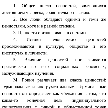
1. Общее число ценностей, являющихся
достоянием человека, сравнительно невелико.
2. Все люди обладают одними и теми же
ценностями, хотя и в разной степени.
3. Ценности организованы в системы.
4. Истоки человеческих ценностей
прослеживаются в культуре, обществе и его
институтах и личности.
5. Влияние ценностей прослеживается
практически во всех социальных феноменах,
заслуживающих изучения.
М. Рокич различает два класса ценностей:
терминальные и инструментальные. Терминальные
ценности он определяет как убеждения в том, что
какая-то конечная цель индивидуального
существования с личной и общественной точек