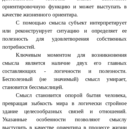
ориентировочную функцию и может выступать в
качестве жизненного ориентира.
С помощью смысла субъект интерпретирует
или реконструирует ситуацию и определяет ее
полезность для удовлетворения собственных
потребностей.
Ключевым моментом для возникновения
смысла является наличие двух его главных
составляющих - логичности и полезности.
Бесполезный (не значимый) смысл умирает,
становится бессмыслицей.
Смысл становится опорой бытия человека,
превращая зыбкость мира в логически стройное
здание целесообразных связей и отношений.
Указанные особенности позволяют смыслу
выступить в качестве ориентира в процессе жизни