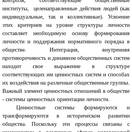
контроля, соответствующие общественные
институты, целенаправленные действия людей (как
индивидуальные, так и коллективные). Усвоение
этих критериев на уровне структуры личности
составляет необходимую основу формирования
личности и поддержания нормативного порядка в
обществе. Интеграция, внутренняя
противоречивость и динамизм общественных систем
находит свое выражение в структуре
соответствующих им ценностных систем и способах
их воздействия на различные общественные группы.
Важный элемент ценностных отношений в обществе
- системы ценностных ориентации личности.
Ценностные системы формируются и
трансформируются в историческом развитии
общества. Поскольку эти процессы связаны с