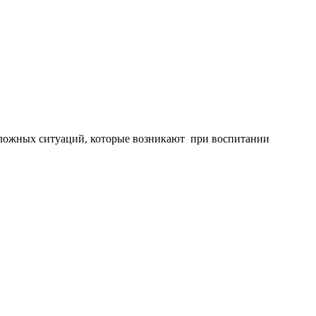
сложных ситуаций, которые возникают при воспитании