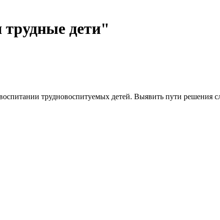
 трудные дети"
 воспитании трудновоспитуемых детей. Выявить пути решения 