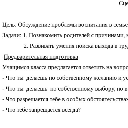
Сце
Цель: Обсуждение проблемы воспитания в семье 
Задачи: 1. Познакомить родителей с причинами,
2. Развивать умения поиска выхода в трудн
Предварительная подготовка
Учащимся класса предлагается ответить на вопр
- Что ты делаешь по собственному желанию и 
- Что ты делаешь по собственному выбору, но 
- Что разрешается тебе в особых обстоятельства
- Что тебе запрещается всегда?