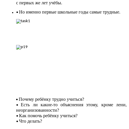
с первых же лет учёбы.
Но именно первые школьные годы самые трудные.
Почему ребёнку трудно учиться?
Есть ли какие-то объяснения этому, кроме лени,
неорганизованности?
Как помочь ребёнку учиться?
Что делать?