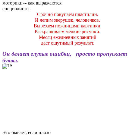
моторики»- как выражаются
специалисты.
Срочно покупаем пластилин.
И лепим зверушек, человечков.
Вырезаем ножницами картинки,
Раскрашиваем мелкие рисунки.
Месяц ежедневных занятий
даст ощутимый результат.
Он делает глупые ошибки, просто пропускает
буквы.
Это бывает, если плохо