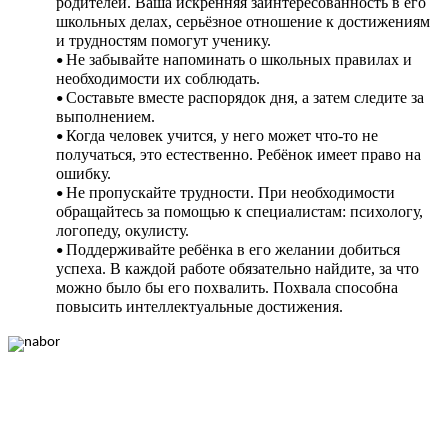
родителей. Ваша искренняя заинтересованность в его
школьных делах, серьёзное отношение к достижениям
и трудностям помогут ученику.
Не забывайте напоминать о школьных правилах и
необходимости их соблюдать.
Составьте вместе распорядок дня, а затем следите за
выполнением.
Когда человек учится, у него может что-то не
получаться, это естественно. Ребёнок имеет право на
ошибку.
Не пропускайте трудности. При необходимости
обращайтесь за помощью к специалистам: психологу,
логопеду, окулисту.
Поддерживайте ребёнка в его желании добиться
успеха. В каждой работе обязательно найдите, за что
можно было бы его похвалить. Похвала способна
повысить интеллектуальные достижения.