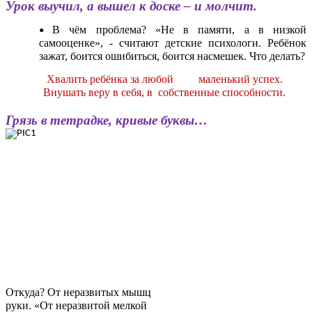
Урок выучил, а вышел к доске – и молчит.
В чём проблема? «Не в памяти, а в низкой
самооценке», - считают детские психологи. Ребёнок
зажат, боится ошибиться, боится насмешек. Что делать?
Хвалить ребёнка за любой маленький успех.
Внушать веру в себя, в собственные способности.
Грязь в тетрадке, кривые буквы…
Откуда? От неразвитых мышц
руки. «От неразвитой мелкой