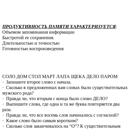
ПРОДУКТИВНОСТЬ ПАМЯТИ ХАРАКТЕРИЗУЕТСЯ
:
Объемом запоминания информации
Быстротой ее сохранения.
Длительностью и точностью
Готовностью воспроизведения
СОЛО ДОМ СТОЛ МАРТ ЛАПА ЩЕКА ДЕЛО ПАРОМ
· Запишите второе слово с начала.
· Сколько в предложенных вам словах было существительных
мужского рода?
· Правда ли, что вторым с конца было слово ДЕЛО?
· Выпишите слова, где одна и та же буква повторяется два
раза.
· Правда ли, что все восемь слов начинались с согласной?
· Какое слово было самым коротким?
· Сколько слов заканчивалось на “О”? К существительным