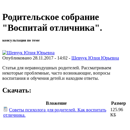
Родительское собрание
"Воспитай отличника".
консультация по теме
Опубликовано 28.11.2017 - 14:02 -
Шевчук Юлия Юрьевна
Статья для неравнодушных родителей. Рассматриваем
некоторые проблемные, часто возникающие, вопросы
воспитания и обучения детей.и находим ответы.
Скачать:
Вложение
Размер
125.96
Советы психолога для родителей. Как воспитать
КБ
отличника.