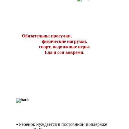
Обязательны прогулки,
физические нагрузки,
спорт, подвижные игры.
Еда и сон вовремя
.
Ребёнок нуждается в постоянной поддержке