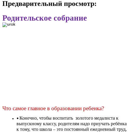
Предварительный просмотр:
Родительское собрание
Что самое главное в образовании ребенка?
Конечно, чтобы воспитать золотого медалиста к
выпускному классу, родителям надо приучать ребёнка
к тому, что школа – это постоянный ежедневный труд,