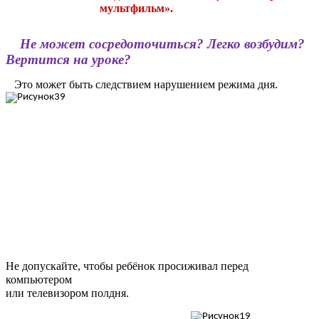
мультфильм».
Не может сосредоточиться? Легко возбудим?
Вертится на уроке?
Это может быть следствием нарушением режима дня.
Не допускайте, чтобы ребёнок просиживал перед
компьютером
или телевизором полдня.