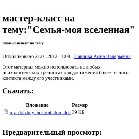
мастер-класс на
тему:"Семья-моя вселенная"
план-конспект на тему
Опубликовано 21.01.2012 - 1:08 -
Павлова Анна Валерьевна
Этот материал можно использовать на любых
психологических тренингах для достижения более тесного
контакта между его участниками.
Скачать:
Вложение
Размер
39 КБ
my_dolzhny_postroit_dom.doc
Предварительный просмотр: