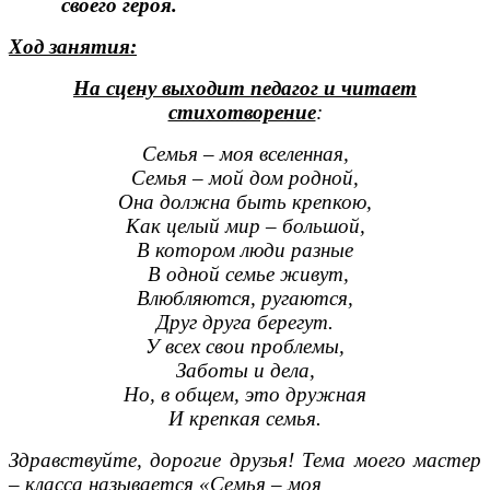
своего героя.
Ход занятия:
На сцену выходит педагог и читает
стихотворение
:
Семья – моя вселенная,
Семья – мой дом родной,
Она должна быть крепкою,
Как целый мир – большой,
В котором люди разные
В одной семье живут,
Влюбляются, ругаются,
Друг друга берегут.
У всех свои проблемы,
Заботы и дела,
Но, в общем, это дружная
И крепкая семья.
Здравствуйте, дорогие друзья! Тема моего мастер
– класса называется «Семья – моя