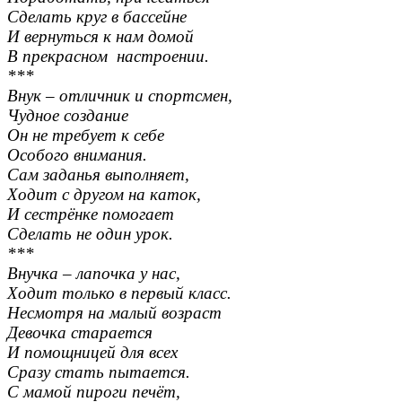
Сделать круг в бассейне
И вернуться к нам домой
В прекрасном настроении.
***
Внук – отличник и спортсмен,
Чудное создание
Он не требует к себе
Особого внимания.
Сам заданья выполняет,
Ходит с другом на каток,
И сестрёнке помогает
Сделать не один урок.
***
Внучка – лапочка у нас,
Ходит только в первый класс.
Несмотря на малый возраст
Девочка старается
И помощницей для всех
Сразу стать пытается.
С мамой пироги печёт,