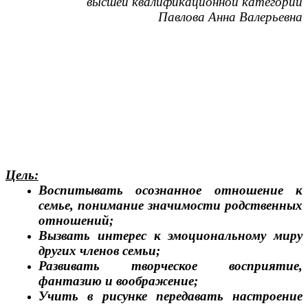
высшей квалификационной категории
Павлова Анна Валерьевна
Цель:
Воспитывать осознанное отношение к
семье, понимание значимости родственных
отношений;
Вызвать интерес к эмоциональному миру
других членов семьи;
Развивать творческое восприятие,
фантазию и воображение;
Учить в рисунке передавать настроение