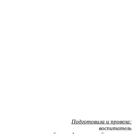
Подготовила и провела:
воспитатель