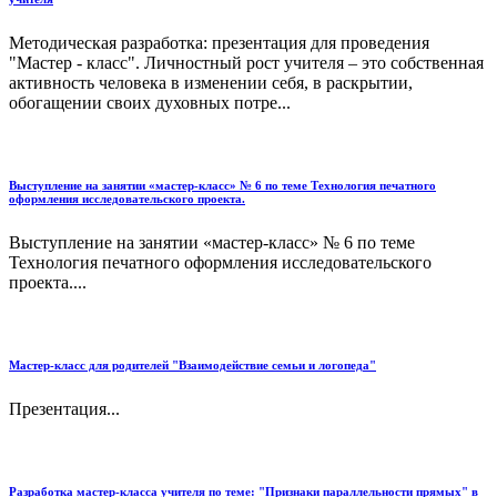
Методическая разработка: презентация для проведения
"Мастер - класс". Личностный рост учителя – это собственная
активность человека в изменении себя, в раскрытии,
обогащении своих духовных потре...
Выступление на занятии «мастер-класс» № 6 по теме Технология печатного
оформления исследовательского проекта.
Выступление на занятии «мастер-класс» № 6 по теме
Технология печатного оформления исследовательского
проекта....
Мастер-класс для родителей "Взаимодействие семьи и логопеда"
Презентация...
Разработка мастер-класса учителя по теме: "Признаки параллельности прямых" в