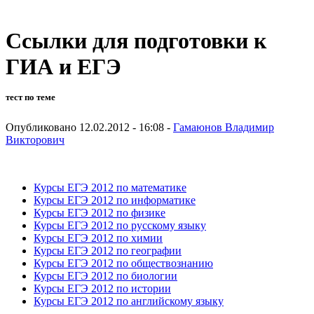
Ссылки для подготовки к
ГИА и ЕГЭ
тест по теме
Опубликовано 12.02.2012 - 16:08 -
Гамаюнов Владимир
Викторович
Курсы ЕГЭ 2012 по математике
Курсы ЕГЭ 2012 по информатике
Курсы ЕГЭ 2012 по физике
Курсы ЕГЭ 2012 по русскому языку
Курсы ЕГЭ 2012 по химии
Курсы ЕГЭ 2012 по географии
Курсы ЕГЭ 2012 по обществознанию
Курсы ЕГЭ 2012 по биологии
Курсы ЕГЭ 2012 по истории
Курсы ЕГЭ 2012 по английскому языку