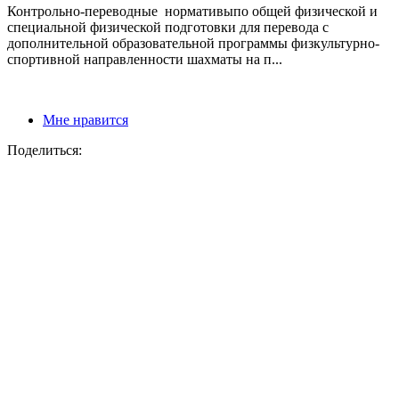
Контрольно-переводные нормативыпо общей физической и
специальной физической подготовки для перевода с
дополнительной образовательной программы физкультурно-
спортивной направленности шахматы на п...
Мне нравится
Поделиться: