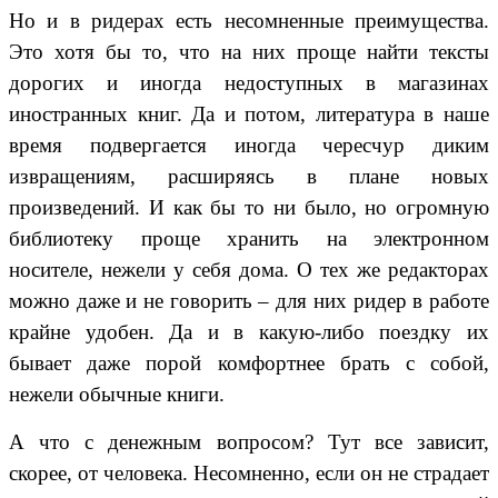
Но и в ридерах есть несомненные преимущества.
Это хотя бы то, что на них проще найти тексты
дорогих и иногда недоступных в магазинах
иностранных книг. Да и потом, литература в наше
время подвергается иногда чересчур диким
извращениям, расширяясь в плане новых
произведений. И как бы то ни было, но огромную
библиотеку проще хранить на электронном
носителе, нежели у себя дома. О тех же редакторах
можно даже и не говорить – для них ридер в работе
крайне удобен. Да и в какую-либо поездку их
бывает даже порой комфортнее брать с собой,
нежели обычные книги.
А что с денежным вопросом? Тут все зависит,
скорее, от человека. Несомненно, если он не страдает