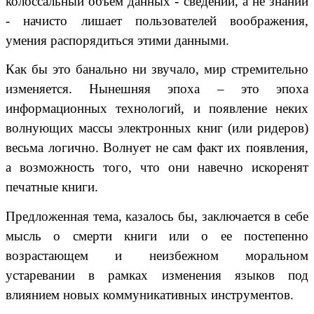
колоссальный объем данных - сведений, а не знаний
- начисто лишает пользователей воображения,
умения распорядиться этими данными.
Как бы это банально ни звучало, мир стремительно
изменяется. Нынешняя эпоха – это эпоха
информационных технологий, и появление неких
волнующих массы электронных книг (или ридеров)
весьма логично. Волнует не сам факт их появления,
а возможность того, что они навечно искоренят
печатные книги.
Предложенная тема, казалось бы, заключается в себе
мысль о смерти книги или о ее постепенно
возрастающем и неизбежном моральном
устаревании в рамках изменения языков под
влиянием новых коммуникативных инструментов.