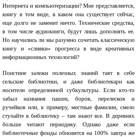
Интернета и компьютеризации? Мне представляется,
книгу в том виде, в каком она существует сейчас,
еще долго не заменит ничто. Технические средства,
в том числе аудиокниги, будут лишь дополнять ее.
Но научились ли мы разумно сочетать классическую
книгу и «сливки» прогресса в виде креативных
информационных технологий?
Поистине залежи полезных знаний таят в себе
сельские библиотеки, и даже библиотекари как
носители определенной субкультуры. Если кто-то
забыл названия пашен, боров, перелесков и
ручейков или, к примеру, местные фамилии, смело
ступайте в библиотеку – там знают все. В деревнях
больше читают периодику. Однако даже если
библиотечные фонды обновятся на 100% завтра же