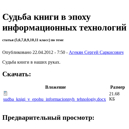
Судьба книги в эпоху
информационных технологий
статья (5,6,7,8,9,10,11 класс) по теме
Опубликовано 22.04.2012 - 7:50 -
Агекян Сергей Саркисович
Судьба книги в наших руках.
Скачать:
Вложение
Размер
21.68
КБ
sudba_knigi_v_epohu_informacionnyh_tehnologiy.docx
Предварительный просмотр: