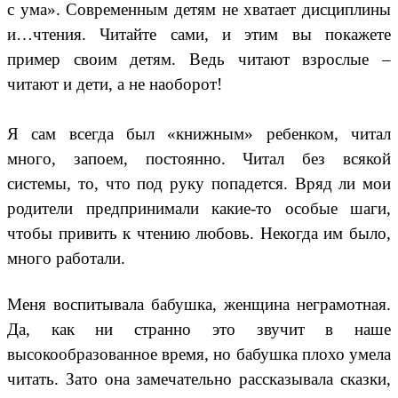
с ума». Современным детям не хватает дисциплины
и…чтения. Читайте сами, и этим вы покажете
пример своим детям. Ведь читают взрослые –
читают и дети, а не наоборот!
Я сам всегда был «книжным» ребенком, читал
много, запоем, постоянно. Читал без всякой
системы, то, что под руку попадется. Вряд ли мои
родители предпринимали какие-то особые шаги,
чтобы привить к чтению любовь. Некогда им было,
много работали.
Меня воспитывала бабушка, женщина неграмотная.
Да, как ни странно это звучит в наше
высокообразованное время, но бабушка плохо умела
читать. Зато она замечательно рассказывала сказки,