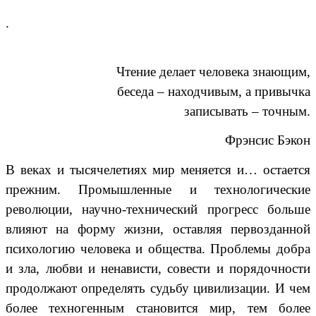
.
Чтение делает человека знающим,
беседа – находчивым, а привычка
записывать – точным.
Фрэнсис Бэкон
В веках и тысячелетиях мир меняется и… остается
прежним. Промышленные и технологические
революции, научно-технический прогресс больше
влияют на форму жизни, оставляя первозданной
психологию человека и общества. Проблемы добра
и зла, любви и ненависти, совести и порядочности
продолжают определять судьбу цивилизации. И чем
более техногенным становится мир, тем более