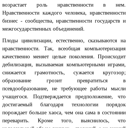
возрастает роль нравственности в нем.
Нравственности каждого человека, нравственности
бизнес - сообщества, нравственности государств и
межгосударственных объединений.
Плоды цивилизации, естественно, сказываются на
нравственности. Так, всеобщая компьютеризация
качественно меняет целые поколения. Происходит
дебилизация, вызываемая компьютерными играми,
снижается грамотность, сужается кругозор;
образование грозит превратиться в
псевдообразование, не требующее работы мысли
учащегося. Подтверждается предположение, что
достигаемый благодаря технологии порядок
порождает больше хаоса, чем она сама в состоянии
переварить. Кроме того, выяснилось, что