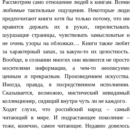
Рассмотрим само отношение людей к книгам. Всеми
любимые тактильные ощущения. Некоторые люди
предпочитают книги хотя бы только потому, что им
нравится держать их в руках, перелистывать
шуршащие страницы, чувствовать замысловатые и
не очень узоры на обложках… Книги также любят
за характерный запах, за какую-то их целостность.
Вообще, в сознании многих они являются не просто
носителями информации, а чем-то неописуемо
ценным и прекрасным. Произведением искусства.
Иногда, правда, в посредственном исполнении.
Сказывается, возможно, мистический невидимый
коллекционер, сидящий внутри чуть ли не каждого.
Ходят слухи, что российский народ – самый
читающий в мире. И подрастающее поколение –
тоже, конечно, самое читающее. Недавно довелось