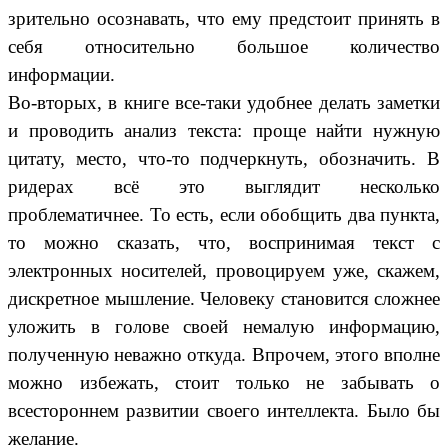
зрительно осознавать, что ему предстоит принять в
себя относительно большое количество
информации.
Во-вторых, в книге все-таки удобнее делать заметки
и проводить анализ текста: проще найти нужную
цитату, место, что-то подчеркнуть, обозначить. В
ридерах всё это выглядит несколько
проблематичнее. То есть, если обобщить два пункта,
то можно сказать, что, воспринимая текст с
электронных носителей, провоцируем уже, скажем,
дискретное мышление. Человеку становится сложнее
уложить в голове своей немалую информацию,
полученную неважно откуда. Впрочем, этого вполне
можно избежать, стоит только не забывать о
всестороннем развитии своего интеллекта. Было бы
желание.