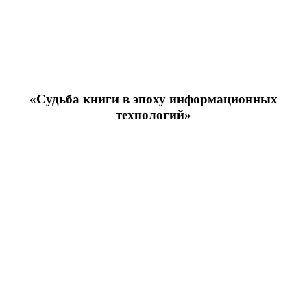
«Судьба книги в эпоху информационных
технологий»