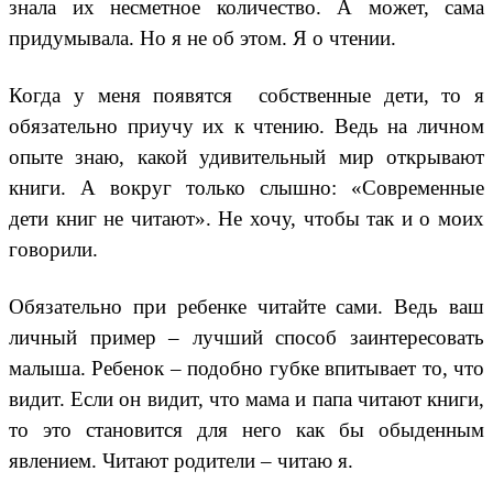
знала их несметное количество. А может, сама
придумывала. Но я не об этом. Я о чтении.
Когда у меня появятся собственные дети, то я
обязательно приучу их к чтению. Ведь на личном
опыте знаю, какой удивительный мир открывают
книги. А вокруг только слышно: «Современные
дети книг не читают». Не хочу, чтобы так и о моих
говорили.
Обязательно при ребенке читайте сами. Ведь ваш
личный пример – лучший способ заинтересовать
малыша. Ребенок – подобно губке впитывает то, что
видит. Если он видит, что мама и папа читают книги,
то это становится для него как бы обыденным
явлением. Читают родители – читаю я.