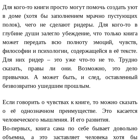
Для кого-то книги просто могут помочь создать уют
в доме (хотя бы заполнением мрачно пустующих
полок), чего не сделают ридеры. Для кого-то в
глубине души залегло убеждение, что только книга
может передать всю полноту эмоций, чувств,
философии и психологии, содержащейся в её тексте.
Для них ридер – это уже что-то не то. Трудно
сказать, правы ли они. Возможно, это дело
привычки. А может быть, и след, оставленный
безвозвратно ушедшим прошлым.
Если говорить о чувствах к книге, то можно сказать
о её однозначном преимуществе. Это касается
человеческого мышления. И его развития.
Во-первых, книга сама по себе бывает довольно
объемна, а это заставляет человека хотя бы