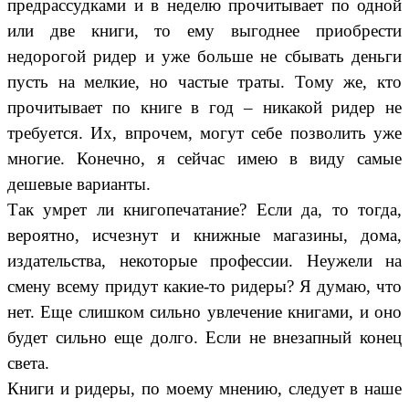
предрассудками и в неделю прочитывает по одной
или две книги, то ему выгоднее приобрести
недорогой ридер и уже больше не сбывать деньги
пусть на мелкие, но частые траты. Тому же, кто
прочитывает по книге в год – никакой ридер не
требуется. Их, впрочем, могут себе позволить уже
многие. Конечно, я сейчас имею в виду самые
дешевые варианты.
Так умрет ли книгопечатание? Если да, то тогда,
вероятно, исчезнут и книжные магазины, дома,
издательства, некоторые профессии. Неужели на
смену всему придут какие-то ридеры? Я думаю, что
нет. Еще слишком сильно увлечение книгами, и оно
будет сильно еще долго. Если не внезапный конец
света.
Книги и ридеры, по моему мнению, следует в наше