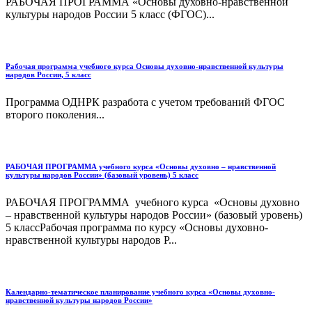
РАБОЧАЯ ПРОГРАММА «Основы духовно-нравственной
культуры народов России 5 класс (ФГОС)...
Рабочая программа учебного курса Основы духовно-нравственной культуры
народов России, 5 класс
Программа ОДНРК разработа с учетом требований ФГОС
второго поколения...
РАБОЧАЯ ПРОГРАММА учебного курса «Основы духовно – нравственной
культуры народов России» (базовый уровень) 5 класс
РАБОЧАЯ ПРОГРАММА учебного курса «Основы духовно
– нравственной культуры народов России» (базовый уровень)
5 классРабочая программа по курсу «Основы духовно-
нравственной культуры народов Р...
Календарно-тематическое планирование учебного курса «Основы духовно-
нравственной культуры народов России»