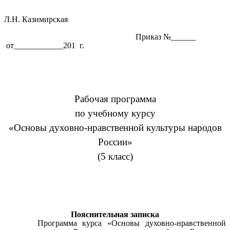
Л.Н. Казимирская
Приказ №______
от____________201 г.
Рабочая программа
по учебному курсу
«Основы духовно-нравственной культуры народов
России»
(5 класс)
Пояснительная записка
Программа курса «Основы духовно-нравственной