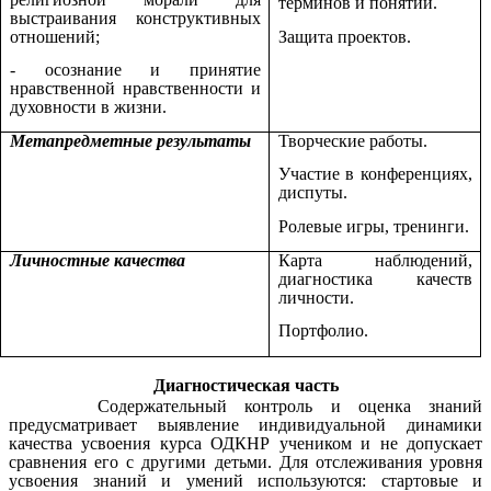
терминов и понятий.
выстраивания конструктивных
отношений;
Защита проектов.
- осознание и принятие
нравственной нравственности и
духовности в жизни.
Метапредметные результаты
Творческие работы.
Участие в конференциях,
диспуты.
Ролевые игры, тренинги.
Личностные качества
Карта наблюдений,
диагностика качеств
личности.
Портфолио.
Диагностическая часть
Содержательный контроль и оценка знаний
предусматривает выявление индивидуальной динамики
качества усвоения курса ОДКНР учеником и не допускает
сравнения его с другими детьми. Для отслеживания уровня
усвоения знаний и умений используются: стартовые и