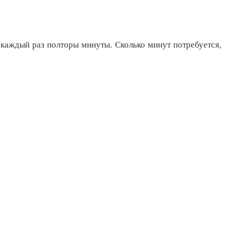
 каждый раз полторы минуты. Сколько минут потребуется,