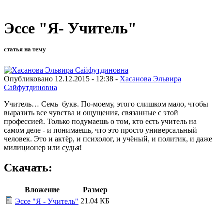
Эссе "Я- Учитель"
статья на тему
Опубликовано 12.12.2015 - 12:38 -
Хасанова Эльвира
Сайфутдиновна
Учитель… Семь букв. По-моему, этого слишком мало, чтобы
выразить все чувства и ощущения, связанные с этой
профессией. Только подумаешь о том, кто есть учитель на
самом деле - и понимаешь, что это просто универсальный
человек. Это и актёр, и психолог, и учёный, и политик, и даже
милиционер или судья!
Скачать:
Вложение
Размер
21.04 КБ
Эссе "Я - Учитель"