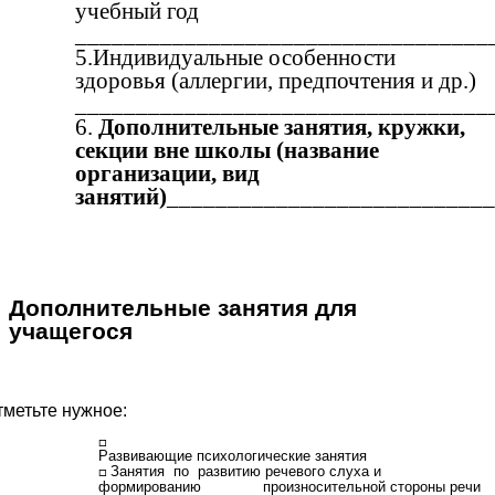
учебный год
__________________________________
5.Индивидуальные особенности
здоровья (аллергии, предпочтения и др.)
__________________________________
6.
Дополнительные занятия, кружки,
секции вне школы (название
организации, вид
занятий)
__________________________
Дополнительные занятия для
учащегося
тметьте нужное:
Развивающие психологические занятия
Занятия по развитию речевого слуха и
формированию произносительной стороны речи