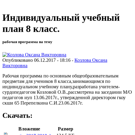
Индивидуальный учебный
план 8 класс.
рабочая программа на тему
Опубликовано 06.12.2017 - 18:16 -
Козлова Оксана
Викторовна
Рабочая программа по основным общеобразовательным
предметам для учеников 8 класса,занимающимся по
индивидуальном учебному плану,разработана учителем-
сурдопедагогом Козловой О.В.,рассмотрена на заседании М/О
педагогов иуп 13.06.2017г., утвержденной директором гкоу
скши 65 Перепелкина С.И.23.06.2017г.
Скачать:
Вложение
Размер