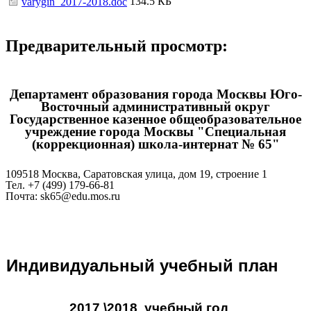
134.5 КБ
varygin_2017-2018.doc
Предварительный просмотр:
Департамент образования города Москвы Юго-
Восточный административный округ
Государственное казенное общеобразовательное
учреждение города Москвы "Специальная
(коррекционная) школа-интернат № 65"
109518 Москва, Саратовская улица, дом 19, строение 1
Тел. +7 (499) 179-66-81
Почта: sk65@edu.mos.ru
Индивидуальный учебный план
2017 \2018 учебный год