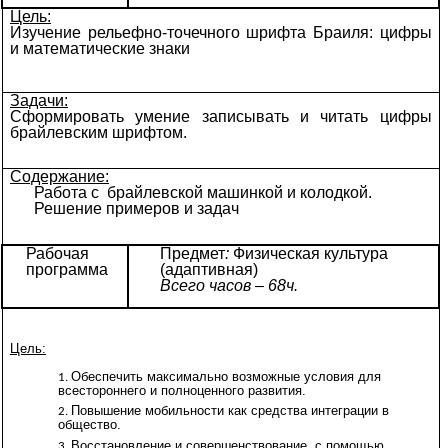
Цель:
Изучение рельефно-точечного шрифта Браиля: цифры
и математические знаки
Задачи:
Сформировать умение записывать и читать цифры
брайлевским шрифтом.
Содержание:
Работа с брайлевской машинкой и колодкой.
Решение примеров и задач
Рабочая
Предмет
:
Физическая культура
программа
(адаптивная)
Всего часов – 68ч.
Цель:
Обеспечить максимально возможные условия для
всестороннего и полноценного развития.
Повышение мобильности как средства интеграции в
общество.
Восстановление и совершенствование, с помощью