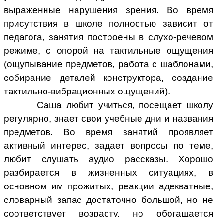
выраженные нарушения зрения. Во время
присутствия в школе полностью зависит от
педагога, занятия построены в слухо-речевом
режиме, с опорой на тактильные ощущения
(ощупывание предметов, работа с шаблонами,
собирание деталей конструктора, создание
тактильно-вибрационных ощущений).
Саша любит учиться, посещает школу
регулярно, знает свои учебные дни и названия
предметов. Во время занятий проявляет
активный интерес, задает вопросы по теме,
любит слушать аудио рассказы. Хорошо
разбирается в жизненных ситуациях, в
основном им прожитых, реакции адекватные,
словарный запас достаточно большой, но не
соответствует возрасту, но обогащается