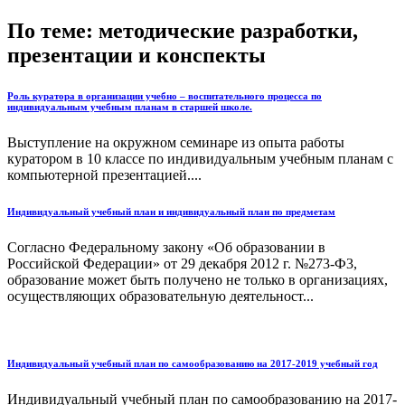
По теме: методические разработки,
презентации и конспекты
Роль куратора в организации учебно – воспитательного процесса по
индивидуальным учебным планам в старшей школе.
Выступление на окружном семинаре из опыта работы
куратором в 10 классе по индивидуальным учебным планам с
компьютерной презентацией....
Индивидуальный учебный план и индивидуальный план по предметам
Согласно Федеральному закону «Об образовании в
Российской Федерации» от 29 декабря 2012 г. №273-Ф3,
образование может быть получено не только в организациях,
осуществляющих образовательную деятельност...
Индивидуальный учебный план по самообразованию на 2017-2019 учебный год
Индивидуальный учебный план по самообразованию на 2017-