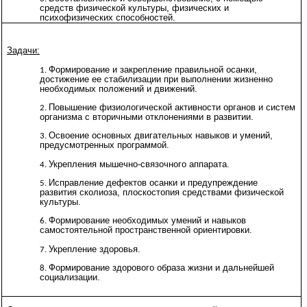
средств физической культуры, физических и
психофизических способностей.
Задачи:
Формирование и закрепление правильной осанки,
достижение ее стабилизации при выполнении жизненно
необходимых положений и движений.
Повышение физиологической активности органов и систем
организма с вторичными отклонениями в развитии.
Освоение основных двигательных навыков и умений,
предусмотренных программой.
Укрепления мышечно-связочного аппарата.
Исправление дефектов осанки и предупреждение
развития сколиоза, плоскостопия средствами физической
культуры.
Формирование необходимых умений и навыков
самостоятельной пространственной ориентировки.
Укрепление здоровья.
Формирование здорового образа жизни и дальнейшей
социализации.