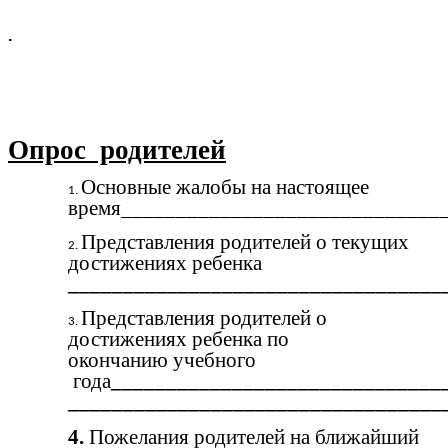
.
Опрос родителей
Основные жалобы на настоящее
время_____________________________
Представления родителей о текущих
достижениях ребенка
__________________________________
Представления родителей о
достижениях ребенка по
окончанию учебного
года
______________________________
__________________________________
4.
Пожелания родителей на ближайший