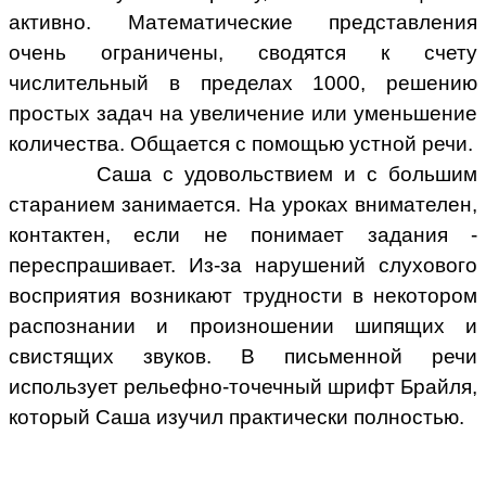
активно. Математические представления
очень ограничены, сводятся к счету
числительный в пределах 1000, решению
простых задач на увеличение или уменьшение
количества. Общается с помощью устной речи.
Саша с удовольствием и с большим
старанием занимается. На уроках внимателен,
контактен, если не понимает задания -
переспрашивает. Из-за нарушений слухового
восприятия возникают трудности в некотором
распознании и произношении шипящих и
свистящих звуков. В письменной речи
использует рельефно-точечный шрифт Брайля,
который Саша изучил практически полностью.