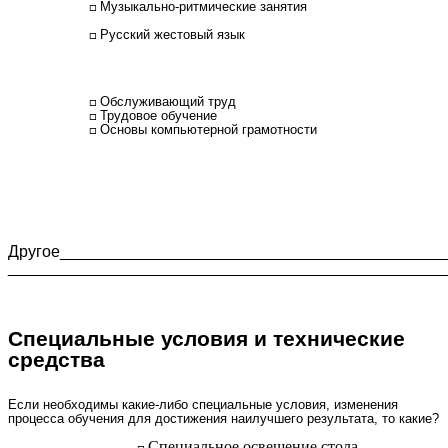
Музыкально-ритмические занятия
Русский жестовый язык
Обслуживающий труд
Трудовое обучение
Основы компьютерной грамотности
Другое__________________________________________
________________________________________________
Специальные условия и технические
средства
Если необходимы какие-либо специальные условия, изменения
процесса обучения для достижения наилучшего результата, то какие?
Специальное освещение стола