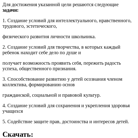
Для достижения указанной цели решаются следующие
задачи:
1. Создание условий для интеллектуального, нравственного,
трудового, эстетического,
физического развития личности школьника.
2. Создание условий для творчества, в которых каждый
ребенок находит себе дело по душе и
получает возможность проявить себя, пережить радость
успеха, общественного признания.
3. Способствование развитию у детей осознания членом
коллектива, формированию основ
гражданской, социальной и правовой культур.
4. Создание условий для сохранения и укрепления здоровья
учащихся
5. Содействие защите прав, достоинства и интересов детей.
Скачать: