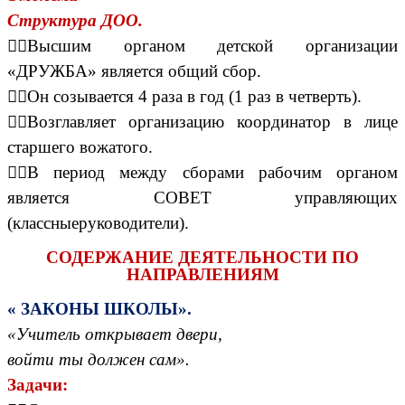
Структура ДОО.
Высшим органом детской организации
«ДРУЖБА» является общий сбор.
Он созывается 4 раза в год (1 раз в четверть).
Возглавляет организацию координатор в лице
старшего вожатого.
В период между сборами рабочим органом
является СОВЕТ управляющих
(классныеруководители).
СОДЕРЖАНИЕ ДЕЯТЕЛЬНОСТИ ПО
НАПРАВЛЕНИЯМ
« ЗАКОНЫ ШКОЛЫ».
«Учитель открывает двери,
войти ты должен сам».
Задачи: