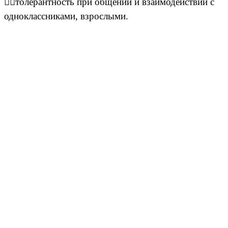
толерантность при общении и взаимодействии с
одноклассниками, взрослыми.