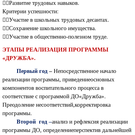
Развитие трудовых навыков.
Критерии успешности:
Участие в школьных трудовых десантах.
Сохранение школьного имущества.
Участие в общественно-полезном труде.
ЭТАПЫ РЕАЛИЗАЦИЯ ПРОГРАММЫ
«ДРУЖБА».
Первый год
–
Непосредственное начало
реализации программы, приведениеосновных
компонентов воспитательного процесса в
соответствие с программой ДО«Дружба».
Преодоление несоответствий,корректировка
программы.
Второй год –
анализ и рефлексия реализации
программы ДО, определениеперспектив дальнейшей