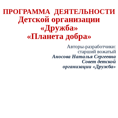
ПРОГРАММА ДЕЯТЕЛЬНОСТИ
Детской организации
«Дружба»
«Планета добра»
Авторы-разработчики:
старший вожатый
Аносова Наталья Сергеевна
Совет детской
организации «Дружба»