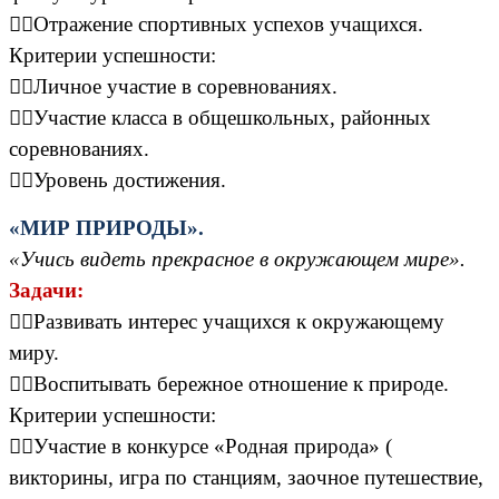
Отражение спортивных успехов учащихся.
Критерии успешности:
Личное участие в соревнованиях.
Участие класса в общешкольных, районных
соревнованиях.
Уровень достижения.
«МИР ПРИРОДЫ».
«Учись видеть прекрасное в окружающем мире».
Задачи:
Развивать интерес учащихся к окружающему
миру.
Воспитывать бережное отношение к природе.
Критерии успешности:
Участие в конкурсе «Родная природа» (
викторины, игра по станциям, заочное путешествие,