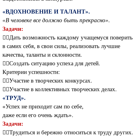
«ВДОХНОВЕНИЕ И ТАЛАНТ».
«В человеке все должно быть прекрасно».
Задачи:
Дать возможность каждому учащемуся поверить
в самих себя, в свои силы, реализовать лучшие
качества, таланты и склонности.
Создать ситуацию успеха для детей.
Критерии успешности:
Участие в творческих конкурсах.
Участие в коллективных творческих делах.
«ТРУД».
«Успех не приходит сам по себе,
даже если его очень ждать».
Задачи:
Трудиться и бережно относиться к труду других.