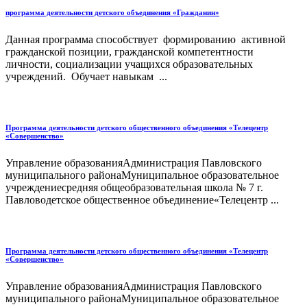
программа деятельности детского объединения «Гражданин»
Данная программа способствует формированию активной
гражданской позиции, гражданской компетентности
личности, социализации учащихся образовательных
учреждений. Обучает навыкам ...
Программа деятельности детского общественного объединения «Телецентр
«Совершенство»
Управление образованияАдминистрация Павловского
муниципального районаМуниципальное образовательное
учреждениесредняя общеобразовательная школа № 7 г.
Павловодетское общественное объединение«Телецентр ...
Программа деятельности детского общественного объединения «Телецентр
«Совершенство»
Управление образованияАдминистрация Павловского
муниципального районаМуниципальное образовательное