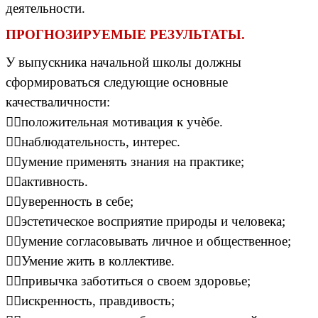
деятельности.
ПРОГНОЗИРУЕМЫЕ РЕЗУЛЬТАТЫ.
У выпускника начальной школы должны
сформироваться следующие основные
качестваличности:
положительная мотивация к учѐбе.
наблюдательность, интерес.
умение применять знания на практике;
активность.
уверенность в себе;
эстетическое восприятие природы и человека;
умение согласовывать личное и общественное;
Умение жить в коллективе.
привычка заботиться о своем здоровье;
искренность, правдивость;