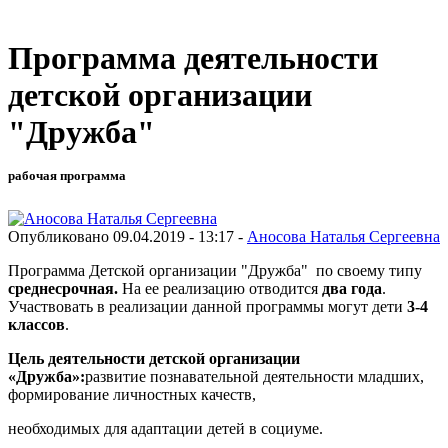
Программа деятельности
детской организации
"Дружба"
рабочая программа
Опубликовано 09.04.2019 - 13:17 -
Аносова Наталья Сергеевна
Программа Детской организации "Дружба" по своему типу
среднесрочная.
На ее реализацию отводится
два года
.
Участвовать в реализации данной программы могут дети
3-4
классов
.
Цель деятельности детской организации
«Дружба»:
развитие познавательной деятельности младших,
формирование личностных качеств,
необходимых для адаптации детей в социуме.