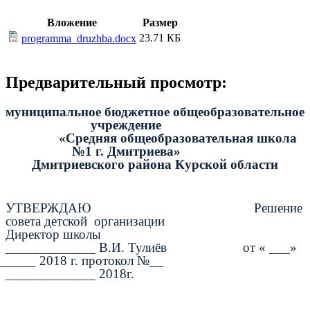
Вложение
Размер
23.71 КБ
programma_druzhba.docx
Предварительный просмотр:
муниципальное бюджетное общеобразовательное
учреждение
«Средняя общеобразовательная школа
№1 г. Дмитриева»
Дмитриевского района Курской области
УТВЕРЖДАЮ Решение
совета детской организации
Директор школы
_____________ В.И. Тулиёв от « ___»
_____ 2018 г. протокол №__
_____________ 2018г.