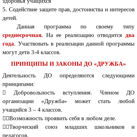
здоровья учащихся
5. Содействие защите прав, достоинства и интересов
детей.
Данная программа по своему типу
среднесрочная.
На ее реализацию отводится
два
года
. Участвовать в реализации данной программы
могут дети 3-4 классов.
ПРИНЦИПЫ И ЗАКОНЫ ДО «ДРУЖБА»
Деятельность ДО определяются следующими
принципами:
 Добровольность вступления. Членом ДО
организации «Дружба» может стать любой
учащийся 3 – 4 классов.
Возможность проявить себя в любом деле.
Творческий союз младших школьников и
педагогов.