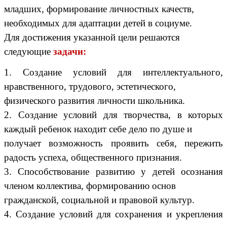
младших, формирование личностных качеств,
необходимых для адаптации детей в социуме.
Для достижения указанной цели решаются
следующие
задачи:
1. Создание условий для интеллектуального,
нравственного, трудового, эстетического,
физического развития личности школьника.
2. Создание условий для творчества, в которых
каждый ребенок находит себе дело по душе и
получает возможность проявить себя, пережить
радость успеха, общественного признания.
3. Способствование развитию у детей осознания
членом коллектива, формированию основ
гражданской, социальной и правовой культур.
4. Создание условий для сохранения и укрепления