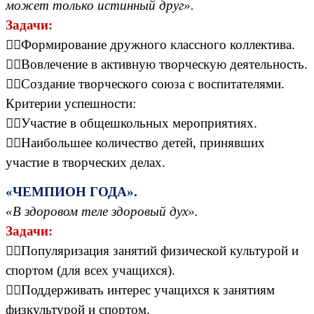
может только истинный друг».
Задачи:
Формирование дружного классного коллектива.
Вовлечение в активную творческую деятельность.
Создание творческого союза с воспитателями.
Критерии успешности:
Участие в общешкольных мероприятиях.
Наибольшее количество детей, принявших
участие в творческих делах.
«ЧЕМПИОН ГОДА».
«В здоровом теле здоровый дух».
Задачи:
Популяризация занятий физической культурой и
спортом (для всех учащихся).
Поддерживать интерес учащихся к занятиям
физкультурой и спортом.