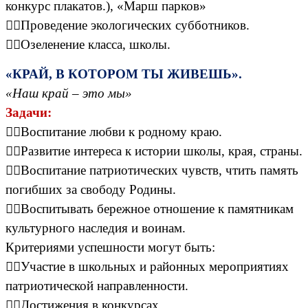
конкурс плакатов.), «Марш парков»
Проведение экологических субботников.
Озеленение класса, школы.
«КРАЙ, В КОТОРОМ ТЫ ЖИВЕШЬ».
«Наш край – это мы»
Задачи:
Воспитание любви к родному краю.
Развитие интереса к истории школы, края, страны.
Воспитание патриотических чувств, чтить память
погибших за свободу Родины.
Воспитывать бережное отношение к памятникам
культурного наследия и воинам.
Критериями успешности могут быть:
Участие в школьных и районных мероприятиях
патриотической направленности.
Достижения в конкурсах.