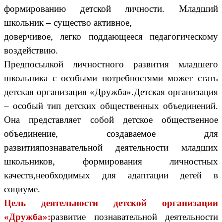
формированию детской личности. Младший
школьник – существо активное,
доверчивое, легко поддающееся педагогическому
воздействию.
Предпосылкой личностного развития младшего
школьника с особыми потребностями может стать
детская организация «Дружба».Детская организация
– особый тип детских общественных объединений.
Она представляет собой детское общественное
объединение, создаваемое для
развитияпознавательной деятельности младших
школьников, формирования личностных
качеств,необходимых для адаптации детей в
социуме.
Цель деятельности детской организации
«Дружба»:
развитие познавательной деятельности