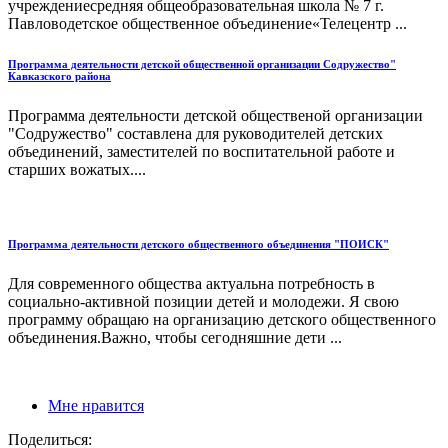
учреждениесредняя общеобразовательная школа № 7 г.
Павловодетское общественное объединение«Телецентр ...
Программа деятельности детской общественной организации Содружество"
Кавказского района
Программа деятельности детской общественой организации
"Содружество" составлена для руководителей детских
объединений, заместителей по воспитательной работе и
старших вожатых....
Программа деятельности детского общественного объединения "ПОИСК"
Для современного общества актуальна потребность в
социально-активной позиции детей и молодежи. Я свою
программу обращаю на организацию детского общественного
объединения.Важно, чтобы сегодняшние дети ...
Мне нравится
Поделиться: