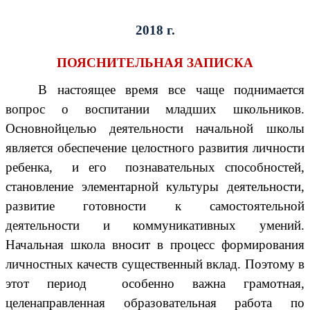
2018 г.
ПОЯСНИТЕЛЬНАЯ ЗАПИСКА
В настоящее время все чаще поднимается
вопрос о воспитании младших школьников.
Основнойцелью деятельности начальной школы
является обеспечение целостного развития личности
ребенка, и его познавательных способностей,
становление элементарной культуры деятельности,
развитие готовности к самостоятельной
деятельности и коммуникативных умений.
Начальная школа вносит в процесс формирования
личностных качеств существенный вклад. Поэтому в
этот период особенно важна грамотная,
целенаправленная образовательная работа по