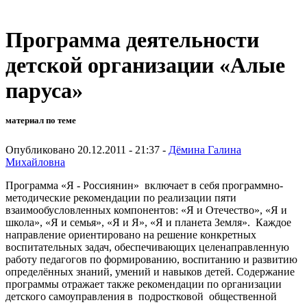
Программа деятельности
детской организации «Алые
паруса»
материал по теме
Опубликовано 20.12.2011 - 21:37 -
Дёмина Галина
Михайловна
Программа «Я - Россиянин» включает в себя программно-
методические рекомендации по реализации пяти
взаимообусловленных компонентов: «Я и Отечество», «Я и
школа», «Я и семья», «Я и Я», «Я и планета Земля». Каждое
направление ориентировано на решение конкретных
воспитательных задач, обеспечивающих целенаправленную
работу педагогов по формированию, воспитанию и развитию
определённых знаний, умений и навыков детей. Содержание
программы отражает также рекомендации по организации
детского самоуправления в подростковой общественной