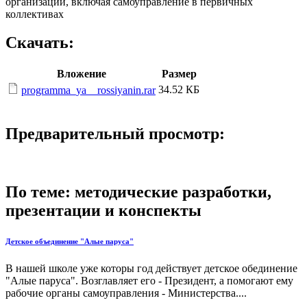
организации, включая самоуправление в первичных
коллективах
Скачать:
Вложение
Размер
34.52 КБ
programma_ya__rossiyanin.rar
Предварительный просмотр:
По теме: методические разработки,
презентации и конспекты
Детское объединение "Алые паруса"
В нашей школе уже которы год действует детское обединение
"Алые паруса". Возглавляет его - Президент, а помогают ему
рабочие органы самоуправления - Министерства....