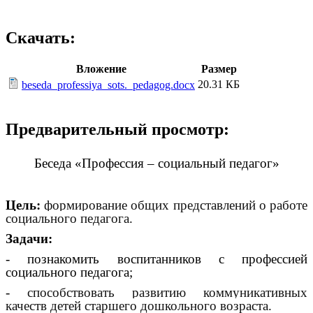
Скачать:
Вложение
Размер
20.31 КБ
beseda_professiya_sots._pedagog.docx
Предварительный просмотр:
Беседа «Профессия – социальный педагог»
Цель:
формирование общих представлений о работе
социального педагога.
Задачи:
- познакомить воспитанников с профессией
социального педагога;
-
способствовать развитию коммуникативных
качеств детей старшего дошкольного возраста.