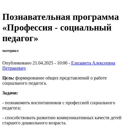
Познавательная программа
«Профессия - социальный
педагог»
материал
Опубликовано 21.04.2025 - 10:00 -
Елизавета Алексеевна
Петракевич
Цель:
формирование общих представлений о работе
социального педагога.
Задачи:
- познакомить воспитанников с профессией социального
педагога;
- способствовать развитию коммуникативных качеств детей
старшего дошкольного возраста.