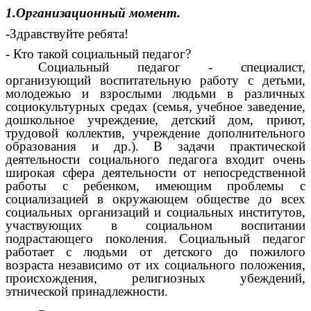
1.Организационный момент.
-Здравствуйте ребята!
- Кто такой социальный педагог?
Социальный педагог - специалист,
организующий воспитательную работу с детьми,
молодежью и взрослыми людьми в различных
социокультурных средах (семья, учебное заведение,
дошкольное учреждение, детский дом, приют,
трудовой коллектив, учреждение дополнительного
образования и др.). В задачи практической
деятельности социального педагога входит очень
широкая сфера деятельности от непосредственной
работы с ребенком, имеющим проблемы с
социализацией в окружающем обществе до всех
социальных организаций и социальных институтов,
участвующих в социальном воспитании
подрастающего поколения. Социальный педагог
работает с людьми от детского до пожилого
возраста независимо от их социального положения,
происхождения, религиозных убеждений,
этнической принадлежности.