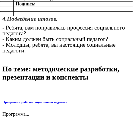
Подпись:
4.Подведение итогов.
- Ребята, вам понравилась профессия социального
педагога?
- Каким должен быть социальный педагог?
- Молодцы, ребята, вы настоящие социальные
педагоги!
По теме: методические разработки,
презентации и конспекты
Программа работы социального педагога
Программа...