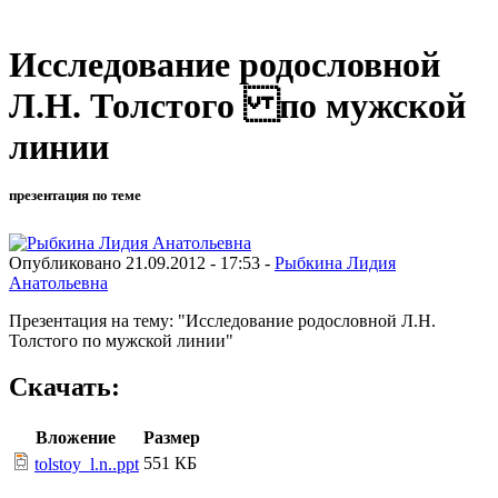
Исследование родословной
Л.Н. Толстого по мужской
линии
презентация по теме
Опубликовано 21.09.2012 - 17:53 -
Рыбкина Лидия
Анатольевна
Презентация на тему: "Исследование родословной Л.Н.
Толстого по мужской линии"
Скачать:
Вложение
Размер
551 КБ
tolstoy_l.n..ppt