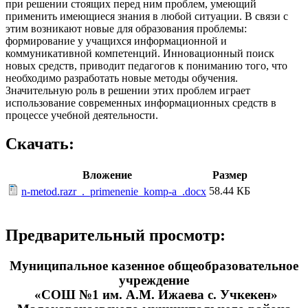
при решении стоящих перед ним проблем, умеющий
применить имеющиеся знания в любой ситуации. В связи с
этим возникают новые для образования проблемы:
формирование у учащихся информационной и
коммуникативной компетенций. Инновационный поиск
новых средств, приводит педагогов к пониманию того, что
необходимо разработать новые методы обучения.
Значительную роль в решении этих проблем играет
использование современных информационных средств в
процессе учебной деятельности.
Скачать:
Вложение
Размер
58.44 КБ
n-metod.razr_._primenenie_komp-a_.docx
Предварительный просмотр:
Муниципальное казенное общеобразовательное
учреждение
«COШ №1 им. А.М. Ижаева с. Учкекен»