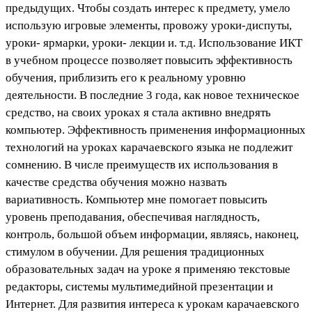
предыдущих. Чтобы создать интерес к предмету, умело
использую игровые элементы, провожу уроки-диспуты,
уроки- ярмарки, уроки- лекции и. т.д. Использование ИКТ
в учебном процессе позволяет повысить эффективность
обучения, приблизить его к реальному уровню
деятельности. В последние 3 года, как новое техническое
средство, на своих уроках я стала активно внедрять
компьютер. Эффективность применения информационных
технологий на уроках карачаевского языка не подлежит
сомнению. В числе преимуществ их использования в
качестве средства обучения можно назвать
вариативность. Компьютер мне помогает повысить
уровень преподавания, обеспечивая наглядность,
контроль, большой объем информации, являясь, наконец,
стимулом в обучении. Для решения традиционных
образовательных задач на уроке я применяю текстовые
редакторы, системы мультимедийной презентации и
Интернет. Для развития интереса к урокам карачаевского