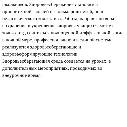
школьников. Здоровьесбережение становится
приоритетной задачей не только родителей, но и
педагогического коллектива. Работа, направленная на
сохранение и укрепление здоровья учащихся, может
только тогда считаться полноценной и эффективной, когда
в полной мере, профессионально и в единой системе
реализуются здоровьесберегающие и
здоровьеформирующие технологии.
Здоровьесберегающая среда создается на уроках, в
дополнительных мероприятиях, проводимых во
внеурочное время.