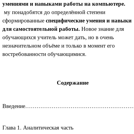
умениями и навыками работы на компьютере.
му понадобятся до определённой степени
сформированные
специфические умения и навыки
для самостоятельной работы.
Новое знание для
обучающихся учитель может дать, но в очень
незначительном объёме и только в момент его
востребованности обучающимися.
Содержание
Введение………………………………………………
Глава 1. Аналитическая часть