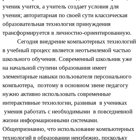
ученик учится, а учитель создает условия для
учения; авторитарная по своей сути классическая
образовательная технология принуждения
трансформируется в личностно-ориентированную.
Сегодня внедрение компьютерных технологий
в учебный процесс является неотъемлемой частью
школьного обучения. Современный школьник уже
на начальной ступени образования имеет
элементарные навыки пользователя персонального
компьютера, поэтому в основном звене педагогу
нужно активно использовать современные
интерактивные технологии, развивая в учениках
умения работать с необходимыми в повседневной
жизни информационными системами.
Общепризнанно, что использование компьютерных
технологий в образовании неизбежно, поскольку