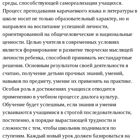
среды, способствующей самореализации учащихся.
Процесс преподавания карачаевкого языка и литературы в
школе носит не только образовательный характер, но и
направлен на воспитание успешной личности,
ориентированной на общечеловеческие и национальные
ценности. Целью учителя в современных условиях
является формирование и развитие творчески мыслящей
личности ребенка, способной принимать нестандартные
решения. Основным результатом своей деятельности я
считаю, получение детьми прочных знаний, умений,
навыков по предмету, умение их применять на практике.
Особая роль в достижениях учащихся отводится
применению в учебном процессе диалога культур.
Обучение будет успешным, если знания и умения
усваиваются учащимися в строгой последовательности,
постепенно, в порядке вырастающей трудности и
сложности с тем, чтобы школьник поднимался по
ступеням. Каждый новый урок должен базироваться на