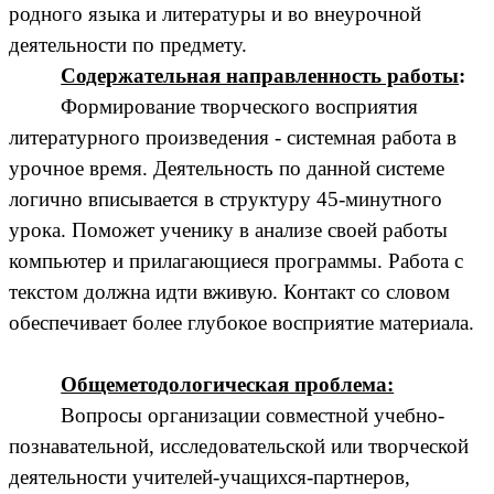
родного языка и литературы и во внеурочной
деятельности по предмету.
Содержательная направленность работы
:
Формирование творческого восприятия
литературного произведения - системная работа в
урочное время. Деятельность по данной системе
логично вписывается в структуру 45-минутного
урока. Поможет ученику в анализе своей работы
компьютер и прилагающиеся программы. Работа с
текстом должна идти вживую. Контакт со словом
обеспечивает более глубокое восприятие материала.
Общеметодологическая проблема:
Вопросы организации совместной учебно-
познавательной, исследовательской или творческой
деятельности учителей-учащихся-партнеров,