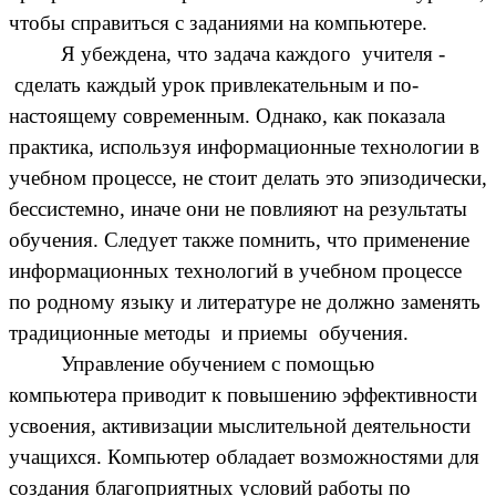
чтобы справиться с заданиями на компьютере.
Я убеждена, что задача каждого учителя -
сделать каждый урок привлекательным и по-
настоящему современным. Однако, как показала
практика, используя информационные технологии в
учебном процессе, не стоит делать это эпизодически,
бессистемно, иначе они не повлияют на результаты
обучения. Следует также помнить, что применение
информационных технологий в учебном процессе
по родному языку и литературе не должно заменять
традиционные методы и приемы обучения.
Управление обучением с помощью
компьютера приводит к повышению эффективности
усвоения, активизации мыслительной деятельности
учащихся. Компьютер обладает возможностями для
создания благоприятных условий работы по