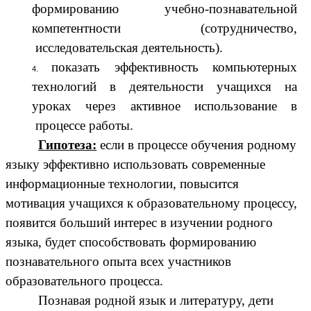
формированию учебно-познавательной
компетентности (сотрудничество,
исследовательская деятельность).
показать эффективность компьютерных
технологий в деятельности учащихся на
уроках через активное использование в
процессе работы.
Гипотеза:
если в процессе обучения родному
языку эффективно использовать современные
информационные технологии, повысится
мотивация учащихся к образовательному процессу,
появится больший интерес в изучении родного
языка, будет способствовать формированию
познавательного опыта всех участников
образовательного процесса.
Познавая родной язык и литературу, дети