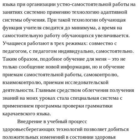
языка при организации устно-самостоятельной работы на
занятиях системно применяю технологию адаптивной
системы обучения. При такой технологии обучающая
функция учителя сводится до минимума, а время на
самостоятельную работу обучающихся увеличивается.
Учащиеся работают в трех режимах: совместно с
педагогом, с педагогом индивидуально, самостоятельно.
Таким образом, подобное обучение для меня – это не
только сообщение новой информации, но и
обучение
приемам самостоятельной работы, самоконтролю,
взаимоконтролю, приемам исследовательской
деятельности. Главным средством облегчения получения
знаний на моих уроках стала специальная система с
применением программы проверки грамматики
карачаевского языка.
Внедрение в учебный процесс
здоровьесберегающих технологий позволяет добиться
положительных изменений в состоянии здоровья