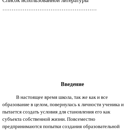
Список использованной литературы
……………………………………………
Введение
В настоящее время школа, так же как и все
образование в целом, повернулась к личности ученика и
пытается создать условия для становления его как
субъекта собственной жизни. Повсеместно
предпринимаются попытки создания образовательной