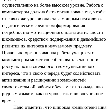
осуществлению на более высоком уровне. Работа с
компьютером должна быть организована так, чтобы
с первых же уроков она стала мощным психолого-
педагогическим средством формирования
потребностно-мотивационного плана деятельности
школьников, средством поддержания и дальнейшего
развития их интереса к изучаемому предмету.
Правильно организованная работа учащихся с
компьютером может способствовать в частности
росту их познавательного и коммуникативного
интереса, что в свою очередь будет содействовать
активизации и расширению возможностей
самостоятельной работы обучаемых по овладению
родным языком, как на уроке, так и во внеурочное
время.
Надо отметить, что широкая компьютеризация