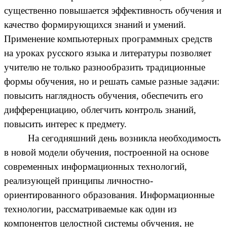
существенно повышается эффективность обучения и
качество формирующихся знаний и умений.
Применение компьютерных программных средств
на уроках русского языка и литературы позволяет
учителю не только разнообразить традиционные
формы обучения, но и решать самые разные задачи:
повысить наглядность обучения, обеспечить его
дифференциацию, облегчить контроль знаний,
повысить интерес к предмету.
На сегодняшний день возникла необходимость
в новой модели обучения, построенной на основе
современных информационных технологий,
реализующей принципы личностно-
ориентированного образования. Информационные
технологии, рассматриваемые как один из
компонентов целостной системы обучения, не