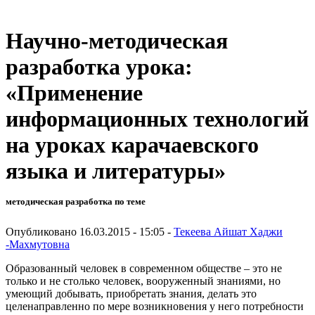
Научно-методическая
разработка урока:
«Применение
информационных технологий
на уроках карачаевского
языка и литературы»
методическая разработка по теме
Опубликовано 16.03.2015 - 15:05 -
Текеева Айшат Хаджи
-Махмутовна
Образованный человек в современном обществе – это не
только и не столько человек, вооруженный знаниями, но
умеющий добывать, приобретать знания, делать это
целенаправленно по мере возникновения у него потребности