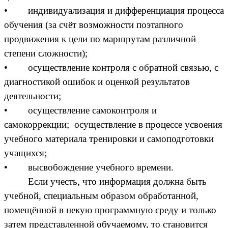
• индивидуализация и дифференциация процесса
обучения (за счёт возможности поэтапного
продвижения к цели по маршрутам различной
степени сложности);
• осуществление контроля с обратной связью, с
диагностикой ошибок и оценкой результатов
деятельности;
• осуществление самоконтроля и
самокоррекции; осуществление в процессе усвоения
учебного материала тренировки и самоподготовки
учащихся;
• высвобождение учебного времени.
Если учесть, что информация должна быть
учебной, специальным образом обработанной,
помещённой в некую программную среду и только
затем представленной обучаемому, то становится