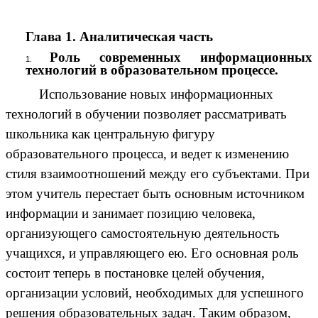
Глава 1. Аналитическая часть
Роль современных информационных
технологий в образовательном процессе.
Использование новых информационных
технологий в обучении позволяет рассматривать
школьника как центральную фигуру
образовательного процесса, и ведет к изменению
стиля взаимоотношений между его субъектами. При
этом учитель перестает быть основным источником
информации и занимает позицию человека,
организующего самостоятельную деятельность
учащихся, и управляющего ею. Его основная роль
состоит теперь в постановке целей обучения,
организации условий, необходимых для успешного
решения образовательных задач. Таким образом,