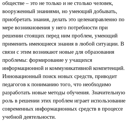
обществе – это не только и не столько человек,
вооруженный знаниями, но умеющий добывать,
приобретать знания, делать это целенаправленно по
мере возникновения у него потребности при
решении стоящих перед ним проблем, умеющий
применить имеющиеся знания в любой ситуации. В
связи с этим возникают новые для образования
проблемы: формирование у учащихся
информационной и коммуникативной компетенций.
Инновационный поиск новых средств, приводит
педагогов к пониманию того, что необходимо
разработать новые методы обучения. Значительную
роль в решении этих проблем играет использование
современных информационных средств в процессе
учебной деятельности.