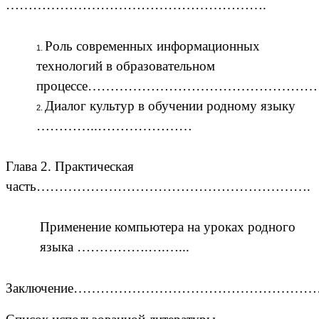
………………………………………………….
Роль современных информационных
технологий в образовательном
процессе…………………………………………
Диалог культур в обучении родному языку
…………..…………………
Глава 2. Практическая
часть…………………………………………………….
Применение компьютера на уроках родного
языка …………….….…...
Заключение………………………………………………