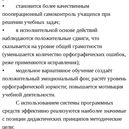
• становится более качественным
пооперационный самоконтроль учащихся при
решении учебных задач;
• в исполнительной основе действий
наблюдаются положительные сдвиги, что
сказывается на уровне общей грамотности
(уменьшается количество орфографических ошибок,
реже применяются исправления);
• модельное вариативное обучение создаёт
положительный эмоциональный фон; растёт уровень
орфографической зоркости; повышается мотивация
учебной деятельности.
С использованием системы программных
средств эффективно реализуются наиболее значимые
с позиции дидактических принципов методические
цели: