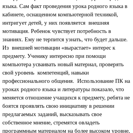
языка. Сам факт проведения урока родного языка в
кабинете, оснащенном компьютерной техникой,
интригует детей, у них появляется внешняя
мотивация. Ребенок чувствует потребность в
знаниях. Ему не терпится узнать, что будет дальше.
Из внешней мотивации «вырастает» интерес к
предмету. Ученику интересно при помощи
компьютера усваивать новый материал, проверять
свой уровень компетенций, навыки
профессионального общения. Использование ПК на
уроках родного языка и литературы показало, что
меняется отношение учащихся к предмету, ребята не
боятся проявлять свою инициативу в решении
предлагаемых заданий, высказывать свое
собственное мнение, стремятся овладеть
программным материалом на более высоком уровне,