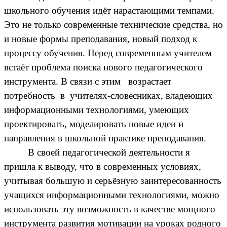
школьного обучения идёт нарастающими темпами.
Это не только современные технические средства, но
и новые формы преподавания, новый подход к
процессу обучения. Перед современным учителем
встаёт проблема поиска нового педагогического
инструмента. В связи с этим возрастает
потребность в учителях-словесниках, владеющих
информационными технологиями, умеющих
проектировать, моделировать новые идеи и
направления в школьной практике преподавания.
В своей педагогической деятельности я
пришла к выводу, что в современных условиях,
учитывая большую и серьёзную заинтересованность
учащихся информационными технологиями, можно
использовать эту возможность в качестве мощного
инструмента развития мотивации на уроках родного