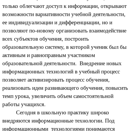
только облегчают доступ к информации, открывают
возможности вариативности учебной деятельности,
ее индивидуализации и дифференциации, но и
позволяют по-новому организовать взаимодействие
всех субъектов обучения, построить
образовательную систему, в которой ученик был бы
активным и равноправным участником
образовательной деятельности. Внедрение новых
информационных технологий в учебный процесс
позволяет активизировать процесс обучения,
реализовать идеи развивающего обучения, повысить
темп урока, увеличить объем самостоятельной
работы учащихся.
Сегодня в школьную практику широко
внедряются информационные технологии. Под
информационными технологиями понимаются