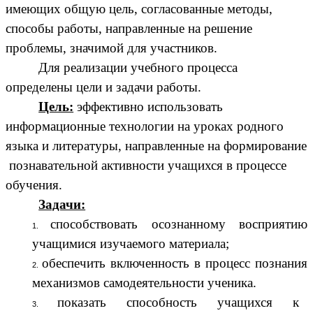
имеющих общую цель, согласованные методы,
способы работы, направленные на решение
проблемы, значимой для участников.
Для реализации учебного процесса
определены цели и задачи работы.
Цель:
эффективно использовать
информационные технологии на уроках родного
языка и литературы, направленные на формирование
познавательной активности учащихся в процессе
обучения.
Задачи:
способствовать осознанному восприятию
учащимися изучаемого материала;
обеспечить включенность в процесс познания
механизмов самодеятельности ученика.
показать способность учащихся к