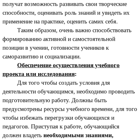
получат возможность развивать свои творческие
способности, оценивать роль знаний и увидеть их
применение на практике, оценить самих себя.
Таким образом, очень важно способствовать
формированию активной и самостоятельной
позиции в учении, готовности учеников к
саморазвитию и социализации.
Обеспечение осуществления учебного
проекта или исследования
:
Для того чтобы создать условия для
деятельности обучающимся, необходимо проводить
подготовительную работу. Должны быть
предусмотрены ресурсы учебного времени, для того
чтобы избежать перегрузки обучающихся и
педагогов. Приступая к работе, обучающийся
должен владеть
необходимыми знаниями,