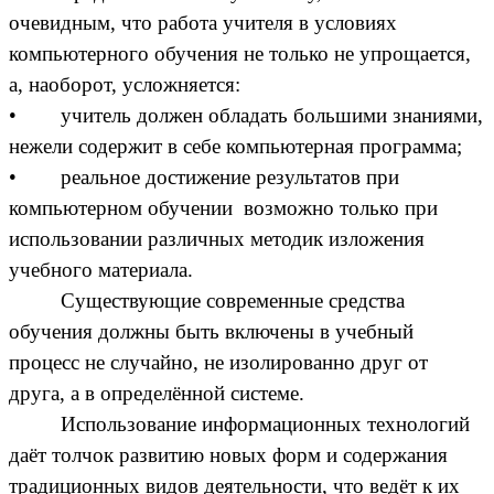
очевидным, что работа учителя в условиях
компьютерного обучения не только не упрощается,
а, наоборот, усложняется:
• учитель должен обладать большими знаниями,
нежели содержит в себе компьютерная программа;
• реальное достижение результатов при
компьютерном обучении возможно только при
использовании различных методик изложения
учебного материала.
Существующие современные средства
обучения должны быть включены в учебный
процесс не случайно, не изолированно друг от
друга, а в определённой системе.
Использование информационных технологий
даёт толчок развитию новых форм и содержания
традиционных видов деятельности, что ведёт к их