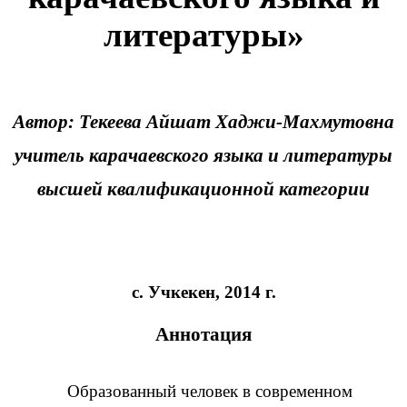
литературы»
Автор: Текеева Айшат Хаджи-Махмутовна
учитель карачаевского языка и литературы
высшей квалификационной категории
с. Учкекен, 2014 г.
Аннотация
Образованный человек в современном