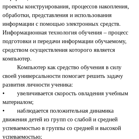
проекты конструирования, процессов накопления,
обработки, представления и использования
информации с помощью электронных средств.
Информационная технология обучения – процесс
подготовки и передачи информации обучаемому,
средством осуществления которого является
компьютер.
Компьютер как средство обучения в силу
своей универсальности помогает решить задачу
развития личности ученика:
• увеличивается скорость овладения учебным
материалом;
• наблюдается положительная динамика
движения детей из групп со слабой и средней
успеваемостью в группы со средней и высокой
успеваемостью;