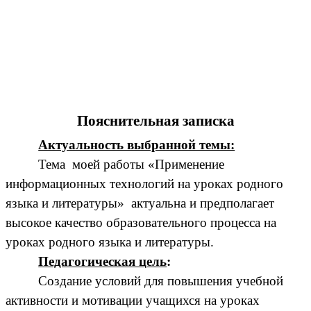
Пояснительная записка
Актуальность выбранной темы:
Тема моей работы «Применение
информационных технологий на уроках родного
языка и литературы» актуальна и предполагает
высокое качество образовательного процесса на
уроках родного языка и литературы.
Педагогическая цель
:
Создание условий для повышения учебной
активности и мотивации учащихся на уроках