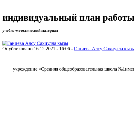
индивидуальный план работ
учебно-методический материал
Опубликовано 16.12.2021 - 16:06 -
Ганиева Алсу Сахиулла кыз
учреждение «Средняя общеобразовательная школа №1имен