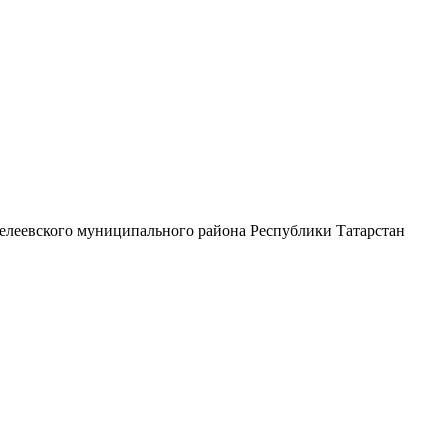
елеевского муниципального района Республики Татарстан