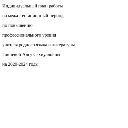
Индивидуальный план работы
на межаттестационный период
по повышению
профессионального уровня
учителя родного языка и литературы
Ганиевой Алсу Сахиулловны
на 2020-2024 годы