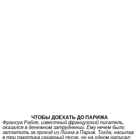
ЧТОБЫ ДОЕХАТЬ ДО ПАРИЖА
Франсуа Рабле, известный французский писатель,
оказался в денежном затруднении. Ему нечем было
заплатить за проезд из Лиона в Париж. Тогда, насыпав
в три пакетика сахарный песок, он на одном написал: