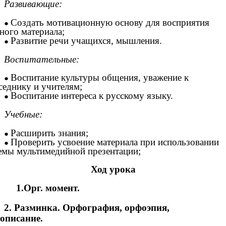
Развивающие:
Создать мотивационную основу для восприятия
ного материала;
Развитие речи учащихся, мышления.
Воспитательные:
Воспитание культуры общения, уважение к
седнику и учителям;
Воспитание интереса к русскому языку.
Учебные:
Расширить знания;
Проверить усвоение материала при использовании
емы мультимедийной презентации;
Ход урока
1.Орг. момент.
2. Разминка. Орфография, орфоэпия,
описание.