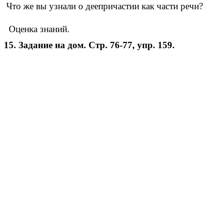
Что же вы узнали о деепричастии как части речи?
Оценка знаний.
15. Задание на дом.
Стр. 76-77, упр. 159.