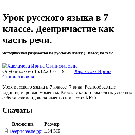
Урок русского языка в 7
классе. Деепричастие как
часть речи.
методическая разработка по русскому языку (7 класс) по теме
Опубликовано 15.12.2010 - 19:11 -
Харламова Ирина
Станиславовна
Урок русского языка в 7 классе 7 вида. Разнообразные
задания, игровые моменты. Работа с кластером очень успешно
себя зарекомендовала именно в классах ККО.
Скачать:
Вложение
Размер
1.34 МБ
Deeprichastie.ppt