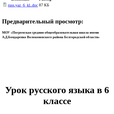
87 КБ
russ.yaz_6_kl..doc
Предварительный просмотр:
МОУ «Погромская средняя общеобразовательная школа имени
А.Д.Бондаренко Волоконовского района Белгородской области»
Урок русского языка в 6
классе