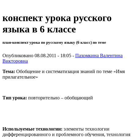
конспект урока русского
языка в 6 классе
план-конспект урока по русскому языку (6 класс) по теме
Опубликовано 08.08.2011 - 18:05 -
Пахомкина Валентина
Викторовна
Тема:
Обобщение и систематизация знаний по теме «Имя
прилагательное»
Тип урока:
повторительно – обобщающий
Используемые технологии:
элементы технологии
дифференцированного и проблемного обучения, технология