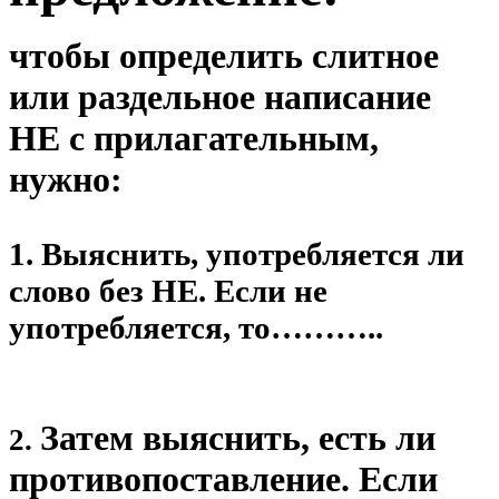
чтобы определить слитное
или раздельное написание
НЕ с прилагательным,
нужно:
1. Выяснить, употребляется ли
слово без НЕ. Если не
употребляется, то………..
Затем выяснить, есть ли
2.
противопоставление. Если