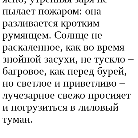
пылает пожаром: она
разливается кротким
румянцем. Солнце не
раскаленное, как во время
знойной засухи, не тускло –
багровое, как перед бурей,
но светлое и приветливо –
лучезарное свежо просияет
и погрузиться в лиловый
туман.