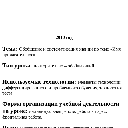
2010 год
Тема:
Обобщение и систематизация знаний по теме «Имя
прилагательное»
Тип урока:
повторительно – обобщающий
Используемые технологии:
элементы технологии
дифференцированного и проблемного обучения, технология
теста.
Форма организации учебной деятельности
на уроке:
индивидуальная работа, работа в парах,
фронтальная работа.
Цели: