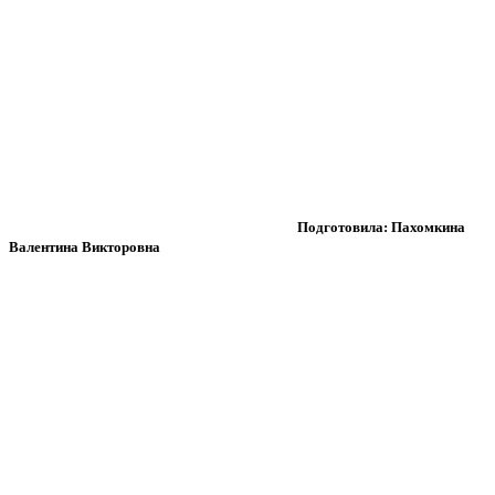
Подготовила: Пахомкина
Валентина Викторовна