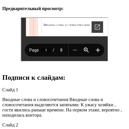
Предварительный просмотр:
Подписи к слайдам:
Слайд 1
Вводные слова и словосочетания Вводные слова и
словосочетания выделяются запятыми: К ужасу хозяйки ,
гости явились раньше времени. На первом этаже, вероятно ,
находилась контора.
Слайд 2