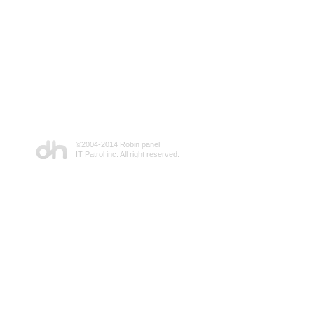
©2004-2014 Robin panel
IT Patrol inc. All right reserved.