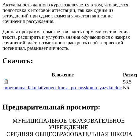
Актуальность данного курса заключается в том, что ведется
подготовка к итоговой аттестации, так как одним из
затруднений при сдаче экзамена является написание
сочинения-рассуждения.
Данная программа помогает овладеть нормами составления
текста, расширить и углубить знания обучающихся о жанрах
сочинений; даёт возможность раскрыть свой творческий
потенциал, развивает личность.
Скачать:
Вложение
Разме
98.5
КБ
programma_fakultativnogo_kursa_po_russkomu_yazyku.doc
Предварительный просмотр:
МУНИЦИПАЛЬНОЕ ОБРАЗОВАТЕЛЬНОЕ
УЧРЕЖДЕНИЕ
СРЕДНЯЯ ОБЩЕОБРАЗОВАТЕЛЬНАЯ ШКОЛА