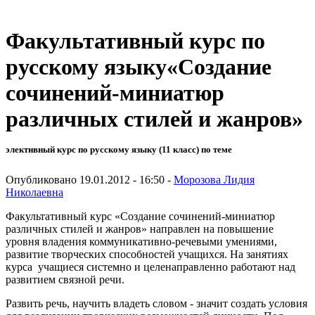
Факультативный курс по
русскому языку«Создание
сочинений-миниатюр
различных стилей и жанров»
элективный курс по русскому языку (11 класс) по теме
Опубликовано 19.01.2012 - 16:50 -
Морозова Лидия
Николаевна
Факультативный курс «Создание сочинений-миниатюр
различных стилей и жанров» направлен на повышение
уровня владения коммуникативно-речевыми умениями,
развитие творческих способностей учащихся. На занятиях
курса учащиеся системно и целенаправленно работают над
развитием связной речи.
Развить речь, научить владеть словом - значит создать условия