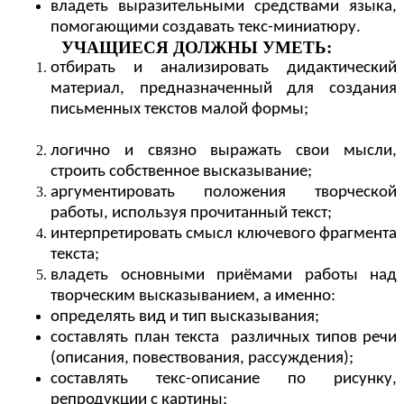
владеть выразительными средствами языка,
помогающими создавать текс-миниатюру.
УЧАЩИЕСЯ ДОЛЖНЫ УМЕТЬ:
отбирать и анализировать дидактический
материал, предназначенный для создания
письменных текстов малой формы;
логично и связно выражать свои мысли,
строить собственное высказывание;
аргументировать положения творческой
работы, используя прочитанный текст;
интерпретировать смысл ключевого фрагмента
текста;
владеть основными приёмами работы над
творческим высказыванием, а именно:
определять вид и тип высказывания;
составлять план текста различных типов речи
(описания, повествования, рассуждения);
составлять текс-описание по рисунку,
репродукции с картины;