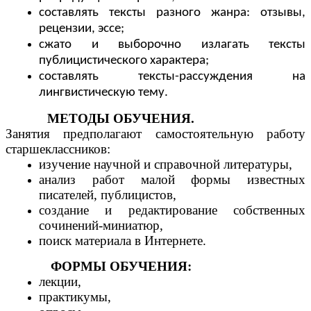
составлять тексты разного жанра: отзывы,
рецензии, эссе;
сжато и выборочно излагать тексты
публицистического характера;
составлять тексты-рассуждения на
лингвистическую тему.
МЕТОДЫ ОБУЧЕНИЯ.
Занятия предполагают самостоятельную работу
старшеклассников:
изучение научной и справочной литературы,
анализ работ малой формы известных
писателей, публицистов,
создание и редактирование собственных
сочинений-миниатюр,
поиск материала в Интернете.
ФОРМЫ ОБУЧЕНИЯ:
лекции,
практикумы,