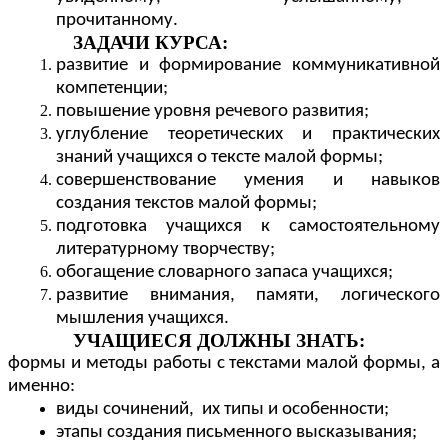
прочитанному.
ЗАДАЧИ КУРСА:
развитие и формирование коммуникативной
компетенции;
повышение уровня речевого развития;
углубление теоретических и практических
знаний учащихся о тексте малой формы;
совершенствование умения и навыков
создания текстов малой формы;
подготовка учащихся к самостоятельному
литературному творчеству;
обогащение словарного запаса учащихся;
развитие внимания, памяти, логического
мышления учащихся.
УЧАЩИЕСЯ ДОЛЖНЫ ЗНАТЬ:
формы и методы работы с текстами малой формы, а
именно:
виды сочинений, их типы и особенности;
этапы создания письменного высказывания;