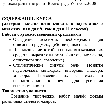
урокам развития речи- Волгоград: Учитель,2008
СОДЕРЖАНИЕ КУРСА
(материал можно использовать к подготовке к
экзамену как для 9, так и для 11 классов)
Работа с художественными средствами
Овладение лексикой, необходимой для
описания предмета, действия, явления.
Использование в собственных высказываниях
средств выразительности (эпитет, метафора,
олицетворение, сравнение).
Стилистические фигуры речи. Понятие
параллелизм, синекдоха, инверсия, анафора,
эпифора. Выявление их в тексте и
использование в речи для усиления
выразительности.
Творчество учащихся
Создание творческих работ малой формы
различных стилей и жанров: