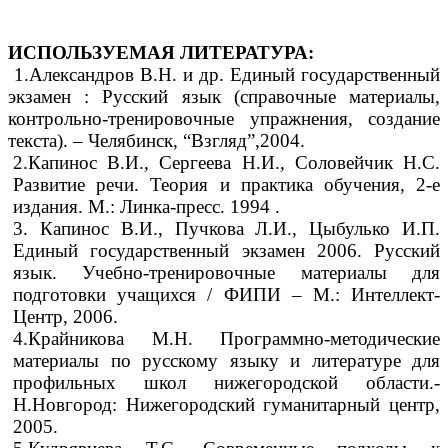
ИСПОЛЬЗУЕМАЯ ЛИТЕРАТУРА:
1.Александров В.Н. и др. Единый государственный
экзамен : Русский язык (справочные материалы,
контрольно-тренировочные упражнения, создание
текста). – Челябинск, “Взгляд”,2004.
2.Капинос В.И., Сергеева Н.И., Соловейчик Н.С.
Развитие речи. Теория и практика обучения, 2-е
издания. М.: Линка-пресс. 1994 .
3. Капинос В.И., Пучкова Л.И., Цыбулько И.П.
Единый государственный экзамен 2006. Русский
язык. Учебно-тренировочные материалы для
подготовки учащихся / ФИПИ – М.: Интеллект-
Центр, 2006.
4.Крайникова М.Н. Программно-методические
материалы по русскому языку и литературе для
профильных школ нижегородской области.-
Н.Новгород: Нижегородский гуманитарный центр,
2005.