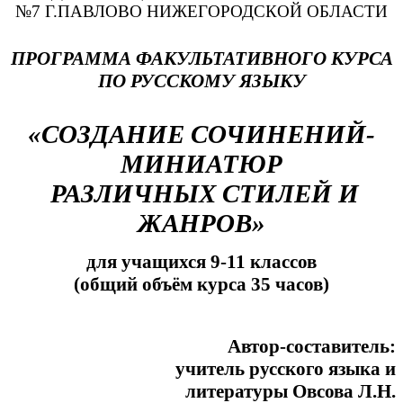
№7 Г.ПАВЛОВО НИЖЕГОРОДСКОЙ ОБЛАСТИ
ПРОГРАММА ФАКУЛЬТАТИВНОГО КУРСА
ПО РУССКОМУ ЯЗЫКУ
«СОЗДАНИЕ СОЧИНЕНИЙ-
МИНИАТЮР
РАЗЛИЧНЫХ СТИЛЕЙ И
ЖАНРОВ»
для учащихся 9-11 классов
(общий объём курса 35 часов)
Автор-составитель:
учитель русского языка и
литературы Овсова Л.Н.