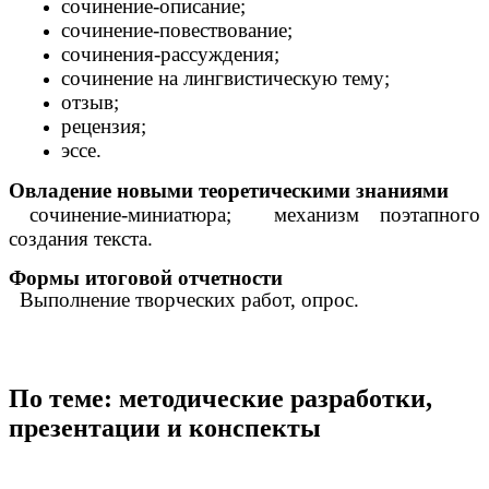
сочинение-описание;
сочинение-повествование;
сочинения-рассуждения;
сочинение на лингвистическую тему;
отзыв;
рецензия;
эссе.
Овладение новыми теоретическими знаниями
сочинение-миниатюра; механизм поэтапного
создания текста.
Формы итоговой отчетности
Выполнение творческих работ, опрос.
По теме: методические разработки,
презентации и конспекты