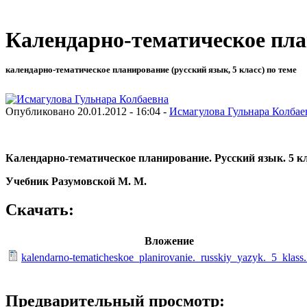
Календарно-тематическое план
календарно-тематическое планирование (русский язык, 5 класс) по теме
Опубликовано 20.01.2012 - 16:04 -
Исмагулова Гульнара Колбае
Календарно-тематическое планирование. Русский язык. 5 кл
Учебник Разумовской М. М.
Скачать:
Вложение
kalendarno-tematicheskoe_planirovanie._russkiy_yazyk._5_klass
Предварительный просмотр: