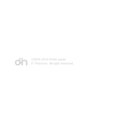
©2004-2014 Robin panel
IT Patrol inc. All right reserved.