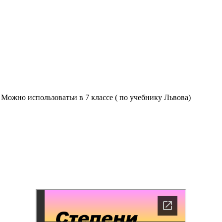
а
 Можно использоватьи в 7 классе ( по учебнику Львова)