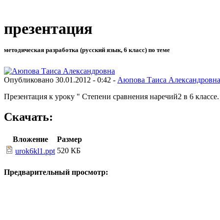
презентация
методическая разработка (русский язык, 6 класс) по теме
Опубликовано 30.01.2012 - 0:42 -
Аюпова Таиса Александровн
Презентация к уроку " Степени сравнения наречий2 в 6 классе.
Скачать:
Вложение
Размер
520 КБ
urok6kl1.ppt
Предварительный просмотр: