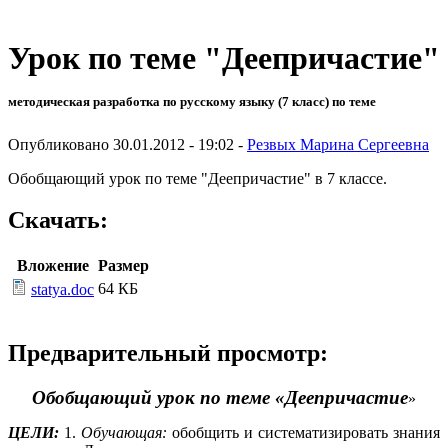
Урок по теме "Деепричастие"
методическая разработка по русскому языку (7 класс) по теме
Опубликовано 30.01.2012 - 19:02 -
Резвых Марина Сергеевна
Обобщающий урок по теме "Деепричастие" в 7 классе.
Скачать:
Вложение
Размер
64 КБ
statya.doc
Предварительный просмотр:
Обобщающий урок по теме «Деепричастие
»
ЦЕЛИ:
1.
Обучающая:
обобщить и систематизировать знания