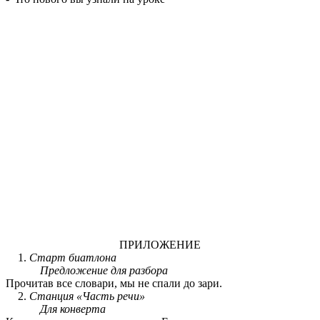
ПРИЛОЖЕНИЕ
Старт биатлона
Предложение для разбора
Прочитав все словари, мы не спали до зари.
Станция «Часть речи»
Для конверта