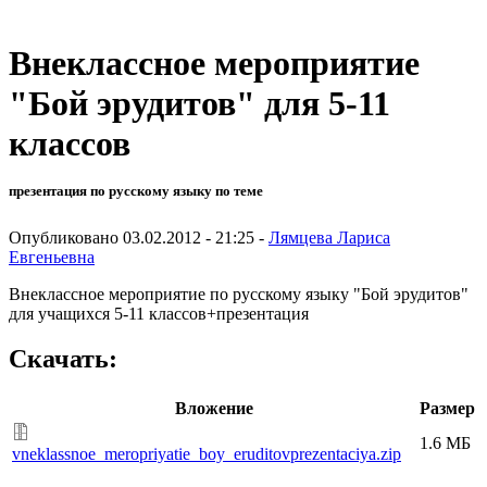
Внеклассное мероприятие
"Бой эрудитов" для 5-11
классов
презентация по русскому языку по теме
Опубликовано 03.02.2012 - 21:25 -
Лямцева Лариса
Евгеньевна
Внеклассное мероприятие по русскому языку "Бой эрудитов"
для учащихся 5-11 классов+презентация
Скачать:
Вложение
Размер
1.6 МБ
vneklassnoe_meropriyatie_boy_eruditovprezentaciya.zip