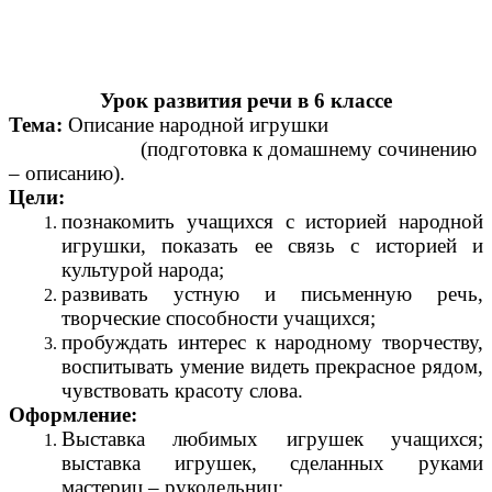
Урок развития речи в 6 классе
Тема:
Описание народной игрушки
(подготовка к домашнему сочинению
– описанию).
Цели:
познакомить учащихся с историей народной
игрушки, показать ее связь с историей и
культурой народа;
развивать устную и письменную речь,
творческие способности учащихся;
пробуждать интерес к народному творчеству,
воспитывать умение видеть прекрасное рядом,
чувствовать красоту слова.
Оформление:
Выставка любимых игрушек учащихся;
выставка игрушек, сделанных руками
мастериц – рукодельниц;