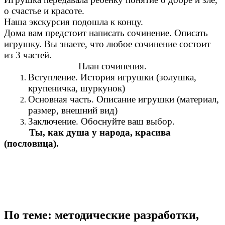
о счастье и красоте.
Наша экскурсия подошла к концу.
Дома вам предстоит написать сочинение. Описать
игрушку. Вы знаете, что любое сочинение состоит
из 3 частей.
План сочинения.
Вступление. История игрушки (золушка,
крупеничка, шуркунок)
Основная часть. Описание игрушки (материал,
размер, внешний вид)
Заключение. Обоснуйте ваш выбор.
Ты, как душа у народа, красива
(пословица).
По теме: методические разработки,