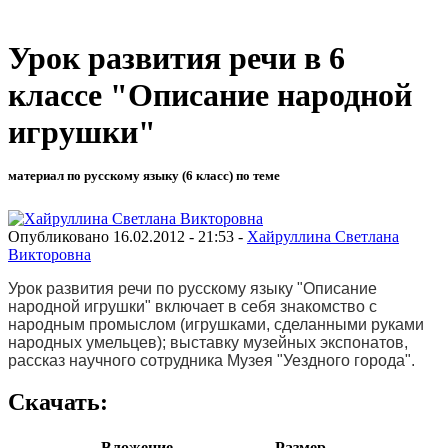
Урок развития речи в 6
классе "Описание народной
игрушки"
материал по русскому языку (6 класс) по теме
Опубликовано 16.02.2012 - 21:53 -
Хайруллина Светлана
Викторовна
Урок развития речи по русскому языку "Описание
народной игрушки" включает в себя знакомство с
народным промыслом (игрушками, сделанными руками
народных умельцев); выставку музейных экспонатов,
рассказ научного сотрудника Музея "Уездного города".
Скачать:
Вложение
Размер