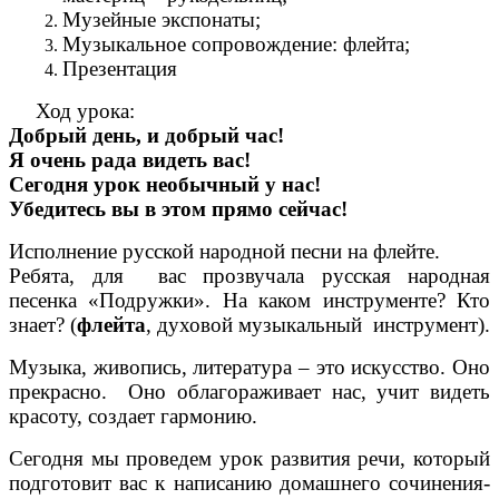
Музейные экспонаты;
Музыкальное сопровождение: флейта;
Презентация
Ход урока:
Добрый день, и добрый час!
Я очень рада видеть вас!
Сегодня урок необычный у нас!
Убедитесь вы в этом прямо сейчас!
Исполнение русской народной песни на флейте.
Ребята, для вас прозвучала русская народная
песенка «Подружки». На каком инструменте? Кто
знает? (
флейта
, духовой музыкальный инструмент).
Музыка, живопись, литература – это искусство. Оно
прекрасно. Оно облагораживает нас, учит видеть
красоту, создает гармонию.
Сегодня мы проведем урок развития речи, который
подготовит вас к написанию домашнего сочинения-