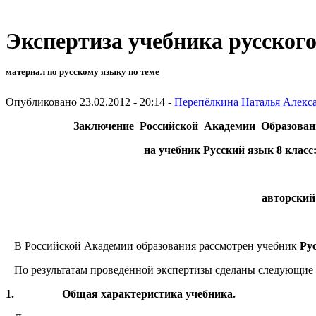
Экспертиза учебника русского
материал по русскому языку по теме
Опубликовано 23.02.2012 - 20:14 -
Перепёлкина Наталья Алекс
Заключение Российской Академии Образован
на учебник Русский язык 8 класс
авторский
В Российской Академии образования рассмотрен учебник
Ру
По результатам проведённой экспертизы сделаны следующие
1.
Общая характеристика учебника.