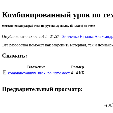
Комбинированный урок по тем
методическая разработка по русскому языку (8 класс) по теме
Опубликовано 23.02.2012 - 21:57 -
Зинченко Наталья Александ
Эта разработка поможет как закрепить материал, так и познак
Скачать:
Вложение
Размер
41.4 КБ
kombinirovannyy_urok_po_teme.docx
Предварительный просмотр:
«Обо