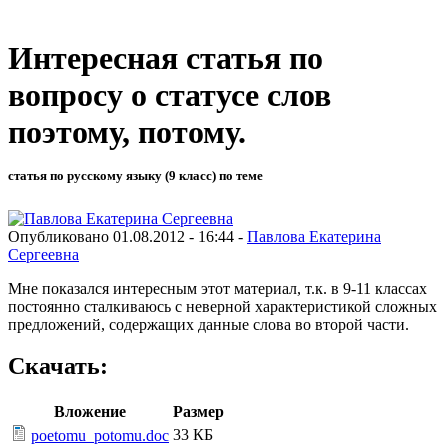
Интересная статья по
вопросу о статусе слов
поэтому, потому.
статья по русскому языку (9 класс) по теме
Опубликовано 01.08.2012 - 16:44 -
Павлова Екатерина
Сергеевна
Мне показался интересным этот материал, т.к. в 9-11 классах
постоянно сталкиваюсь с неверной характеристикой сложных
предложений, содержащих данные слова во второй части.
Скачать:
Вложение
Размер
33 КБ
poetomu_potomu.doc