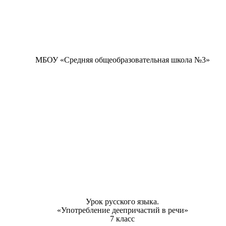
МБОУ «Средняя общеобразовательная школа №3»
Урок русского языка.
«Употребление деепричастий в речи»
7 класс