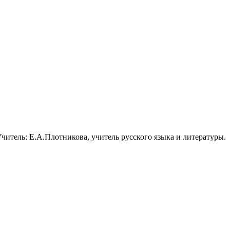
читель: Е.А.Плотникова, учитель русского языка и литературы.