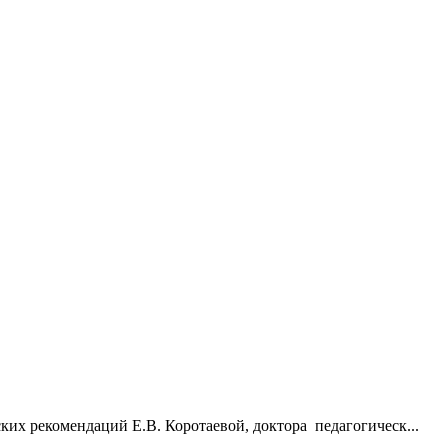
их рекомендаций Е.В. Коротаевой, доктора педагогическ...