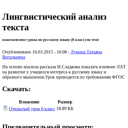
Лингвистический анализ
текста
план-конспект урока по русскому языку (6 класс) по теме
Опубликовано 16.03.2015 - 16:08 -
Лукина Татьяна
Витальевна
На основе анализа рассказа Н.Сладкова показать влияние ЛАТ
на развитие у учащихся интереса к русскому языку и
образного мышления.Урок проводится по требованиям ФГОС
Скачать:
Вложение
Размер
18.89 КБ
Открытый урок 6 класс
Предварительный просмотр: