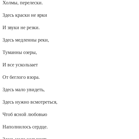
Холмы, перелески.
Здесь краски не ярки
И звуки не резки.
Здесь медленны реки,
Туманны озеры,
И все ускользает
От беглого взора.
Здесь мало увидеть,
Здесь нужно всмотреться,
Чтоб ясной любовью
Наполнилось сердце.