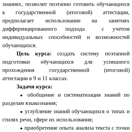
знаниях, позволит поэтапно готовить обучающихся
к государственной (итоговой) аттестации,
предполагает использование на занятиях
дифференцированного подхода с учетом
индивидуальных способностей и возможностей
обучающихся.
Цель курса:
создать систему поэтапной
подготовки обучающихся для успешного
прохождения государственной (итоговой)
аттестации в 9 и 11 классах.
Задачи курса:
обобщение и систематизация знаний по
разделам языкознания;
углубление знаний обучающихся о типах и
стилях речи, сфере их использования;
приобретение опыта анализа текста с точки