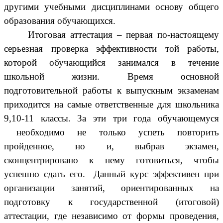
другими учебными дисциплинами основу общего
образования обучающихся.
Итоговая аттестация – первая по-настоящему
серьезная проверка эффективности той работы,
которой обучающийся занимался в течение
школьной жизни. Время основной
подготовительной работы к выпускным экзаменам
приходится на самые ответственные для школьника
9,10-11 классы. За эти три года обучающемуся
необходимо не только успеть повторить
пройденное, но и, выбрав экзамен,
сконцентрировано к нему готовиться, чтобы
успешно сдать его. Данный курс эффективен при
организации занятий, ориентированных на
подготовку к государственной (итоговой)
аттестации, где независимо от формы проведения,