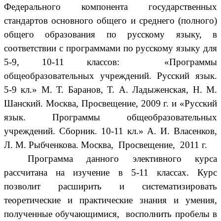
Федерального компонента государственных
стандартов основного общего и среднего (полного)
общего образования по русскому языку, в
соответствии с программами по русскому языку для
5-9, 10-11 классов: «Программы
общеобразовательных учреждений. Русский язык.
5-9 кл.» М. Т. Баранов, Т. А. Ладыженская, Н. М.
Шанский. Москва, Просвещение, 2009 г. и «Русский
язык. Программы общеобразовательных
учреждений. Сборник. 10-11 кл.» А. И. Власенков,
Л. М. Рыбченкова. Москва, Просвещение, 2011 г.
Программа данного элективного курса
рассчитана на изучение в 5-11 классах. Курс
позволит расширить и систематизировать
теоретические и практические знания и умения,
полученные обучающимися, восполнить пробелы в