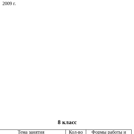
2009 г.
8 класс
Тема занятия
Кол-во
Формы работы и