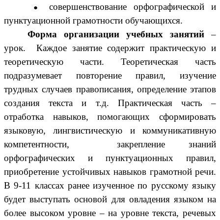
совершенствование орфографической и
пунктуационной грамотности обучающихся.
Форма организации учебных занятий
–
урок. Каждое занятие содержит практическую и
теоретическую части. Теоретическая часть
подразумевает повторение правил, изучение
трудных случаев правописания, определение этапов
создания текста и т.д. Практическая часть –
отработка навыков, помогающих сформировать
языковую, лингвистическую и коммуникативную
компетентности, закрепление знаний
орфографических и пунктуационных правил,
приобретение устойчивых навыков грамотной речи.
В 9-11 классах ранее изученное по русскому языку
будет выступать основой для овладения языком на
более высоком уровне – на уровне текста, речевых