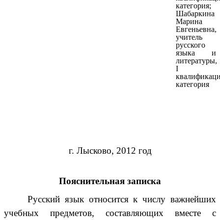
категория;
Шабаркина
Марина
Евгеньевна,
учитель
русского
языка и
литературы,
I
квалификац
категория
г. Лысково, 2012 год
Пояснительная записка
Русский язык относится к числу важнейших
учебных предметов, составляющих вместе с