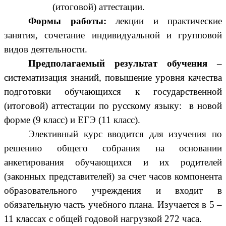
(итоговой) аттестации.
Формы работы:
лекции и практические
занятия, сочетание индивидуальной и групповой
видов деятельности.
Предполагаемый результат обучения
–
систематизация знаний, повышение уровня качества
подготовки обучающихся к государственной
(итоговой) аттестации по русскому языку: в новой
форме (9 класс) и ЕГЭ (11 класс).
Элективный курс вводится для изучения по
решению общего собрания на основании
анкетирования обучающихся и их родителей
(законных представителей) за счет часов компонента
образовательного учреждения и входит в
обязательную часть учебного плана. Изучается в 5 –
11 классах с общей годовой нагрузкой 272 часа.