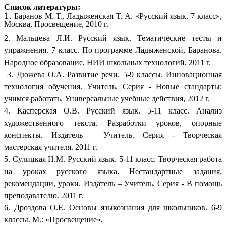
Список литературы:
1.
Баранов М. Т., Ладыженская Т. А. «Русский язык. 7 класс»,
Москва, Просвещение, 2010 г.
2. Мальцева Л.И. Русский язык. Тематические тесты и
упражнения. 7 класс. По программе Ладыженской, Баранова.
Народное образование, НИИ школьных технологий, 2011 г.
3. Дюжева О.А. Развитие речи. 5-9 классы. Инновационная
технология обучения. Учитель. Серия - Новые стандарты:
учимся работать. Универсальные учебные действия, 2012 г.
4. Касперская О.В. Русский язык. 5-11 класс. Анализ
художественного текста. Разработки уроков, опорные
конспекты. Издатель – Учитель. Серия - Творческая
мастерская учителя. 2011 г.
5. Сулицкая Н.М. Русский язык. 5-11 класс. Творческая работа
на уроках русского языка. Нестандартные задания,
рекомендации, уроки. Издатель – Учитель. Серия - В помощь
преподавателю. 2011 г.
6. Дроздова О.Е. Основы языкознания для школьников. 6-9
классы. М.: «Просвещение»,