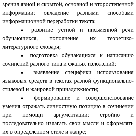
зрения явной и скрытой, основной и второстепенной
информации; овладение разными способами
информационной переработки текста;
развитие устной и письменной речи
обучающихся, пополнение их теоретико-
литературного словаря;
подготовка обучающихся к написанию
сочинений разного типа и сжатых изложений;
выявление специфики использования
языковых средств в текстах разной функционально-
стилевой и жанровой принадлежности;
формирование и совершенствование
умения отражать личностную позицию в сочинении
при помощи аргументации; стройно и
последовательно излагать свои мысли и оформлять
их в определенном стиле и жанре;