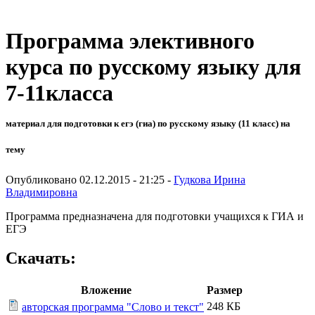
Программа элективного
курса по русскому языку для
7-11класса
материал для подготовки к егэ (гиа) по русскому языку (11 класс) на
тему
Опубликовано 02.12.2015 - 21:25 -
Гудкова Ирина
Владимировна
Программа предназначена для подготовки учащихся к ГИА и
ЕГЭ
Скачать:
Вложение
Размер
248 КБ
авторская программа "Слово и текст"