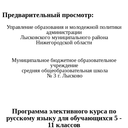
Предварительный просмотр:
Управление образования и молодежной политики
администрации
Лысковского муниципального района
Нижегородской области
Муниципальное бюджетное образовательное
учреждение
средняя общеобразовательная школа
№ 3 г. Лысково
Программа элективного курса по
русскому языку для обучающихся 5 -
11 классов