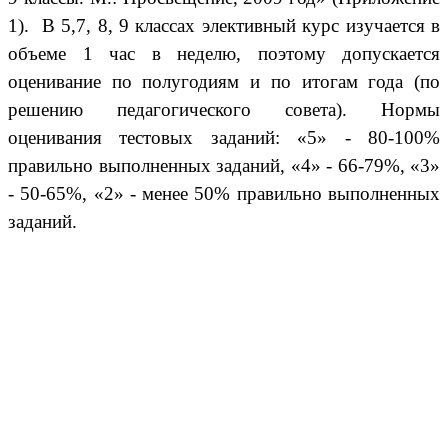
1). В 5,7, 8, 9 классах элективный курс изучается в
объеме 1 час в неделю, поэтому допускается
оценивание по полугодиям и по итогам года (по
решению педагогического совета). Нормы
оценивания тестовых заданий: «5» - 80-100%
правильно выполненных заданий, «4» - 66-79%, «3»
- 50-65%, «2» - менее 50% правильно выполненных
заданий.