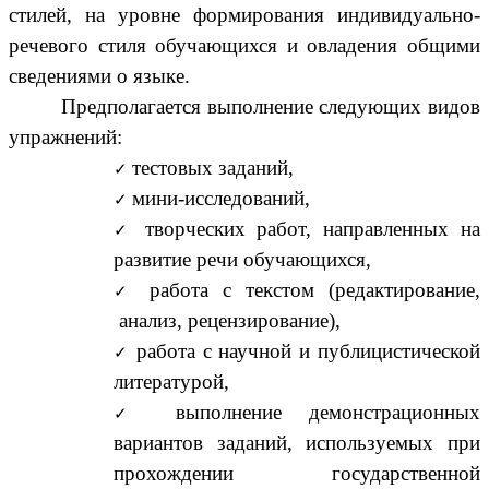
стилей, на уровне формирования индивидуально-
речевого стиля обучающихся и овладения общими
сведениями о языке.
Предполагается выполнение следующих видов
упражнений:
тестовых заданий,
мини-исследований,
творческих работ, направленных на
развитие речи обучающихся,
работа с текстом (редактирование,
анализ, рецензирование),
работа с научной и публицистической
литературой,
выполнение демонстрационных
вариантов заданий, используемых при
прохождении государственной