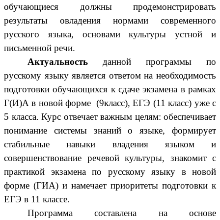
обучающиеся должны продемонстрировать
результаты овладения нормами современного
русского языка, основами культуры устной и
письменной речи.
Актуальность
данной программы по
русскому языку является ответом на необходимость
подготовки обучающихся к сдаче экзамена в рамках
Г(И)А в новой форме (9класс), ЕГЭ (11 класс) уже с
5 класса. Курс отвечает важным целям: обеспечивает
понимание системы знаний о языке, формирует
стабильные навыки владения языком и
совершенствование речевой культуры, знакомит с
практикой экзамена по русскому языку в новой
форме (ГИА) и намечает приоритеты подготовки к
ЕГЭ в 11 классе.
Программа составлена на основе