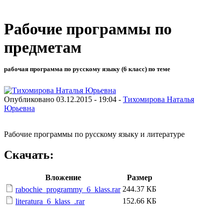
Рабочие программы по
предметам
рабочая программа по русскому языку (6 класс) по теме
Опубликовано 03.12.2015 - 19:04 -
Тихомирова Наталья
Юрьевна
Рабочие программы по русскому языку и литературе
Скачать:
Вложение
Размер
244.37 КБ
rabochie_programmy_6_klass.rar
152.66 КБ
literatura_6_klass_.rar