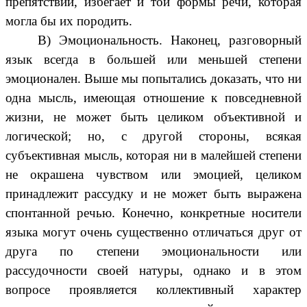
препятствий, избегает и той формы речи, которая
могла бы их породить.
В) Эмоциональность. Наконец, разговорный
язык всегда в большей или меньшей степени
эмоционален. Выше мы попытались доказать, что ни
одна мысль, имеющая отношение к повседневной
жизни, не может быть целиком объективной и
логической; но, с другой стороны, всякая
субъективная мысль, которая ни в малейшей степени
не окрашена чувством или эмоцией, целиком
принадлежит рассудку и не может быть выражена
спонтанной речью. Конечно, конкретные носители
языка могут очень существенно отличаться друг от
друга по степени эмоциональности или
рассудочности своей натуры, однако и в этом
вопросе проявляется коллективный характер