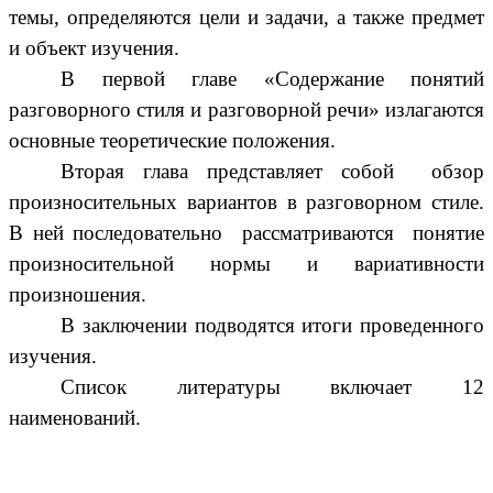
темы, определяются цели и задачи, а также предмет
и объект изучения.
В первой главе «Содержание понятий
разговорного стиля и разговорной речи» излагаются
основные теоретические положения.
Вторая глава представляет собой обзор
произносительных вариантов в разговорном стиле.
В ней последовательно рассматриваются понятие
произносительной нормы и вариативности
произношения.
В заключении подводятся итоги проведенного
изучения.
Список литературы включает 12
наименований.