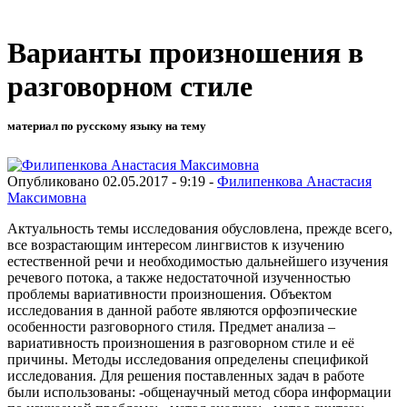
Варианты произношения в
разговорном стиле
материал по русскому языку на тему
Опубликовано 02.05.2017 - 9:19 -
Филипенкова Анастасия
Максимовна
Актуальность темы исследования обусловлена, прежде всего,
все возрастающим интересом лингвистов к изучению
естественной речи и необходимостью дальнейшего изучения
речевого потока, а также недостаточной изученностью
проблемы вариативности произношения. Объектом
исследования в данной работе являются орфоэпические
особенности разговорного стиля. Предмет анализа –
вариативность произношения в разговорном стиле и её
причины. Методы исследования определены спецификой
исследования. Для решения поставленных задач в работе
были использованы: -общенаучный метод сбора информации