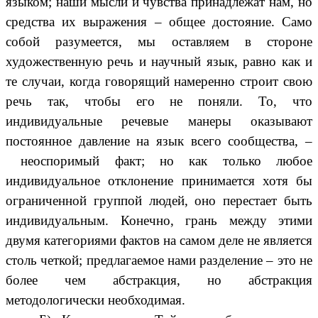
языком; наши мысли и чувства принадлежат нам, но
средства их выражения – общее достояние. Само
собой разумеется, мы оставляем в стороне
художественную речь и научный язык, равно как и
те случаи, когда говорящий намеренно строит свою
речь так, чтобы его не поняли. То, что
индивидуальные речевые манеры оказывают
постоянное давление на язык всего сообщества, –
неоспоримый факт; но как только любое
индивидуальное отклонение принимается хотя бы
ограниченной группой людей, оно перестает быть
индивидуальным. Конечно, грань между этими
двумя категориями фактов на самом деле не является
столь четкой; предлагаемое нами разделение – это не
более чем абстракция, но абстракция
методологически необходимая.