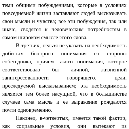
теми общими побуждениями, которые в условиях
повседневной жизни заставляют людей высказывать
свои мысли и чувства; все эти побуждения, так или
иначе, сводятся к человеческим потребностям в
самом широком смысле этого слова.
В-третьих, нельзя не указать на необходимость
добиться быстрого понимания со стороны
собеседника, причем такого понимания, которое
соответствовало бы личной, жизненной
заинтересованности говорящего, цели,
преследуемой высказыванием; эта необходимость
является тем более насущной, что в большинстве
случаев сама мысль и ее выражение рождаются
почти одновременно.
Наконец, в-четвертых, имеется такой фактор,
как социальные условия, они вытекают из