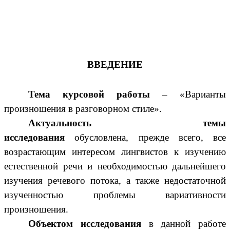
ВВЕДЕНИЕ
Тема курсовой работы
– «Варианты
произношения в разговорном стиле».
Актуальность темы
исследования
обусловлена
, прежде всего, все
возрастающим интересом лингвистов к изучению
естественной речи и необходимостью дальнейшего
изучения речевого потока, а также недостаточной
изученностью проблемы вариативности
произношения.
Объектом исследования
в данной работе