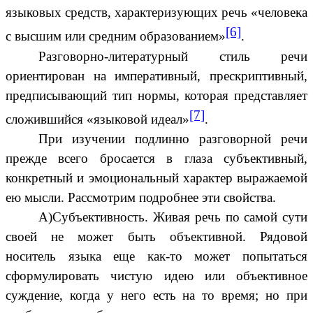
языковых средств, характеризующих речь «человека
[6]
с высшим или средним образованием»
.
Разговорно-литературный стиль речи
ориентирован на императивный, прескриптивный,
предписывающий тип нормы, которая представляет
[7]
сложившийся «языковой идеал»
.
При изучении подлинно разговорной речи
прежде всего бросается в глаза субъективный,
конкретный и эмоциональный характер выражаемой
ею мысли. Рассмотрим подробнее эти свойства.
А)Субъективность. Живая речь по самой сути
своей не может быть объективной. Рядовой
носитель языка еще как-то может попытаться
сформулировать чистую идею или объективное
суждение, когда у него есть на то время; но при