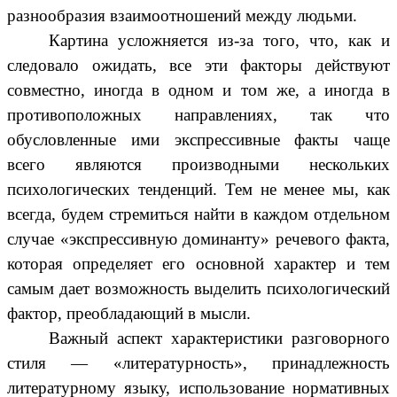
разнообразия взаимоотношений между людьми.
Картина усложняется из-за того, что, как и
следовало ожидать, все эти факторы действуют
совместно, иногда в одном и том же, а иногда в
противоположных направлениях, так что
обусловленные ими экспрессивные факты чаще
всего являются производными нескольких
психологических тенденций. Тем не менее мы, как
всегда, будем стремиться найти в каждом отдельном
случае «экспрессивную доминанту» речевого факта,
которая определяет его основной характер и тем
самым дает возможность выделить психологический
фактор, преобладающий в мысли.
Важный аспект характеристики разговорного
стиля — «литературность», принадлежность
литературному языку, использование нормативных