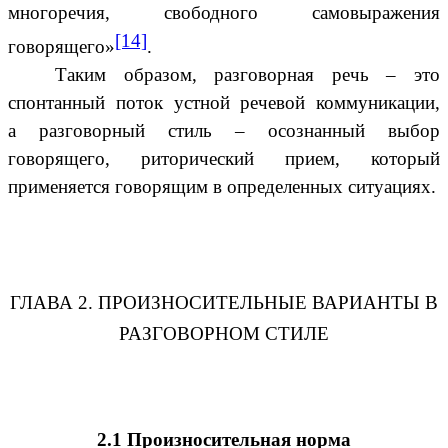
многоречия, свободного самовыражения
[14]
говорящего»
.
Таким образом, разговорная речь – это
спонтанный поток устной речевой коммуникации,
а разговорный стиль – осознанный выбор
говорящего, риторический прием, который
применяется говорящим в определенных ситуациях.
ГЛАВА 2.
ПРОИЗНОСИТЕЛЬНЫЕ ВАРИАНТЫ В
РАЗГОВОРНОМ СТИЛЕ
2.1 Произносительная норма