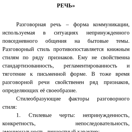
РЕЧЬ»
Разговорная речь – форма коммуникации,
используемая в ситуациях непринужденного
повседневного общения на бытовые темы.
Разговорный стиль противопоставляется книжным
стилям по ряду признаков. Ему не свойственна
стандартизованность, регламентированность и
тяготение к письменной форме. В тоже время
разговорной речи свойственен ряд признаков,
определяющих её своеобразие.
Стилеобразующие факторы разговорного
стиля:
1. Стилевые черты: непринужденность,
конкретность, непоследовательность,
эмоциональность, личностный характер;