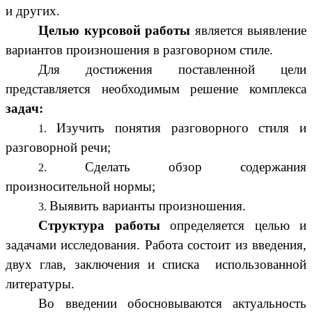
и других.
Целью курсовой работы
является выявление
вариантов произношения в разговорном стиле.
Для достижения поставленной цели
представляется необходимым решение комплекса
задач:
Изучить понятия разговорного стиля и
разговорной речи;
Сделать обзор содержания
произносительной нормы;
Выявить варианты произношения.
Структура работы
определяется целью и
задачами исследования. Работа состоит из введения,
двух глав, заключения и списка использованной
литературы.
Во введении обосновываются актуальность