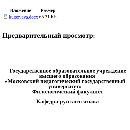
Вложение
Размер
65.31 КБ
kursovaya.docx
Предварительный просмотр:
Государственное образовательное учреждение
высшего образования
«Московский педагогический государственный
университет»
Филологический факультет
Кафедра русского языка