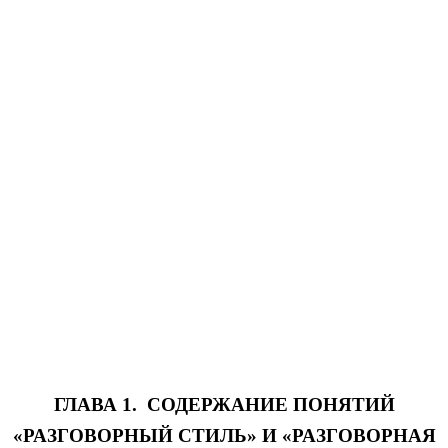
ГЛАВА 1. СОДЕРЖАНИЕ ПОНЯТИЙ
«РАЗГОВОРНЫЙ СТИЛЬ» И «РАЗГОВОРНАЯ