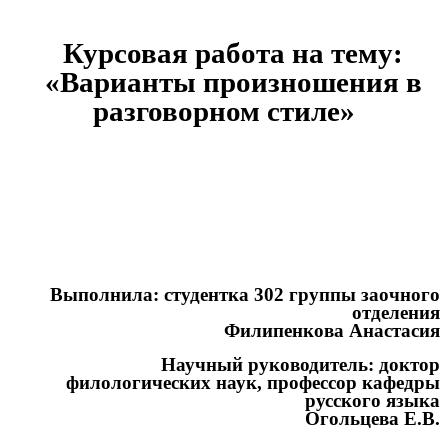
Курсовая работа на тему:
«Варианты произношения в
разговорном стиле»
Выполнила: студентка 302 группы заочного
отделения
Филипенкова Анастасия
Научный руководитель: доктор
филологических наук, профессор кафедры
русского языка
Огольцева Е.В.