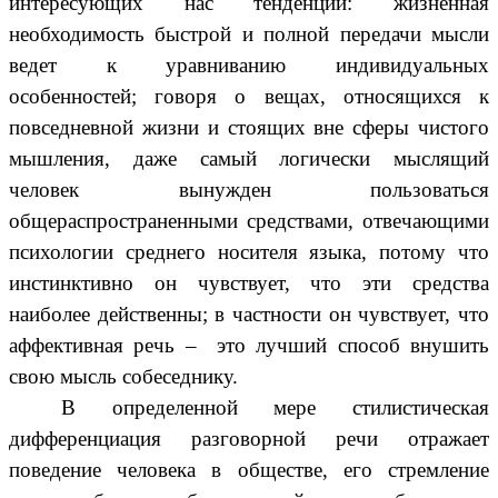
интересующих нас тенденций: жизненная
необходимость быстрой и полной передачи мысли
ведет к уравниванию индивидуальных
особенностей; говоря о вещах, относящихся к
повседневной жизни и стоящих вне сферы чистого
мышления, даже самый логически мыслящий
человек вынужден пользоваться
общераспространенными средствами, отвечающими
психологии среднего носителя языка, потому что
инстинктивно он чувствует, что эти средства
наиболее действенны; в частности он чувствует, что
аффективная речь – это лучший способ внушить
свою мысль собеседнику.
В определенной мере стилистическая
дифференциация разговорной речи отражает
поведение человека в обществе, его стремление