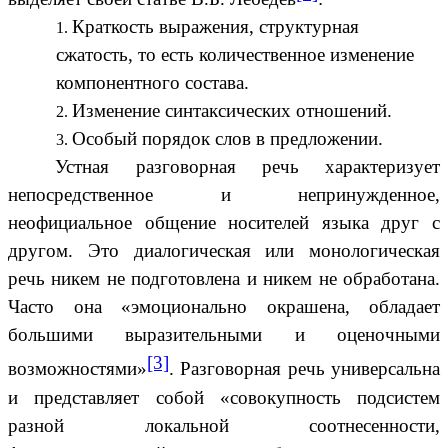
Краткость выражения, структурная
сжатость, то есть количественное изменение
компонентного состава.
Изменение синтаксических отношений.
Особый порядок слов в предложении.
Устная разговорная речь характеризует
непосредственное и непринужденное,
неофициальное общение носителей языка друг с
другом. Это диалогическая или монологическая
речь никем не подготовлена и никем не обработана.
Часто она «эмоционально окрашена, обладает
большими выразительными и оценочными
[3]
возможностями»
. Разговорная речь универсальна
и представляет собой «совокупность подсистем
разной локальной соотнесенности,