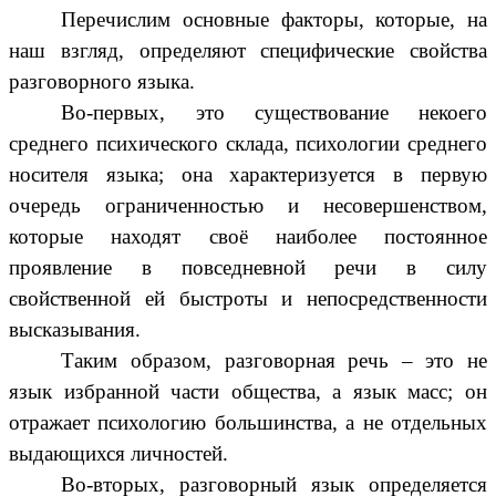
Перечислим основные факторы, которые, на
наш взгляд, определяют специфические свойства
разговорного языка.
Во-первых, это существование некоего
среднего психического склада, психологии среднего
носителя языка; она характеризуется
в первую
очередь ограниченностью и несовершенством,
которые находят своё наиболее постоянное
проявление в повседневной речи в силу
свойственной ей быстроты и непосредственности
высказывания.
Таким образом, разговорная речь – это не
язык избранной части общества, а язык масс; он
отражает психологию большинства, а не отдельных
выдающихся личностей.
Во-вторых, разговорный язык определяется