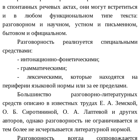
в спонтанных речевых актах, они могут встретиться
и в любом функциональном типе текста:
разговорном и научном, устном и письменном,
бытовом и официальном.
Разговорность реализуется специальными
средствами:
- интонационно-фонетическими;
- грамматическими;
- лексическими, которые находятся на
периферии языковой нормы или за ее пределами.
Большинство разговорно-литературных
средств описано в известных трудах Е. А. Земской,
О. Б. Сиротининой, О. А. Лаптевой и других
авторов, однако разговорность не ограничивается и
тем более не исчерпывается литературной нормой.
Разговорность всегда сопровождается